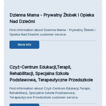
Dzienna Mama - Prywatny Żłobek i Opieka
Nad Dziećmi
Find information about Dzienna Mama - Prywatny Żłobek i
Opieka Nad Dziećmi customer service.
More info
Czyż-Centrum Edukacji,Terapii,
Rehabilitacji, Specjalna Szkoła
Podstawowa, Terapeutyczne Przedszkole
Find information about Czyż-Centrum Edukacji,Terapii,
Rehabilitacji, Specjalna Szkoła Podstawowa,
Terapeutyczne Przedszkole customer service.