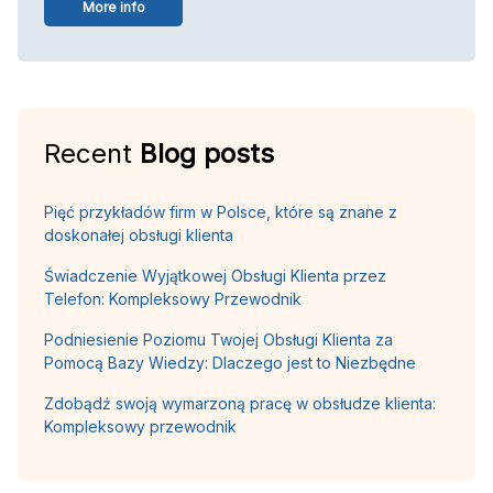
More info
Recent
Blog posts
Pięć przykładów firm w Polsce, które są znane z
doskonałej obsługi klienta
Świadczenie Wyjątkowej Obsługi Klienta przez
Telefon: Kompleksowy Przewodnik
Podniesienie Poziomu Twojej Obsługi Klienta za
Pomocą Bazy Wiedzy: Dlaczego jest to Niezbędne
Zdobądź swoją wymarzoną pracę w obsłudze klienta:
Kompleksowy przewodnik