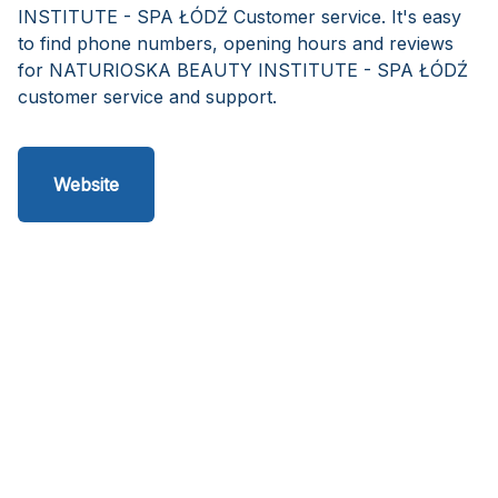
INSTITUTE - SPA ŁÓDŹ Customer service. It's easy
to find phone numbers, opening hours and reviews
for NATURIOSKA BEAUTY INSTITUTE - SPA ŁÓDŹ
customer service and support.
Website