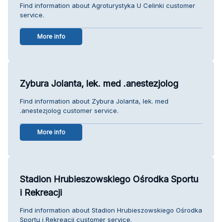
Find information about Agroturystyka U Celinki customer
service.
More info
Zybura Jolanta, lek. med .anestezjolog
Find information about Zybura Jolanta, lek. med
.anestezjolog customer service.
More info
Stadion Hrubieszowskiego Ośrodka Sportu
i Rekreacji
Find information about Stadion Hrubieszowskiego Ośrodka
Sportu i Rekreacji customer service.