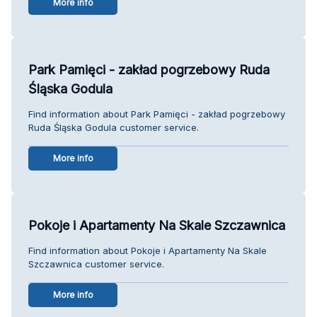
More info
Park Pamięci - zakład pogrzebowy Ruda
Śląska Godula
Find information about Park Pamięci - zakład pogrzebowy
Ruda Śląska Godula customer service.
More info
Pokoje i Apartamenty Na Skale Szczawnica
Find information about Pokoje i Apartamenty Na Skale
Szczawnica customer service.
More info