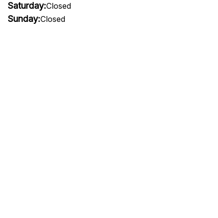
Saturday:
Closed
Sunday:
Closed