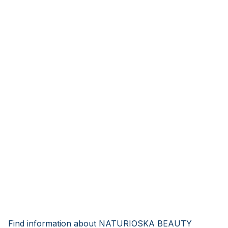
Find information about NATURIOSKA BEAUTY