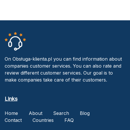
On Obsługa-klienta.pl you can find information about
companies customer services. You can also rate and
review different customer services. Our goal is to
make companies take care of their customers.
Links
Home
About
Search
Blog
Contact
Countries
FAQ