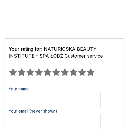
Your rating for:
NATURIOSKA BEAUTY
INSTITUTE - SPA ŁÓDŹ Customer service
Your name
Your email (never shown)