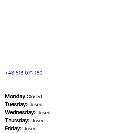
+48 518 071 160
Monday:
Closed
Tuesday:
Closed
Wednesday:
Closed
Thursday:
Closed
Friday:
Closed