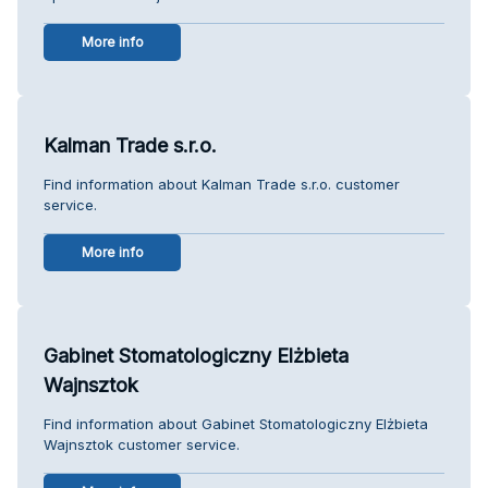
More info
Kalman Trade s.r.o.
Find information about Kalman Trade s.r.o. customer
service.
More info
Gabinet Stomatologiczny Elżbieta
Wajnsztok
Find information about Gabinet Stomatologiczny Elżbieta
Wajnsztok customer service.