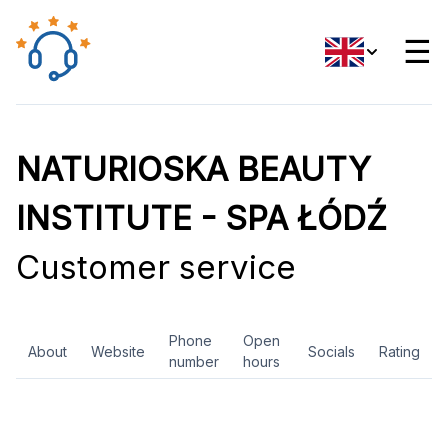
☰
NATURIOSKA BEAUTY
INSTITUTE - SPA ŁÓDŹ
Customer service
Phone
Open
About
Website
Socials
Rating
number
hours