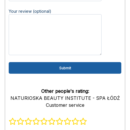
Your review (optional)
Other people's rating:
NATURIOSKA BEAUTY INSTITUTE - SPA ŁÓDŹ
Customer service