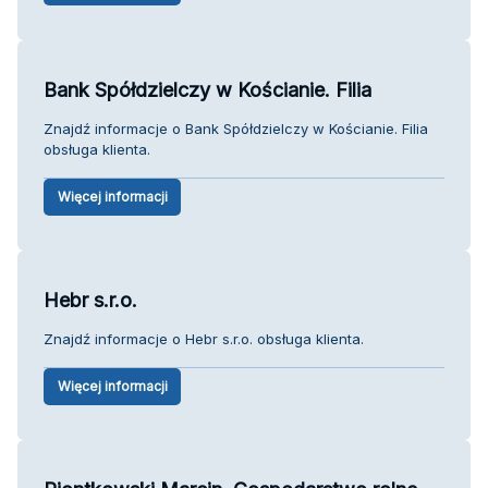
Bank Spółdzielczy w Kościanie. Filia
Znajdź informacje o Bank Spółdzielczy w Kościanie. Filia
obsługa klienta.
Więcej informacji
Hebr s.r.o.
Znajdź informacje o Hebr s.r.o. obsługa klienta.
Więcej informacji