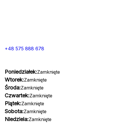
+48 575 888 678
Poniedziałek:
Zamknięte
Wtorek:
Zamknięte
Środa:
Zamknięte
Czwartek:
Zamknięte
Piątek:
Zamknięte
Sobota:
Zamknięte
Niedziela:
Zamknięte