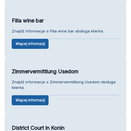
Filia wine bar
Znajdź informacje o Filia wine bar obsługa klienta.
Więcej informacji
Zimmervermittlung Usedom
Znajdź informacje o Zimmervermittlung Usedom obsługa
klienta.
Więcej informacji
District Court in Konin