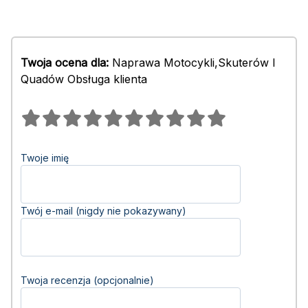
Twoja ocena dla:
Naprawa Motocykli,Skuterów I
Quadów Obsługa klienta
Twoje imię
Twój e-mail (nigdy nie pokazywany)
Twoja recenzja (opcjonalnie)