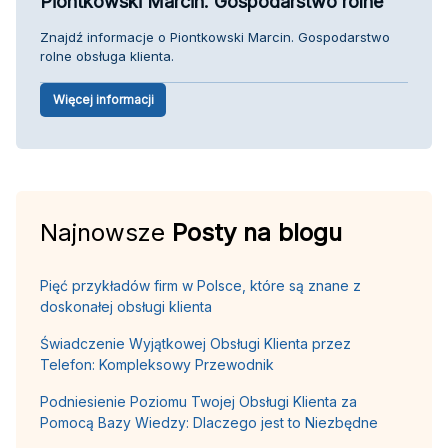
Piontkowski Marcin. Gospodarstwo rolne
Znajdź informacje o Piontkowski Marcin. Gospodarstwo
rolne obsługa klienta.
Więcej informacji
Najnowsze
Posty na blogu
Pięć przykładów firm w Polsce, które są znane z
doskonałej obsługi klienta
Świadczenie Wyjątkowej Obsługi Klienta przez
Telefon: Kompleksowy Przewodnik
Podniesienie Poziomu Twojej Obsługi Klienta za
Pomocą Bazy Wiedzy: Dlaczego jest to Niezbędne