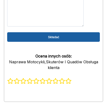
Ocena innych osób:
Naprawa Motocykli,Skuterów I Quadów Obsługa
klienta