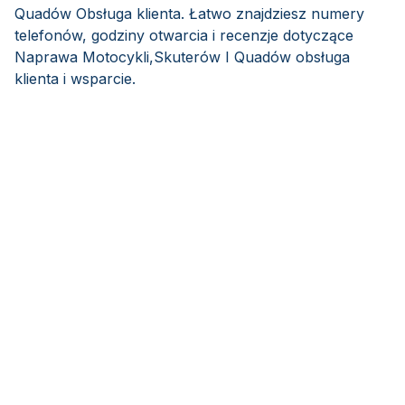
Quadów Obsługa klienta. Łatwo znajdziesz numery
telefonów, godziny otwarcia i recenzje dotyczące
Naprawa Motocykli,Skuterów I Quadów obsługa
klienta i wsparcie.