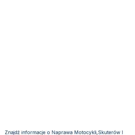
Znajdź informacje o Naprawa Motocykli,Skuterów I