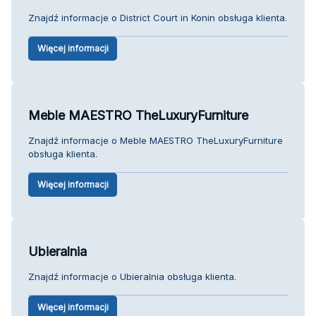
Znajdź informacje o District Court in Konin obsługa klienta.
Więcej informacji
Meble MAESTRO TheLuxuryFurniture
Znajdź informacje o Meble MAESTRO TheLuxuryFurniture
obsługa klienta.
Więcej informacji
Ubieralnia
Znajdź informacje o Ubieralnia obsługa klienta.
Więcej informacji