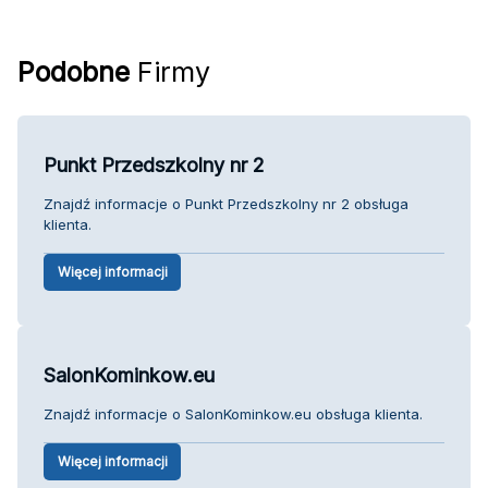
Podobne
Firmy
Punkt Przedszkolny nr 2
Znajdź informacje o Punkt Przedszkolny nr 2 obsługa
klienta.
Więcej informacji
SalonKominkow.eu
Znajdź informacje o SalonKominkow.eu obsługa klienta.
Więcej informacji