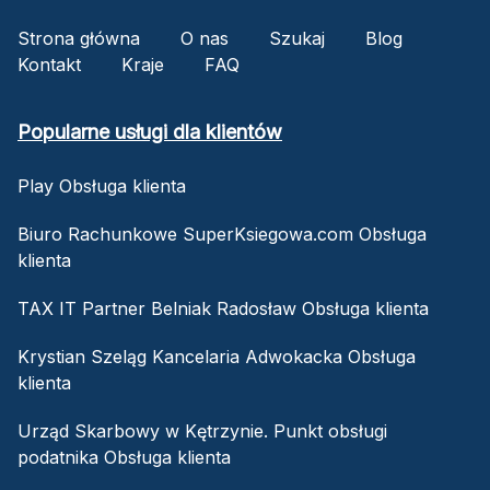
Strona główna
O nas
Szukaj
Blog
Kontakt
Kraje
FAQ
Popularne usługi dla klientów
Play Obsługa klienta
Biuro Rachunkowe SuperKsiegowa.com Obsługa
klienta
TAX IT Partner Belniak Radosław Obsługa klienta
Krystian Szeląg Kancelaria Adwokacka Obsługa
klienta
Urząd Skarbowy w Kętrzynie. Punkt obsługi
podatnika Obsługa klienta