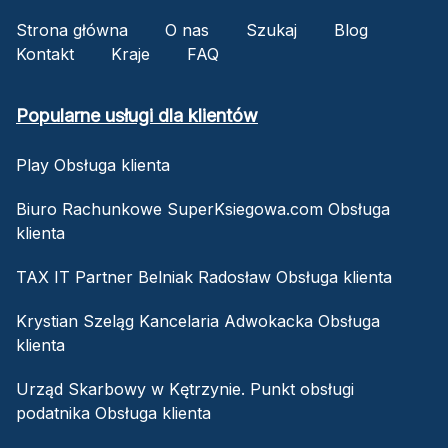
Strona główna
O nas
Szukaj
Blog
Kontakt
Kraje
FAQ
Popularne usługi dla klientów
Play Obsługa klienta
Biuro Rachunkowe SuperKsiegowa.com Obsługa
klienta
TAX IT Partner Belniak Radosław Obsługa klienta
Krystian Szeląg Kancelaria Adwokacka Obsługa
klienta
Urząd Skarbowy w Kętrzynie. Punkt obsługi
podatnika Obsługa klienta