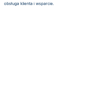
obsługa klienta i wsparcie.