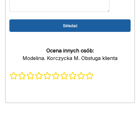
Ocena innych osób:
Modelina. Korczycka M. Obsługa klienta