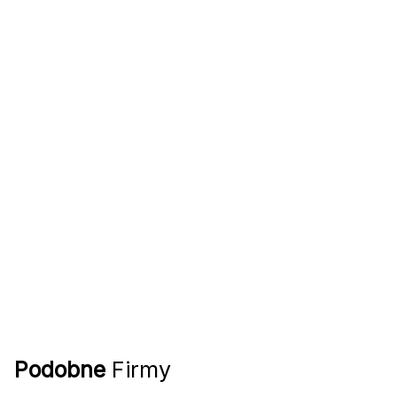
Podobne
Firmy