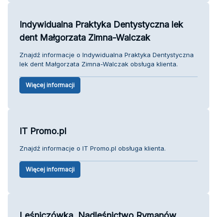
Indywidualna Praktyka Dentystyczna lek
dent Małgorzata Zimna-Walczak
Znajdź informacje o Indywidualna Praktyka Dentystyczna
lek dent Małgorzata Zimna-Walczak obsługa klienta.
Więcej informacji
IT Promo.pl
Znajdź informacje o IT Promo.pl obsługa klienta.
Więcej informacji
Leśniczówka. Nadleśnictwo Rymanów