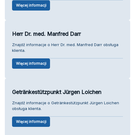
Więcej informacji
Herr Dr. med. Manfred Darr
Znajdź informacje o Herr Dr. med. Manfred Darr obsługa
klienta.
Więcej informacji
Getränkestützpunkt Jürgen Loichen
Znajdź informacje o Getränkestützpunkt Jürgen Loichen
obsługa klienta.
Więcej informacji