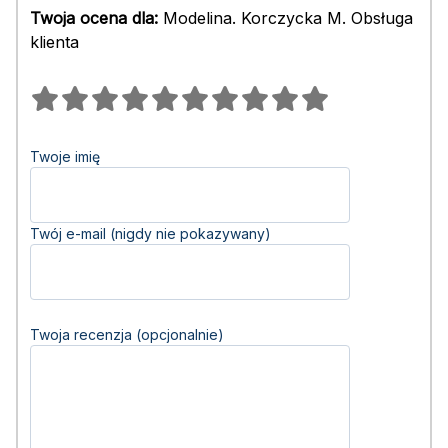
Twoja ocena dla:
Modelina. Korczycka M. Obsługa
klienta
Twoje imię
Twój e-mail (nigdy nie pokazywany)
Twoja recenzja (opcjonalnie)