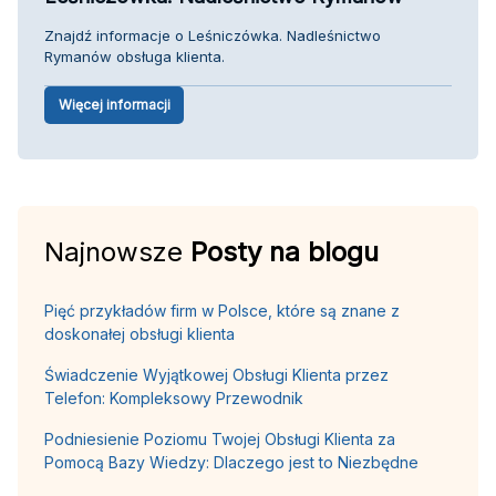
Znajdź informacje o Leśniczówka. Nadleśnictwo
Rymanów obsługa klienta.
Więcej informacji
Najnowsze
Posty na blogu
Pięć przykładów firm w Polsce, które są znane z
doskonałej obsługi klienta
Świadczenie Wyjątkowej Obsługi Klienta przez
Telefon: Kompleksowy Przewodnik
Podniesienie Poziomu Twojej Obsługi Klienta za
Pomocą Bazy Wiedzy: Dlaczego jest to Niezbędne