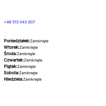
+48 513 043 007
Poniedziałek:
Zamknięte
Wtorek:
Zamknięte
Środa:
Zamknięte
Czwartek:
Zamknięte
Piątek:
Zamknięte
Sobota:
Zamknięte
Niedziela:
Zamknięte