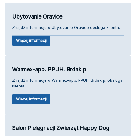
Ubytovanie Oravice
Znajdź informacje o Ubytovanie Oravice obsługa klienta.
Więcej informacji
Warmex-apb. PPUH. Brdak p.
Znajdź informacje o Warmex-apb. PPUH. Brdak p. obsługa
klienta.
Więcej informacji
Salon Pielęgnacji Zwierząt Happy Dog