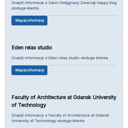
Znajdź informacje o Salon Pielęgnacji Zwierząt Happy Dog
obsługa klienta.
Więcej informacji
Eden relax studio
Znajdź informacje o Eden relax studio obsługa klienta.
Więcej informacji
Faculty of Architecture at Gdansk University
of Technology
Znajdź informacje o Faculty of Architecture at Gdansk
University of Technology obsługa klienta.