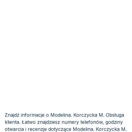
Znajdź informacje o Modelina. Korczycka M. Obsługa
klienta. Łatwo znajdziesz numery telefonów, godziny
otwarcia i recenzje dotyczące Modelina. Korczycka M.