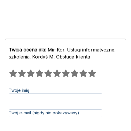
Twoja ocena dla:
Mir-Kor. Usługi informatyczne,
szkolenia. Kordyś M. Obsługa klienta
Twoje imię
Twój e-mail (nigdy nie pokazywany)