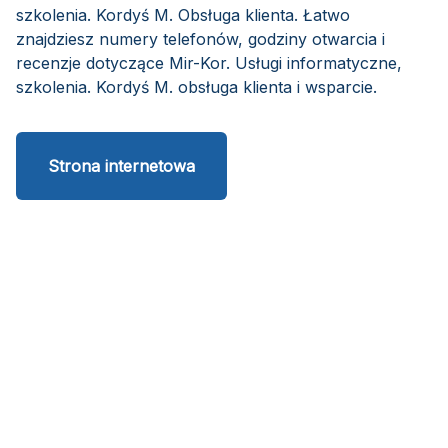
szkolenia. Kordyś M. Obsługa klienta. Łatwo
znajdziesz numery telefonów, godziny otwarcia i
recenzje dotyczące Mir-Kor. Usługi informatyczne,
szkolenia. Kordyś M. obsługa klienta i wsparcie.
Strona internetowa