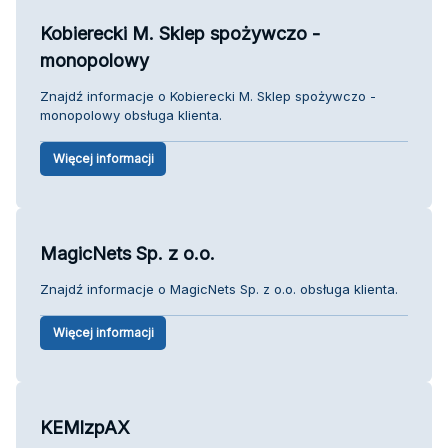
Kobierecki M. Sklep spożywczo -
monopolowy
Znajdź informacje o Kobierecki M. Sklep spożywczo -
monopolowy obsługa klienta.
Więcej informacji
MagicNets Sp. z o.o.
Znajdź informacje o MagicNets Sp. z o.o. obsługa klienta.
Więcej informacji
KEMlzpAX