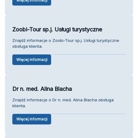
Więcej informacji
Zoobi-Tour sp.j. Usługi turystyczne
Znajdź informacje o Zoobi-Tour sp.j. Usługi turystyczne
obsługa klienta.
Więcej informacji
Dr n. med. Alina Blacha
Znajdź informacje o Dr n. med. Alina Blacha obsługa
klienta.
Więcej informacji