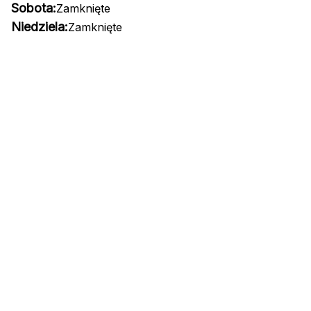
Sobota:
Zamknięte
Niedziela:
Zamknięte