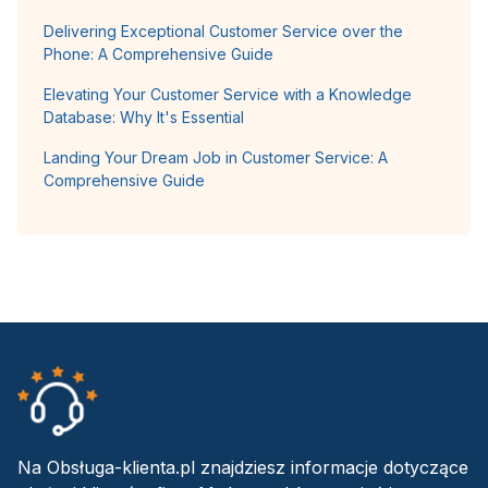
Delivering Exceptional Customer Service over the
Phone: A Comprehensive Guide
Elevating Your Customer Service with a Knowledge
Database: Why It's Essential
Landing Your Dream Job in Customer Service: A
Comprehensive Guide
Na Obsługa-klienta.pl znajdziesz informacje dotyczące