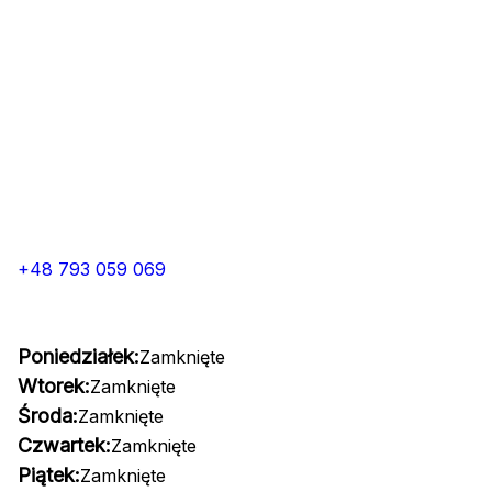
+48 793 059 069
Poniedziałek:
Zamknięte
Wtorek:
Zamknięte
Środa:
Zamknięte
Czwartek:
Zamknięte
Piątek:
Zamknięte