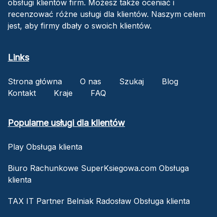
obsługi klientów firm. Możesz także oceniać i
recenzować różne usługi dla klientów. Naszym celem
jest, aby firmy dbały o swoich klientów.
Links
Strona główna
O nas
Szukaj
Blog
Kontakt
Kraje
FAQ
Popularne usługi dla klientów
Play Obsługa klienta
Biuro Rachunkowe SuperKsiegowa.com Obsługa
klienta
TAX IT Partner Belniak Radosław Obsługa klienta