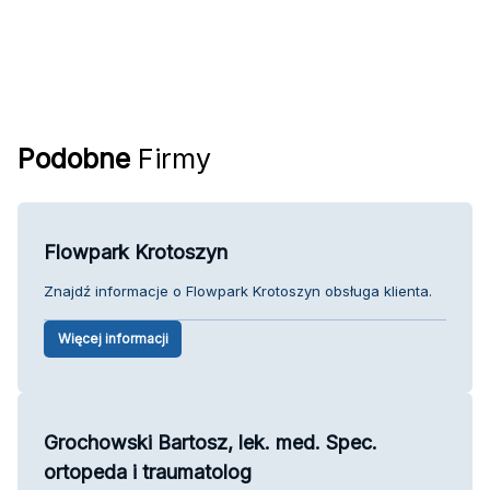
Podobne
Firmy
Flowpark Krotoszyn
Znajdź informacje o Flowpark Krotoszyn obsługa klienta.
Więcej informacji
Grochowski Bartosz, lek. med. Spec.
ortopeda i traumatolog