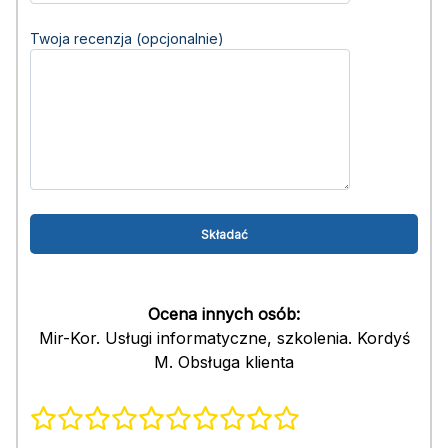
Twoja recenzja (opcjonalnie)
Ocena innych osób:
Mir-Kor. Usługi informatyczne, szkolenia. Kordyś
M. Obsługa klienta