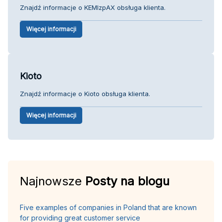
Znajdź informacje o KEMlzpAX obsługa klienta.
Więcej informacji
Kioto
Znajdź informacje o Kioto obsługa klienta.
Więcej informacji
Najnowsze
Posty na blogu
Five examples of companies in Poland that are known
for providing great customer service