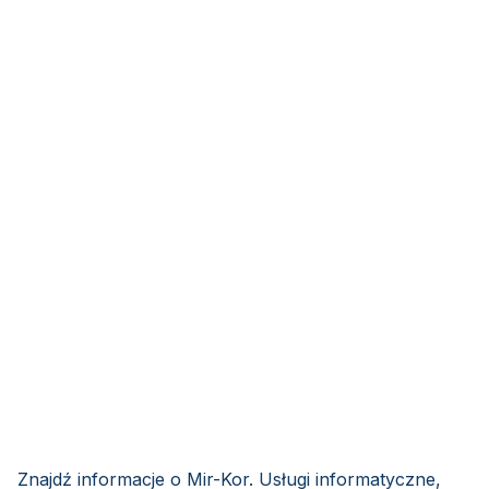
Znajdź informacje o Mir-Kor. Usługi informatyczne,