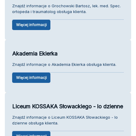
Znajdź informacje o Grochowski Bartosz, lek. med. Spec.
ortopeda i traumatolog obsługa klienta.
Więcej informacji
Akademia Ekierka
Znajdź informacje o Akademia Ekierka obsługa klienta.
Więcej informacji
Liceum KOSSAKA Słowackiego - lo dzienne
Znajdź informacje o Liceum KOSSAKA Słowackiego - lo
dzienne obsługa klienta.