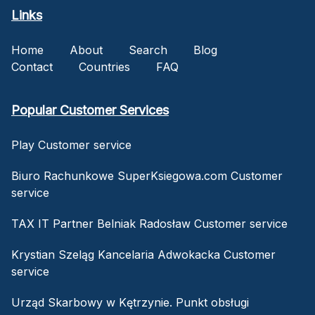
Links
Home
About
Search
Blog
Contact
Countries
FAQ
Popular Customer Services
Play Customer service
Biuro Rachunkowe SuperKsiegowa.com Customer
service
TAX IT Partner Belniak Radosław Customer service
Krystian Szeląg Kancelaria Adwokacka Customer
service
Urząd Skarbowy w Kętrzynie. Punkt obsługi