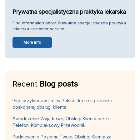
Prywatna specjalistyczna praktyka lekarska
Find information about Prywatna specjalistyczna praktyka
lekarska customer service.
More info
Recent
Blog posts
Pięć przykładów firm w Polsce, które są znane z
doskonałej obsługi klienta
Świadczenie Wyjątkowej Obsługi Klienta przez
Telefon: Kompleksowy Przewodnik
Podniesienie Poziomu Twojej Obsługi Klienta za