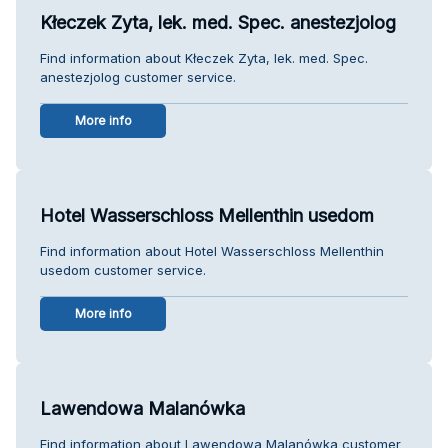
Kłeczek Zyta, lek. med. Spec. anestezjolog
Find information about Kłeczek Zyta, lek. med. Spec.
anestezjolog customer service.
More info
Hotel Wasserschloss Mellenthin usedom
Find information about Hotel Wasserschloss Mellenthin
usedom customer service.
More info
Lawendowa Malanówka
Find information about Lawendowa Malanówka customer