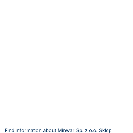
Find information about Minwar Sp. z o.o. Sklep