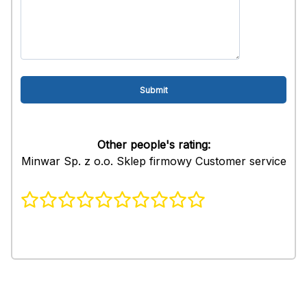
Other people's rating:
Minwar Sp. z o.o. Sklep firmowy Customer service