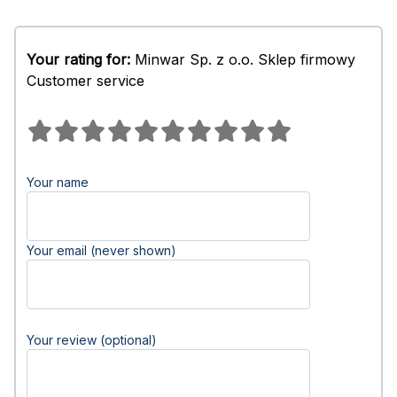
Your rating for:
Minwar Sp. z o.o. Sklep firmowy
Customer service
Your name
Your email (never shown)
Your review (optional)