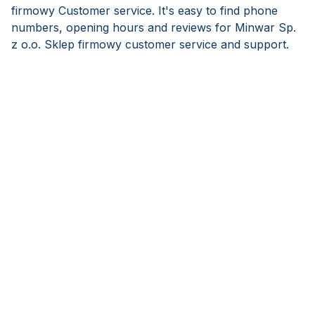
firmowy Customer service. It's easy to find phone
numbers, opening hours and reviews for Minwar Sp.
z o.o. Sklep firmowy customer service and support.