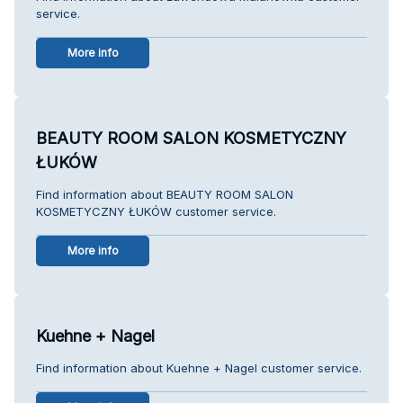
service.
More info
BEAUTY ROOM SALON KOSMETYCZNY
ŁUKÓW
Find information about BEAUTY ROOM SALON
KOSMETYCZNY ŁUKÓW customer service.
More info
Kuehne + Nagel
Find information about Kuehne + Nagel customer service.