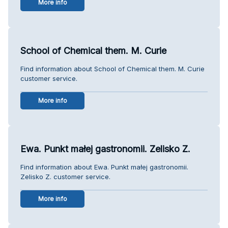
More info
School of Chemical them. M. Curie
Find information about School of Chemical them. M. Curie
customer service.
More info
Ewa. Punkt małej gastronomii. Zelisko Z.
Find information about Ewa. Punkt małej gastronomii.
Zelisko Z. customer service.
More info