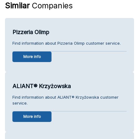
Similar
Companies
Pizzeria Olimp
Find information about Pizzeria Olimp customer service.
More info
ALIANT® Krzyżowska
Find information about ALIANT® Krzyżowska customer
service.
More info