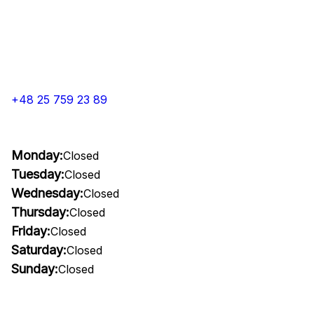
+48 25 759 23 89
Monday:
Closed
Tuesday:
Closed
Wednesday:
Closed
Thursday:
Closed
Friday:
Closed
Saturday:
Closed
Sunday:
Closed