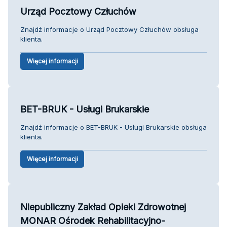
Urząd Pocztowy Człuchów
Znajdź informacje o Urząd Pocztowy Człuchów obsługa
klienta.
Więcej informacji
BET-BRUK - Usługi Brukarskie
Znajdź informacje o BET-BRUK - Usługi Brukarskie obsługa
klienta.
Więcej informacji
Niepubliczny Zakład Opieki Zdrowotnej
MONAR Ośrodek Rehabilitacyjno-