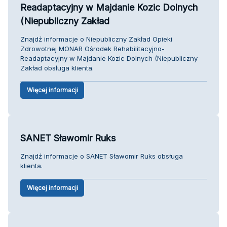
Readaptacyjny w Majdanie Kozic Dolnych
(Niepubliczny Zakład
Znajdź informacje o Niepubliczny Zakład Opieki
Zdrowotnej MONAR Ośrodek Rehabilitacyjno-
Readaptacyjny w Majdanie Kozic Dolnych (Niepubliczny
Zakład obsługa klienta.
Więcej informacji
SANET Sławomir Ruks
Znajdź informacje o SANET Sławomir Ruks obsługa
klienta.
Więcej informacji