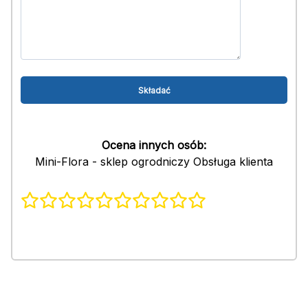
Ocena innych osób:
Mini-Flora - sklep ogrodniczy Obsługa klienta