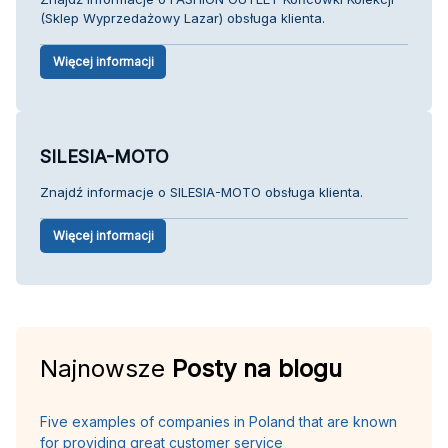
(Sklep Wyprzedażowy Lazar) obsługa klienta.
Więcej informacji
SILESIA-MOTO
Znajdź informacje o SILESIA-MOTO obsługa klienta.
Więcej informacji
Najnowsze
Posty na blogu
Five examples of companies in Poland that are known
for providing great customer service