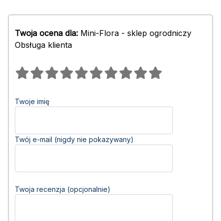
Twoja ocena dla:
Mini-Flora - sklep ogrodniczy
Obsługa klienta
Twoje imię
Twój e-mail (nigdy nie pokazywany)
Twoja recenzja (opcjonalnie)