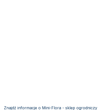
Znajdź informacje o Mini-Flora - sklep ogrodniczy