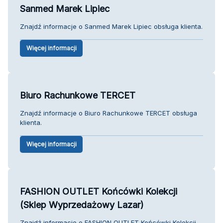
Sanmed Marek Lipiec
Znajdź informacje o Sanmed Marek Lipiec obsługa klienta.
Więcej informacji
Biuro Rachunkowe TERCET
Znajdź informacje o Biuro Rachunkowe TERCET obsługa
klienta.
Więcej informacji
FASHION OUTLET Końcówki Kolekcji
(Sklep Wyprzedażowy Lazar)
Znajdź informacje o FASHION OUTLET Końcówki Kolekcji