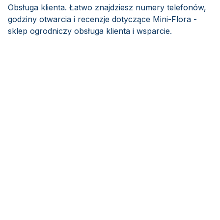
Obsługa klienta. Łatwo znajdziesz numery telefonów,
godziny otwarcia i recenzje dotyczące Mini-Flora -
sklep ogrodniczy obsługa klienta i wsparcie.