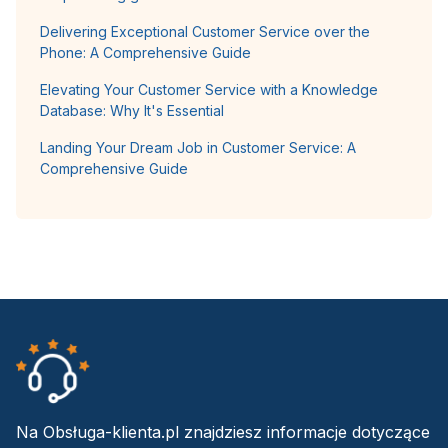
Delivering Exceptional Customer Service over the
Phone: A Comprehensive Guide
Elevating Your Customer Service with a Knowledge
Database: Why It's Essential
Landing Your Dream Job in Customer Service: A
Comprehensive Guide
Na Obsługa-klienta.pl znajdziesz informacje dotyczące