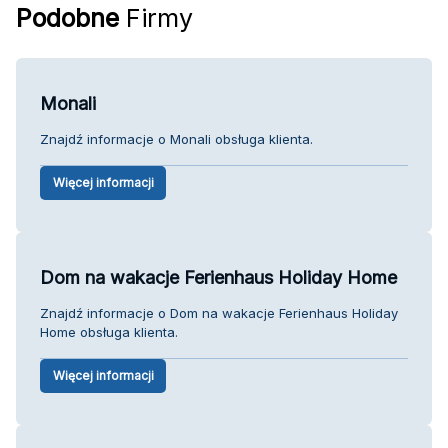
Podobne
Firmy
Monali
Znajdź informacje o Monali obsługa klienta.
Więcej informacji
Dom na wakacje Ferienhaus Holiday Home
Znajdź informacje o Dom na wakacje Ferienhaus Holiday
Home obsługa klienta.
Więcej informacji