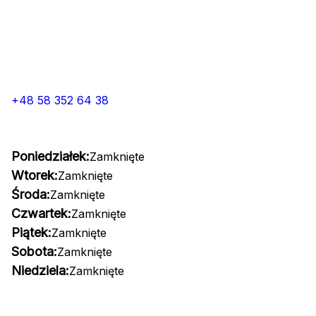
+48 58 352 64 38
Poniedziałek:
Zamknięte
Wtorek:
Zamknięte
Środa:
Zamknięte
Czwartek:
Zamknięte
Piątek:
Zamknięte
Sobota:
Zamknięte
Niedziela:
Zamknięte