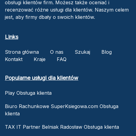
obsługi klientów firm. Możesz także oceniać i
recenzować różne usługi dla klientów. Naszym celem
jest, aby firmy dbały o swoich klientów.
Links
Strona główna
O nas
Szukaj
Blog
Kontakt
Kraje
FAQ
Popularne usługi dla klientów
Play Obsługa klienta
Biuro Rachunkowe SuperKsiegowa.com Obsługa
klienta
TAX IT Partner Belniak Radosław Obsługa klienta