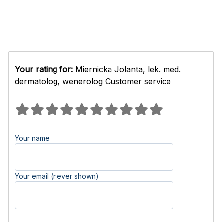
Your rating for:
Miernicka Jolanta, lek. med.
dermatolog, wenerolog Customer service
Your name
Your email (never shown)