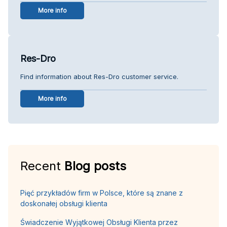
More info
Res-Dro
Find information about Res-Dro customer service.
More info
Recent
Blog posts
Pięć przykładów firm w Polsce, które są znane z
doskonałej obsługi klienta
Świadczenie Wyjątkowej Obsługi Klienta przez