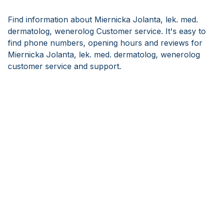
Find information about Miernicka Jolanta, lek. med.
dermatolog, wenerolog Customer service. It's easy to
find phone numbers, opening hours and reviews for
Miernicka Jolanta, lek. med. dermatolog, wenerolog
customer service and support.