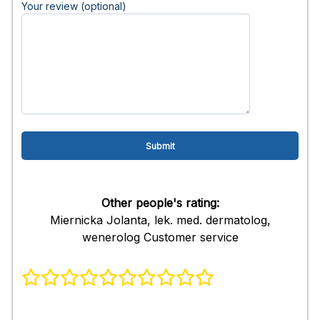
Your review (optional)
Other people's rating:
Miernicka Jolanta, lek. med. dermatolog,
wenerolog Customer service