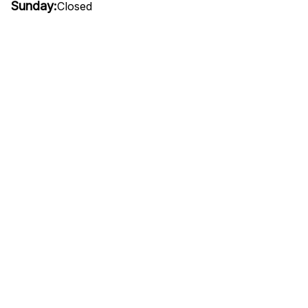
Sunday:
Closed