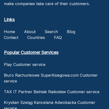
make companies take care of their customers.
Links
Home
About
Search
Blog
Contact
Countries
FAQ
Popular Customer Services
Play Customer service
Biuro Rachunkowe SuperKsiegowa.com Customer
service
TAX IT Partner Belniak Radosław Customer service
Krystian Szeląg Kancelaria Adwokacka Customer
service