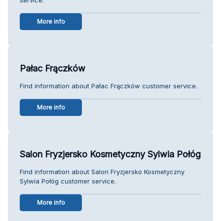
More info
Pałac Frączków
Find information about Pałac Frączków customer service.
More info
Salon Fryzjersko Kosmetyczny Sylwia Połóg
Find information about Salon Fryzjersko Kosmetyczny
Sylwia Połóg customer service.
More info