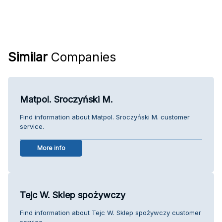
Similar
Companies
Matpol. Sroczyński M.
Find information about Matpol. Sroczyński M. customer
service.
More info
Tejc W. Sklep spożywczy
Find information about Tejc W. Sklep spożywczy customer
service.