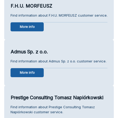
F.H.U. MORFEUSZ
Find information about F.H.U. MORFEUSZ customer service.
More info
Admus Sp. z o.o.
Find information about Admus Sp. z o.o. customer service.
More info
Prestige Consulting Tomasz Napiórkowski
Find information about Prestige Consulting Tomasz
Napiórkowski customer service.