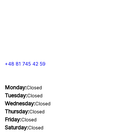
+48 81 745 42 59
Monday:
Closed
Tuesday:
Closed
Wednesday:
Closed
Thursday:
Closed
Friday:
Closed
Saturday:
Closed