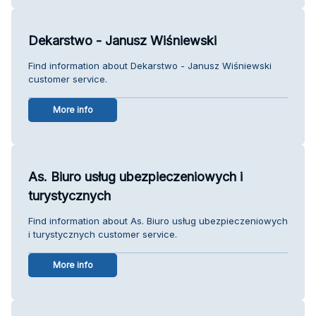
Dekarstwo - Janusz Wiśniewski
Find information about Dekarstwo - Janusz Wiśniewski
customer service.
More info
As. Biuro usług ubezpieczeniowych i
turystycznych
Find information about As. Biuro usług ubezpieczeniowych
i turystycznych customer service.
More info