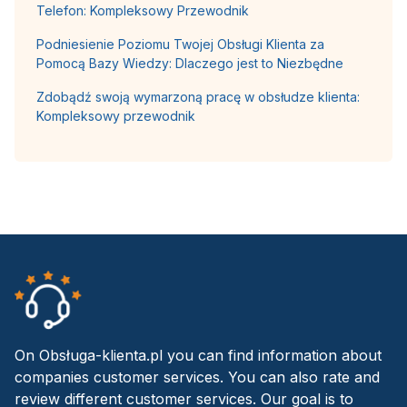
Telefon: Kompleksowy Przewodnik
Podniesienie Poziomu Twojej Obsługi Klienta za
Pomocą Bazy Wiedzy: Dlaczego jest to Niezbędne
Zdobądź swoją wymarzoną pracę w obsłudze klienta:
Kompleksowy przewodnik
On Obsługa-klienta.pl you can find information about
companies customer services. You can also rate and
review different customer services. Our goal is to