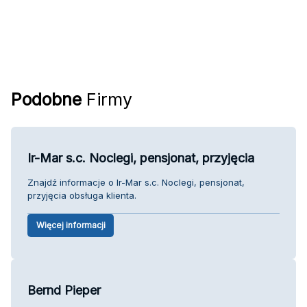
Podobne
Firmy
Ir-Mar s.c. Noclegi, pensjonat, przyjęcia
Znajdź informacje o Ir-Mar s.c. Noclegi, pensjonat,
przyjęcia obsługa klienta.
Więcej informacji
Bernd Pieper