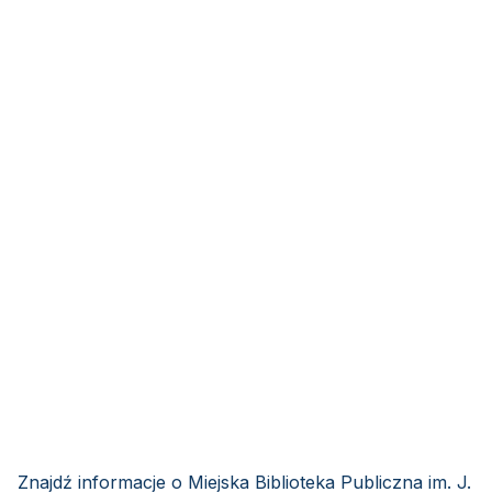
Znajdź informacje o Miejska Biblioteka Publiczna im. J.