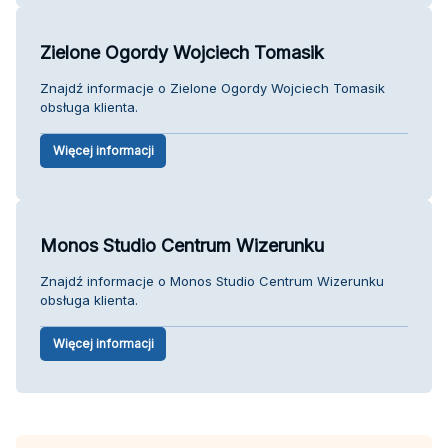
Zielone Ogordy Wojciech Tomasik
Znajdź informacje o Zielone Ogordy Wojciech Tomasik
obsługa klienta.
Więcej informacji
Monos Studio Centrum Wizerunku
Znajdź informacje o Monos Studio Centrum Wizerunku
obsługa klienta.
Więcej informacji