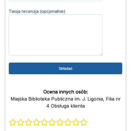
Twoja recenzja (opcjonalnie)
Ocena innych osób:
Miejska Biblioteka Publiczna im. J. Ligonia, Filia nr
4 Obsługa klienta