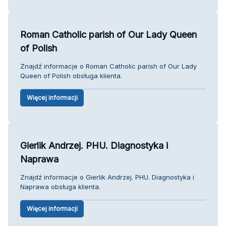
Roman Catholic parish of Our Lady Queen
of Polish
Znajdź informacje o Roman Catholic parish of Our Lady
Queen of Polish obsługa klienta.
Więcej informacji
Gierlik Andrzej. PHU. Diagnostyka i
Naprawa
Znajdź informacje o Gierlik Andrzej. PHU. Diagnostyka i
Naprawa obsługa klienta.
Więcej informacji