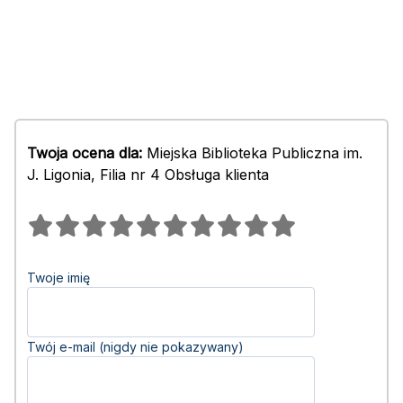
Twoja ocena dla:
Miejska Biblioteka Publiczna im.
J. Ligonia, Filia nr 4 Obsługa klienta
Twoje imię
Twój e-mail (nigdy nie pokazywany)