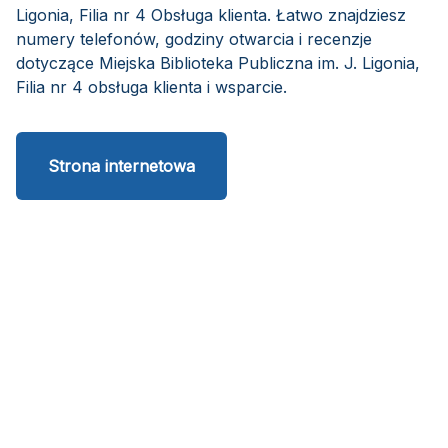
Ligonia, Filia nr 4 Obsługa klienta. Łatwo znajdziesz
numery telefonów, godziny otwarcia i recenzje
dotyczące Miejska Biblioteka Publiczna im. J. Ligonia,
Filia nr 4 obsługa klienta i wsparcie.
Strona internetowa