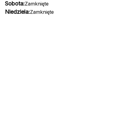
Sobota:
Zamknięte
Niedziela:
Zamknięte