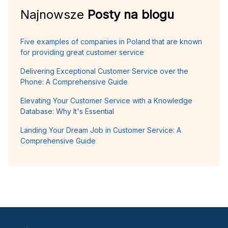
Najnowsze
Posty na blogu
Five examples of companies in Poland that are known
for providing great customer service
Delivering Exceptional Customer Service over the
Phone: A Comprehensive Guide
Elevating Your Customer Service with a Knowledge
Database: Why It's Essential
Landing Your Dream Job in Customer Service: A
Comprehensive Guide