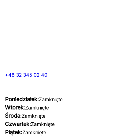
+48 32 345 02 40
Poniedziałek:
Zamknięte
Wtorek:
Zamknięte
Środa:
Zamknięte
Czwartek:
Zamknięte
Piątek:
Zamknięte