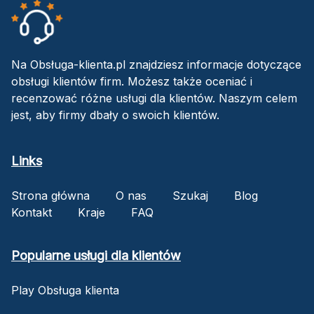
Na Obsługa-klienta.pl znajdziesz informacje dotyczące
obsługi klientów firm. Możesz także oceniać i
recenzować różne usługi dla klientów. Naszym celem
jest, aby firmy dbały o swoich klientów.
Links
Strona główna
O nas
Szukaj
Blog
Kontakt
Kraje
FAQ
Popularne usługi dla klientów
Play Obsługa klienta