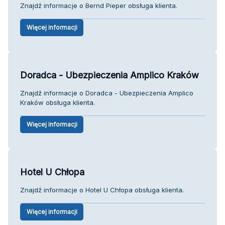
Znajdź informacje o Bernd Pieper obsługa klienta.
Więcej informacji
Doradca - Ubezpieczenia Amplico Kraków
Znajdź informacje o Doradca - Ubezpieczenia Amplico
Kraków obsługa klienta.
Więcej informacji
Hotel U Chłopa
Znajdź informacje o Hotel U Chłopa obsługa klienta.
Więcej informacji