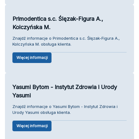
Primodentica s.c. Ślęzak-Figura A.,
Kolczyńska M.
Znajdź informacje o Primodentica s.c. Ślęzak-Figura A.,
Kolczyńska M. obsługa klienta.
Więcej informacji
Yasumi Bytom - Instytut Zdrowia i Urody
Yasumi
Znajdź informacje o Yasumi Bytom - Instytut Zdrowia i
Urody Yasumi obsługa klienta.
Więcej informacji