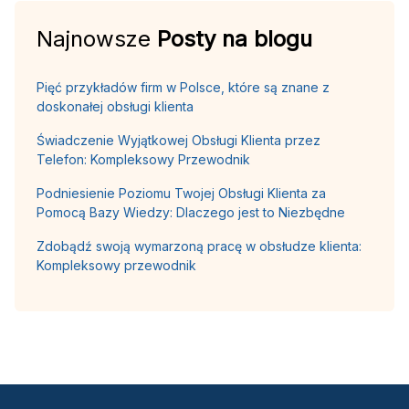
Najnowsze
Posty na blogu
Pięć przykładów firm w Polsce, które są znane z
doskonałej obsługi klienta
Świadczenie Wyjątkowej Obsługi Klienta przez
Telefon: Kompleksowy Przewodnik
Podniesienie Poziomu Twojej Obsługi Klienta za
Pomocą Bazy Wiedzy: Dlaczego jest to Niezbędne
Zdobądź swoją wymarzoną pracę w obsłudze klienta:
Kompleksowy przewodnik