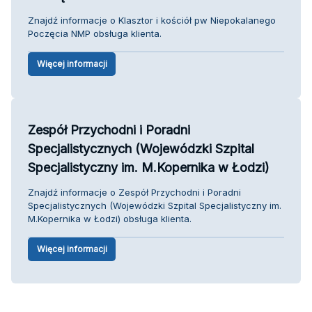
Znajdź informacje o Klasztor i kościół pw Niepokalanego
Poczęcia NMP obsługa klienta.
Więcej informacji
Zespół Przychodni i Poradni
Specjalistycznych (Wojewódzki Szpital
Specjalistyczny im. M.Kopernika w Łodzi)
Znajdź informacje o Zespół Przychodni i Poradni
Specjalistycznych (Wojewódzki Szpital Specjalistyczny im.
M.Kopernika w Łodzi) obsługa klienta.
Więcej informacji