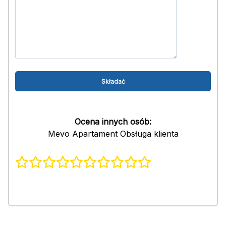
Ocena innych osób:
Mevo Apartament Obsługa klienta