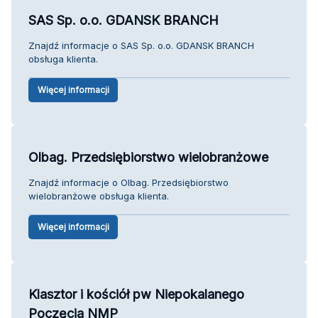
SAS Sp. o.o. GDANSK BRANCH
Znajdź informacje o SAS Sp. o.o. GDANSK BRANCH
obsługa klienta.
Więcej informacji
Olbag. Przedsiębiorstwo wielobranżowe
Znajdź informacje o Olbag. Przedsiębiorstwo
wielobranżowe obsługa klienta.
Więcej informacji
Klasztor i kościół pw Niepokalanego
Poczęcia NMP