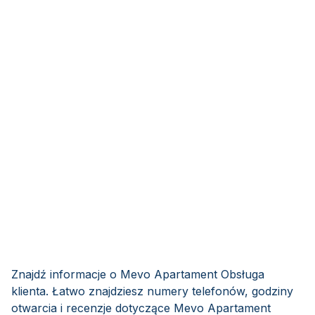
Znajdź informacje o Mevo Apartament Obsługa
klienta. Łatwo znajdziesz numery telefonów, godziny
otwarcia i recenzje dotyczące Mevo Apartament