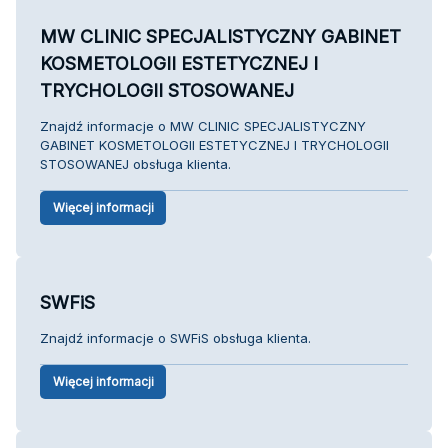
MW CLINIC SPECJALISTYCZNY GABINET
KOSMETOLOGII ESTETYCZNEJ I
TRYCHOLOGII STOSOWANEJ
Znajdź informacje o MW CLINIC SPECJALISTYCZNY
GABINET KOSMETOLOGII ESTETYCZNEJ I TRYCHOLOGII
STOSOWANEJ obsługa klienta.
Więcej informacji
SWFiS
Znajdź informacje o SWFiS obsługa klienta.
Więcej informacji