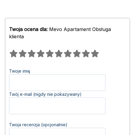
Twoja ocena dla:
Mevo Apartament Obsługa
klienta
Twoje imię
Twój e-mail (nigdy nie pokazywany)
Twoja recenzja (opcjonalnie)