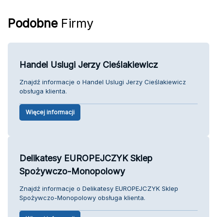
Podobne
Firmy
Handel Uslugi Jerzy Cieślakiewicz
Znajdź informacje o Handel Uslugi Jerzy Cieślakiewicz
obsługa klienta.
Więcej informacji
Delikatesy EUROPEJCZYK Sklep
Spożywczo-Monopolowy
Znajdź informacje o Delikatesy EUROPEJCZYK Sklep
Spożywczo-Monopolowy obsługa klienta.