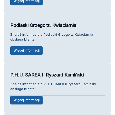
Więcej informacji
Podlaski Grzegorz. Kwiaciarnia
Znajdź informacje o Podlaski Grzegorz. Kwiaciarnia
obsługa klienta.
Więcej informacji
P.H.U. SAREX II Ryszard Kamiński
Znajdź informacje o P.H.U. SAREX II Ryszard Kamiński
obsługa klienta.
Więcej informacji