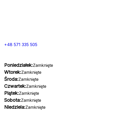
+48 571 335 505
Poniedziałek:
Zamknięte
Wtorek:
Zamknięte
Środa:
Zamknięte
Czwartek:
Zamknięte
Piątek:
Zamknięte
Sobota:
Zamknięte
Niedziela:
Zamknięte