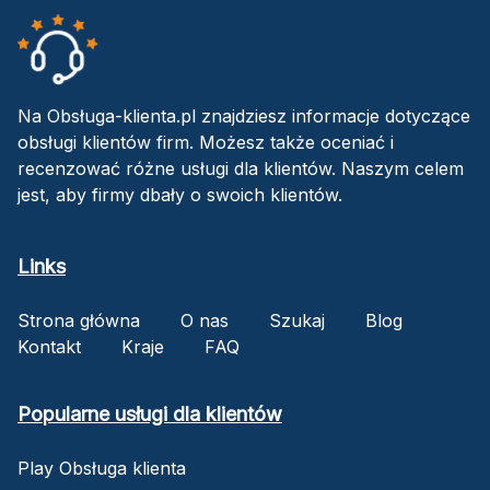
Na Obsługa-klienta.pl znajdziesz informacje dotyczące
obsługi klientów firm. Możesz także oceniać i
recenzować różne usługi dla klientów. Naszym celem
jest, aby firmy dbały o swoich klientów.
Links
Strona główna
O nas
Szukaj
Blog
Kontakt
Kraje
FAQ
Popularne usługi dla klientów
Play Obsługa klienta