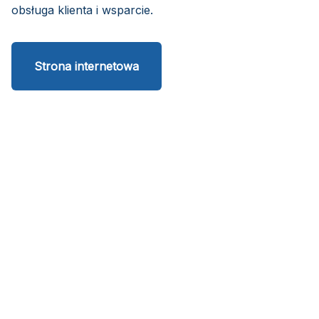
obsługa klienta i wsparcie.
Strona internetowa