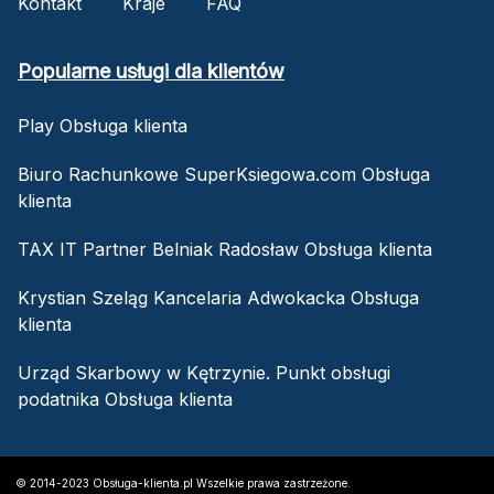
Kontakt
Kraje
FAQ
Popularne usługi dla klientów
Play Obsługa klienta
Biuro Rachunkowe SuperKsiegowa.com Obsługa
klienta
TAX IT Partner Belniak Radosław Obsługa klienta
Krystian Szeląg Kancelaria Adwokacka Obsługa
klienta
Urząd Skarbowy w Kętrzynie. Punkt obsługi
podatnika Obsługa klienta
© 2014-2023 Obsługa-klienta.pl Wszelkie prawa zastrzeżone.