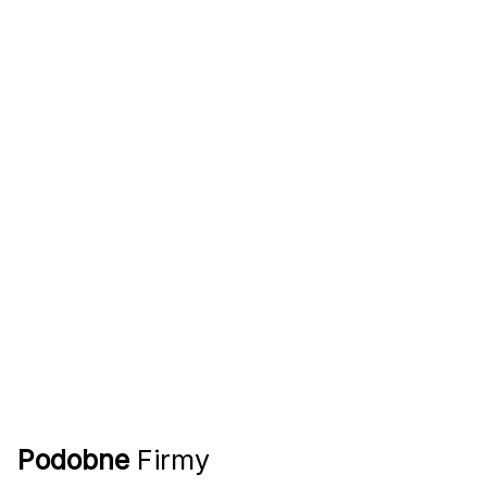
Podobne
Firmy