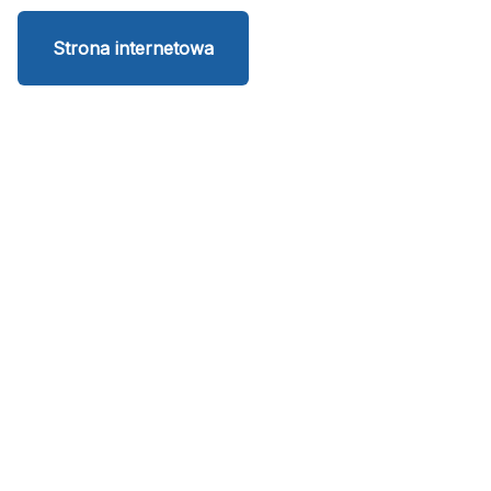
Strona internetowa