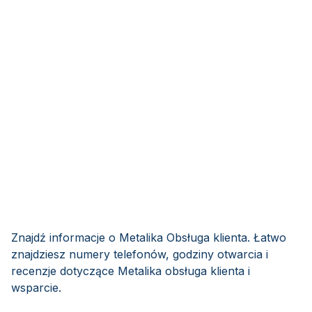
Znajdź informacje o Metalika Obsługa klienta. Łatwo
znajdziesz numery telefonów, godziny otwarcia i
recenzje dotyczące Metalika obsługa klienta i
wsparcie.