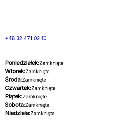
+48 32 471 02 10
Poniedziałek:
Zamknięte
Wtorek:
Zamknięte
Środa:
Zamknięte
Czwartek:
Zamknięte
Piątek:
Zamknięte
Sobota:
Zamknięte
Niedziela:
Zamknięte