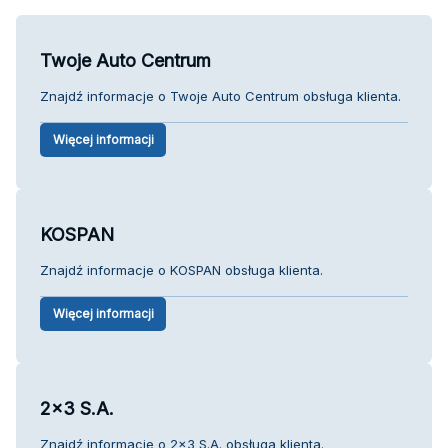
Twoje Auto Centrum
Znajdź informacje o Twoje Auto Centrum obsługa klienta.
Więcej informacji
KOSPAN
Znajdź informacje o KOSPAN obsługa klienta.
Więcej informacji
2x3 S.A.
Znajdź informacje o 2x3 S.A. obsługa klienta.