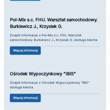
Pol-Mix s.c. FHU. Warsztat samochodowy.
Burkiewicz J., Krzysiek G.
Znajdź informacje o Pol-Mix s.c. FHU. Warsztat
samochodowy. Burkiewicz J., Krzysiek G. obsługa klienta.
Więcej informacji
Ośrodek Wypoczynkowy "IBIS"
Znajdź informacje o Ośrodek Wypoczynkowy "IBIS"
obsługa klienta.
Więcej informacji