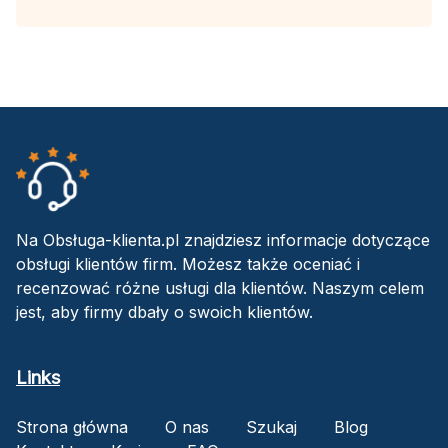
Na Obsługa-klienta.pl znajdziesz informacje dotyczące
obsługi klientów firm. Możesz także oceniać i
recenzować różne usługi dla klientów. Naszym celem
jest, aby firmy dbały o swoich klientów.
Links
Strona główna
O nas
Szukaj
Blog