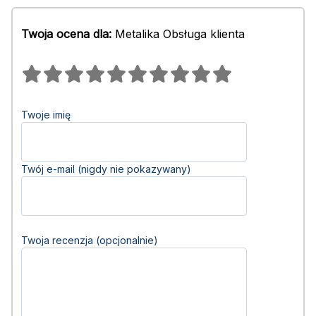
Twoja ocena dla:
Metalika Obsługa klienta
Twoje imię
Twój e-mail (nigdy nie pokazywany)
Twoja recenzja (opcjonalnie)