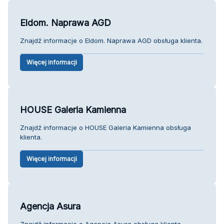
Eldom. Naprawa AGD
Znajdź informacje o Eldom. Naprawa AGD obsługa klienta.
Więcej informacji
HOUSE Galeria Kamienna
Znajdź informacje o HOUSE Galeria Kamienna obsługa
klienta.
Więcej informacji
Agencja Asura
Znajdź informacje o Agencja Asura obsługa klienta.