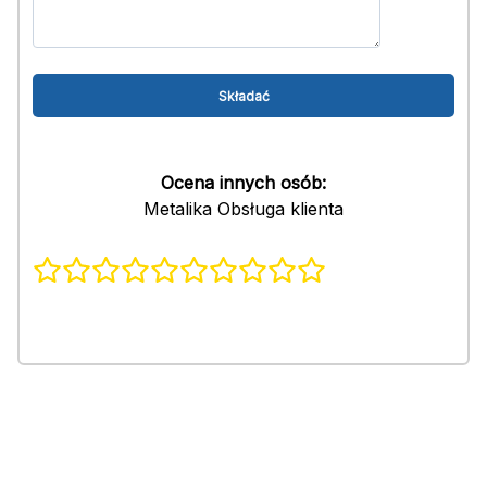
Ocena innych osób:
Metalika Obsługa klienta