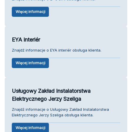
Więcej informacji
EYA interiér
Znajdź informacje o EYA interiér obsługa klienta.
Więcej informacji
Usługowy Zakład Instalatorstwa
Elektrycznego Jerzy Szeliga
Znajdź informacje o Usługowy Zakład Instalatorstwa
Elektrycznego Jerzy Szeliga obsługa klienta.
Więcej informacji