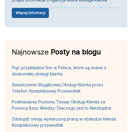
Więcej informacji
Najnowsze
Posty na blogu
Pięć przykładów firm w Polsce, które są znane z
doskonałej obsługi klienta
Świadczenie Wyjątkowej Obsługi Klienta przez
Telefon: Kompleksowy Przewodnik
Podniesienie Poziomu Twojej Obsługi Klienta za
Pomocą Bazy Wiedzy: Dlaczego jest to Niezbędne
Zdobądź swoją wymarzoną pracę w obsłudze klienta:
Kompleksowy przewodnik