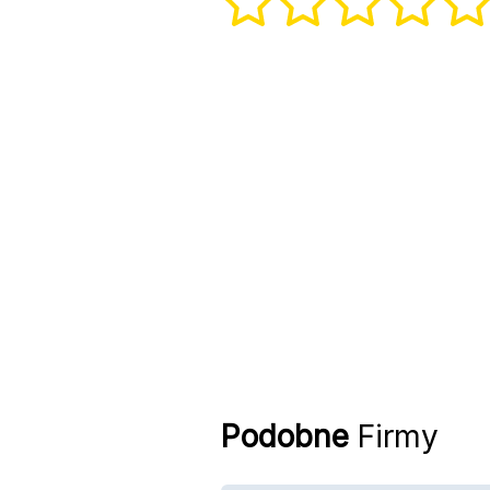
Podobne
Firmy