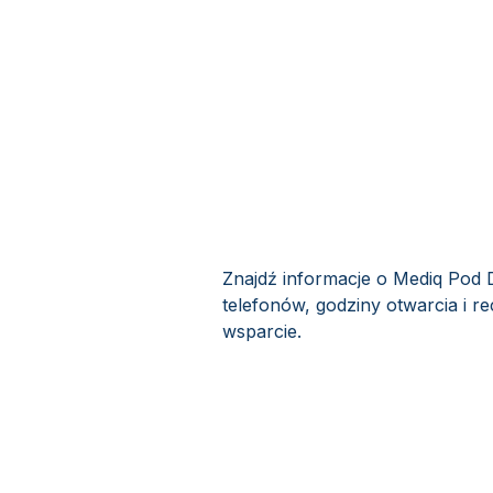
Znajdź informacje o Mediq Pod 
telefonów, godziny otwarcia i r
wsparcie.