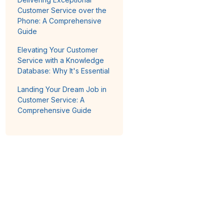
Customer Service over the
Phone: A Comprehensive
Guide
Elevating Your Customer
Service with a Knowledge
Database: Why It's Essential
Landing Your Dream Job in
Customer Service: A
Comprehensive Guide