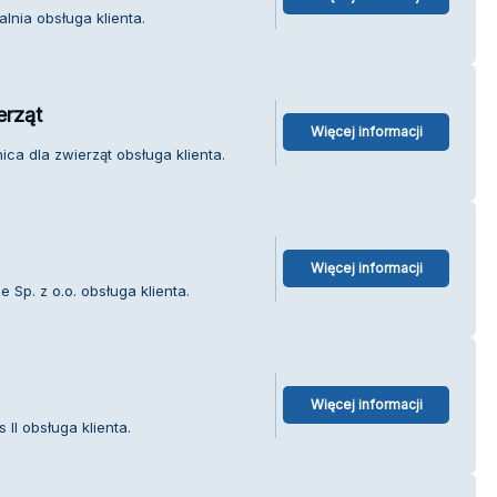
lnia obsługa klienta.
erząt
Więcej informacji
ca dla zwierząt obsługa klienta.
Więcej informacji
Sp. z o.o. obsługa klienta.
Więcej informacji
 II obsługa klienta.