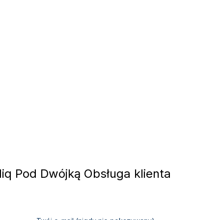
q Pod Dwójką Obsługa klienta