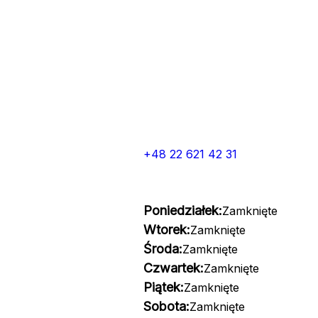
+48 22 621 42 31
Poniedziałek:
Zamknięte
Wtorek:
Zamknięte
Środa:
Zamknięte
Czwartek:
Zamknięte
Piątek:
Zamknięte
Sobota:
Zamknięte