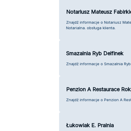
Notariusz Mateusz Fabirkie
Znajdź informacje o Notariusz Mate
Notarialna. obsługa klienta.
Smazalnia Ryb Delfinek
Znajdź informacje o Smazalnia Ryb 
Penzion A Restaurace Rok
Znajdź informacje o Penzion A Rest
Łukowiak E. Pralnia