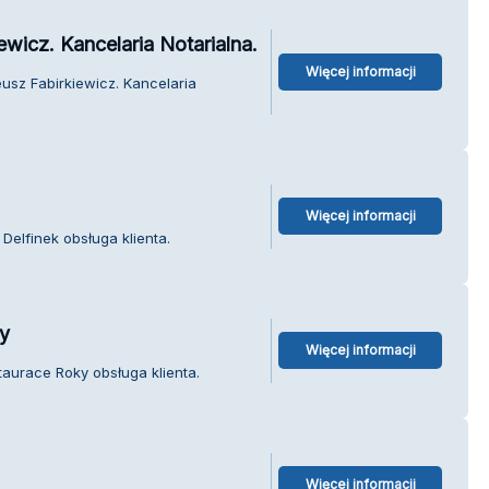
wicz. Kancelaria Notarialna.
Więcej informacji
usz Fabirkiewicz. Kancelaria
Więcej informacji
Delfinek obsługa klienta.
y
Więcej informacji
aurace Roky obsługa klienta.
Więcej informacji