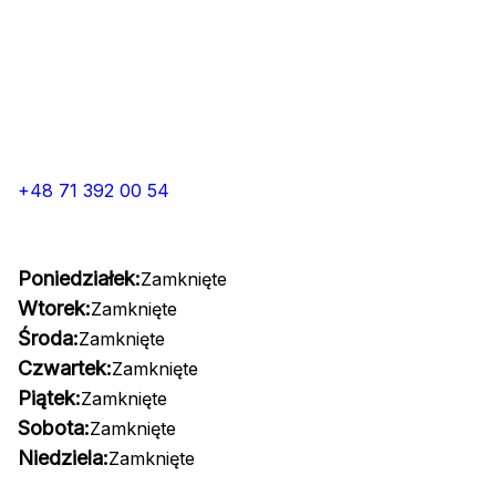
+48 71 392 00 54
Poniedziałek:
Zamknięte
Wtorek:
Zamknięte
Środa:
Zamknięte
Czwartek:
Zamknięte
Piątek:
Zamknięte
Sobota:
Zamknięte
Niedziela:
Zamknięte