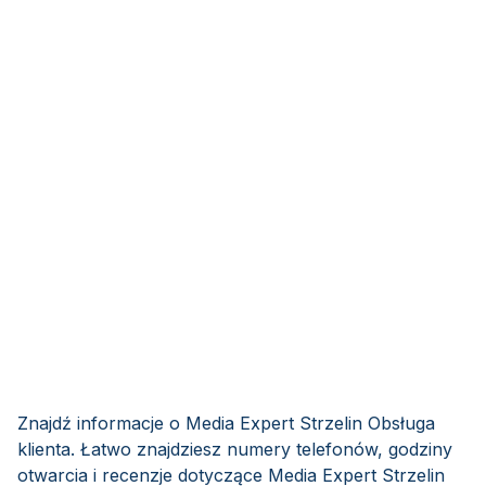
Znajdź informacje o Media Expert Strzelin Obsługa
klienta. Łatwo znajdziesz numery telefonów, godziny
otwarcia i recenzje dotyczące Media Expert Strzelin