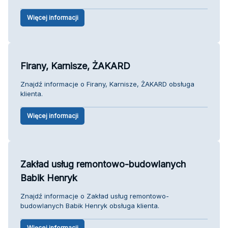
Więcej informacji
Firany, Karnisze, ŻAKARD
Znajdź informacje o Firany, Karnisze, ŻAKARD obsługa
klienta.
Więcej informacji
Zakład usług remontowo-budowlanych
Babik Henryk
Znajdź informacje o Zakład usług remontowo-
budowlanych Babik Henryk obsługa klienta.
Więcej informacji