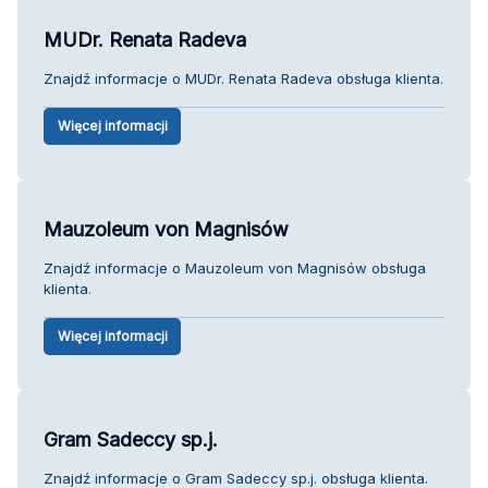
MUDr. Renata Radeva
Znajdź informacje o MUDr. Renata Radeva obsługa klienta.
Więcej informacji
Mauzoleum von Magnisów
Znajdź informacje o Mauzoleum von Magnisów obsługa
klienta.
Więcej informacji
Gram Sadeccy sp.j.
Znajdź informacje o Gram Sadeccy sp.j. obsługa klienta.