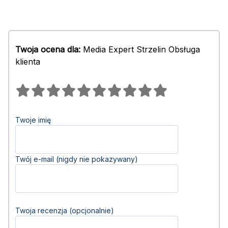
Twoja ocena dla:
Media Expert Strzelin Obsługa
klienta
Twoje imię
Twój e-mail (nigdy nie pokazywany)
Twoja recenzja (opcjonalnie)