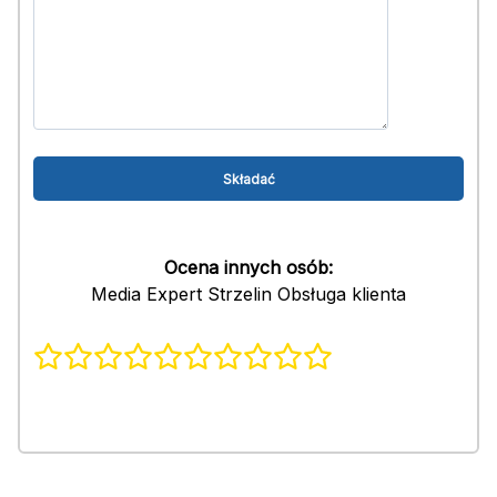
Ocena innych osób:
Media Expert Strzelin Obsługa klienta