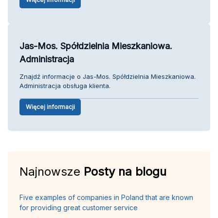
Jas-Mos. Spółdzielnia Mieszkaniowa.
Administracja
Znajdź informacje o Jas-Mos. Spółdzielnia Mieszkaniowa.
Administracja obsługa klienta.
Więcej informacji
Najnowsze
Posty na blogu
Five examples of companies in Poland that are known
for providing great customer service