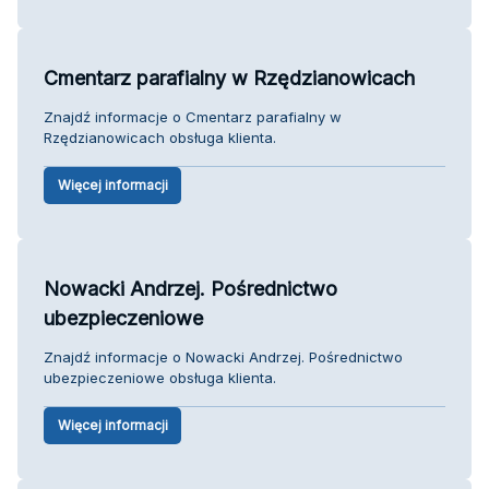
Cmentarz parafialny w Rzędzianowicach
Znajdź informacje o Cmentarz parafialny w
Rzędzianowicach obsługa klienta.
Więcej informacji
Nowacki Andrzej. Pośrednictwo
ubezpieczeniowe
Znajdź informacje o Nowacki Andrzej. Pośrednictwo
ubezpieczeniowe obsługa klienta.
Więcej informacji