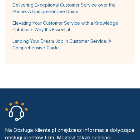
Delivering Exceptional Customer Service over the
Phone: A Comprehensive Guide
Elevating Your Customer Service with a Knowledge
Database: Why It's Essential
Landing Your Dream Job in Customer Service: A
Comprehensive Guide
Na Obsługa-klienta.pl znajdziesz informacje dotyczące
obsługi klientów firm. Możesz także oceniać i