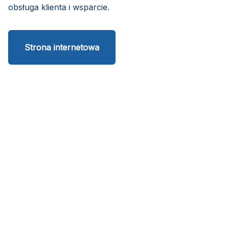
obsługa klienta i wsparcie.
Strona internetowa