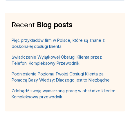
Recent
Blog posts
Pięć przykładów firm w Polsce, które są znane z
doskonałej obsługi klienta
Świadczenie Wyjątkowej Obsługi Klienta przez
Telefon: Kompleksowy Przewodnik
Podniesienie Poziomu Twojej Obsługi Klienta za
Pomocą Bazy Wiedzy: Dlaczego jest to Niezbędne
Zdobądź swoją wymarzoną pracę w obsłudze klienta:
Kompleksowy przewodnik