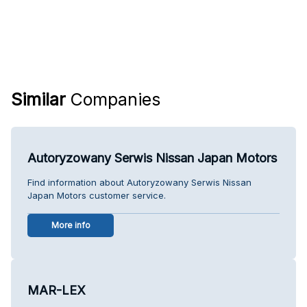
Similar
Companies
Autoryzowany Serwis Nissan Japan Motors
Find information about Autoryzowany Serwis Nissan
Japan Motors customer service.
More info
MAR-LEX