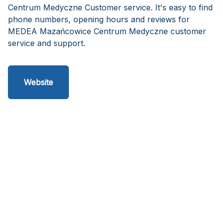
Centrum Medyczne Customer service. It's easy to find
phone numbers, opening hours and reviews for
MEDEA Mazańcowice Centrum Medyczne customer
service and support.
Website