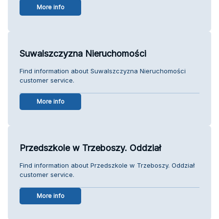
More info
Suwalszczyzna Nieruchomości
Find information about Suwalszczyzna Nieruchomości
customer service.
More info
Przedszkole w Trzeboszy. Oddział
Find information about Przedszkole w Trzeboszy. Oddział
customer service.
More info