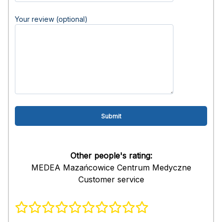
Your review (optional)
Other people's rating:
MEDEA Mazańcowice Centrum Medyczne
Customer service