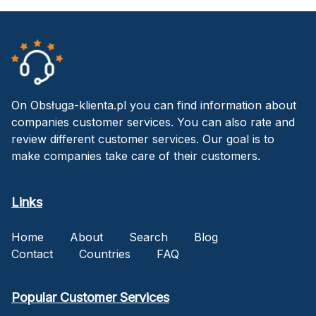
On Obsługa-klienta.pl you can find information about
companies customer services. You can also rate and
review different customer services. Our goal is to
make companies take care of their customers.
Links
Home
About
Search
Blog
Contact
Countries
FAQ
Popular Customer Services