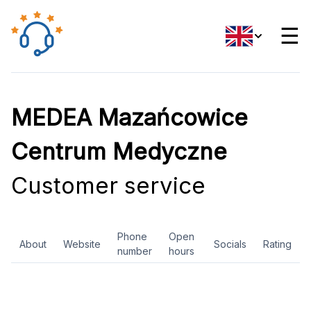
☰
MEDEA Mazańcowice
Centrum Medyczne
Customer service
Phone
Open
About
Website
Socials
Rating
number
hours