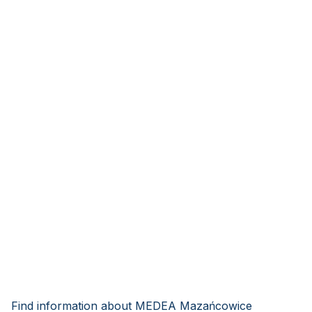
Find information about MEDEA Mazańcowice