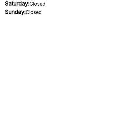
Saturday:
Closed
Sunday:
Closed