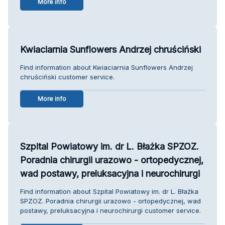
More info
Kwiaciarnia Sunflowers Andrzej chruściński
Find information about Kwiaciarnia Sunflowers Andrzej
chruściński customer service.
More info
Szpital Powiatowy im. dr L. Błażka SPZOZ.
Poradnia chirurgii urazowo - ortopedycznej,
wad postawy, preluksacyjna i neurochirurgi
Find information about Szpital Powiatowy im. dr L. Błażka
SPZOZ. Poradnia chirurgii urazowo - ortopedycznej, wad
postawy, preluksacyjna i neurochirurgi customer service.