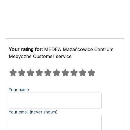
Your rating for:
MEDEA Mazańcowice Centrum
Medyczne Customer service
Your name
Your email (never shown)