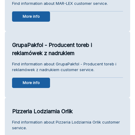
Find information about MAR-LEX customer service.
More info
GrupaPakfol - Producent toreb i
reklamówek z nadrukiem
Find information about GrupaPakfol - Producent toreb i
reklamówek z nadrukiem customer service.
More info
Pizzeria Lodziarnia Orlik
Find information about Pizzeria Lodziarnia Orlik customer
service.