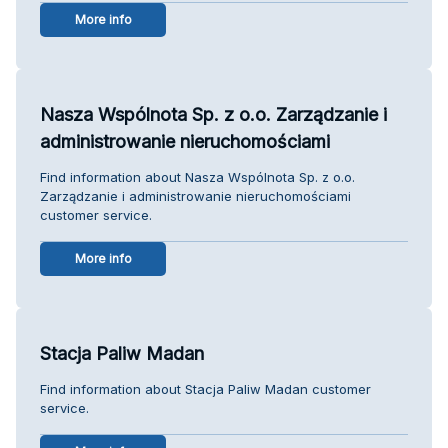
More info
Nasza Wspólnota Sp. z o.o. Zarządzanie i
administrowanie nieruchomościami
Find information about Nasza Wspólnota Sp. z o.o.
Zarządzanie i administrowanie nieruchomościami
customer service.
More info
Stacja Paliw Madan
Find information about Stacja Paliw Madan customer
service.