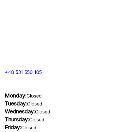
+48 531 550 105
Monday:
Closed
Tuesday:
Closed
Wednesday:
Closed
Thursday:
Closed
Friday:
Closed