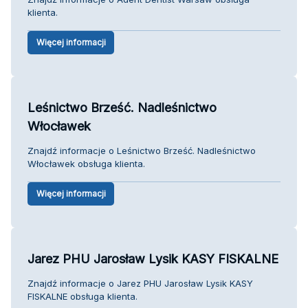
klienta.
Więcej informacji
Leśnictwo Brześć. Nadleśnictwo
Włocławek
Znajdź informacje o Leśnictwo Brześć. Nadleśnictwo
Włocławek obsługa klienta.
Więcej informacji
Jarez PHU Jarosław Lysik KASY FISKALNE
Znajdź informacje o Jarez PHU Jarosław Lysik KASY
FISKALNE obsługa klienta.