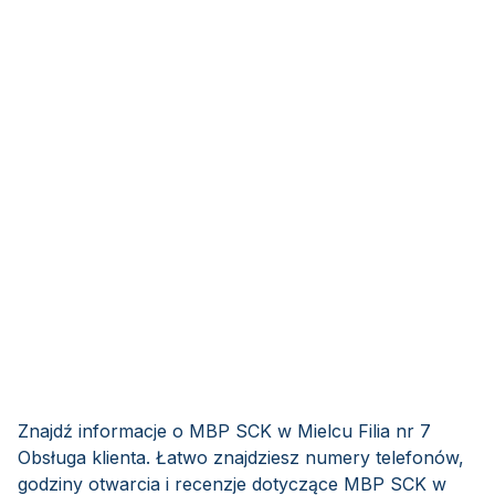
Znajdź informacje o MBP SCK w Mielcu Filia nr 7
Obsługa klienta. Łatwo znajdziesz numery telefonów,
godziny otwarcia i recenzje dotyczące MBP SCK w