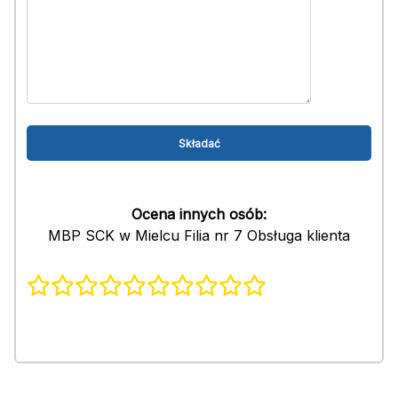
Ocena innych osób:
MBP SCK w Mielcu Filia nr 7 Obsługa klienta