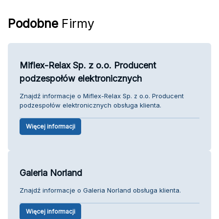
Podobne
Firmy
Miflex-Relax Sp. z o.o. Producent
podzespołów elektronicznych
Znajdź informacje o Miflex-Relax Sp. z o.o. Producent
podzespołów elektronicznych obsługa klienta.
Więcej informacji
Galeria Norland
Znajdź informacje o Galeria Norland obsługa klienta.
Więcej informacji