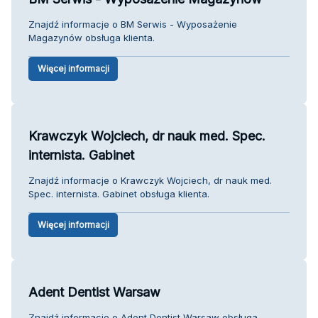
Znajdź informacje o BM Serwis - Wyposażenie
Magazynów obsługa klienta.
Więcej informacji
Krawczyk Wojciech, dr nauk med. Spec.
internista. Gabinet
Znajdź informacje o Krawczyk Wojciech, dr nauk med.
Spec. internista. Gabinet obsługa klienta.
Więcej informacji
Adent Dentist Warsaw
Znajdź informacje o Adent Dentist Warsaw obsługa