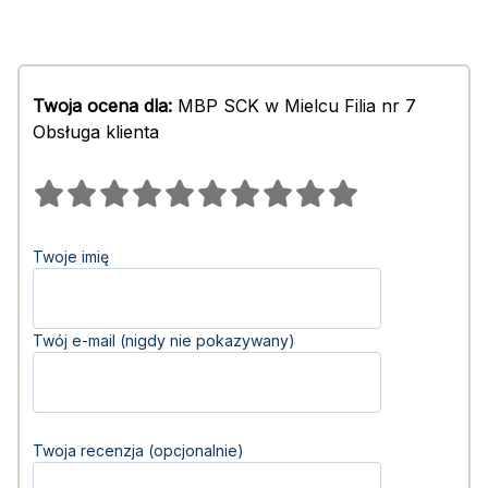
Twoja ocena dla:
MBP SCK w Mielcu Filia nr 7
Obsługa klienta
Twoje imię
Twój e-mail (nigdy nie pokazywany)
Twoja recenzja (opcjonalnie)