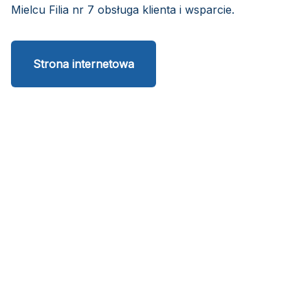
Mielcu Filia nr 7 obsługa klienta i wsparcie.
Strona internetowa