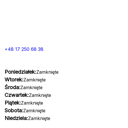
+48 17 250 68 38
Poniedziałek:
Zamknięte
Wtorek:
Zamknięte
Środa:
Zamknięte
Czwartek:
Zamknięte
Piątek:
Zamknięte
Sobota:
Zamknięte
Niedziela:
Zamknięte