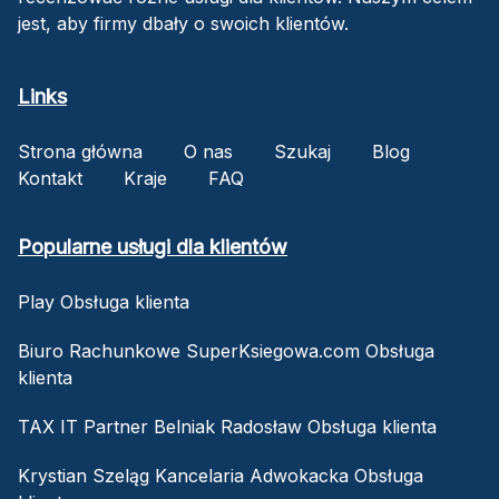
jest, aby firmy dbały o swoich klientów.
Links
Strona główna
O nas
Szukaj
Blog
Kontakt
Kraje
FAQ
Popularne usługi dla klientów
Play Obsługa klienta
Biuro Rachunkowe SuperKsiegowa.com Obsługa
klienta
TAX IT Partner Belniak Radosław Obsługa klienta
Krystian Szeląg Kancelaria Adwokacka Obsługa