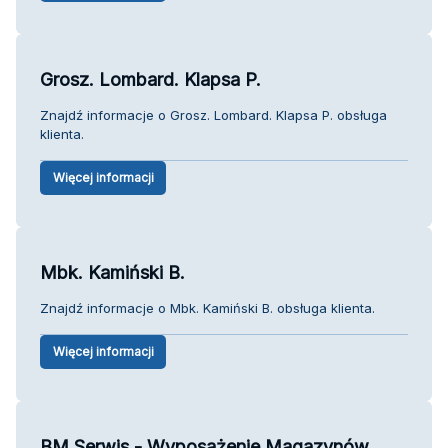
Grosz. Lombard. Klapsa P.
Znajdź informacje o Grosz. Lombard. Klapsa P. obsługa
klienta.
Więcej informacji
Mbk. Kamiński B.
Znajdź informacje o Mbk. Kamiński B. obsługa klienta.
Więcej informacji
BM Serwis - Wyposażenie Magazynów