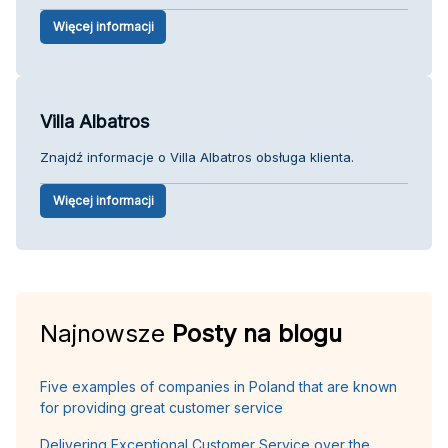
Więcej informacji
Villa Albatros
Znajdź informacje o Villa Albatros obsługa klienta.
Więcej informacji
Najnowsze
Posty na blogu
Five examples of companies in Poland that are known
for providing great customer service
Delivering Exceptional Customer Service over the