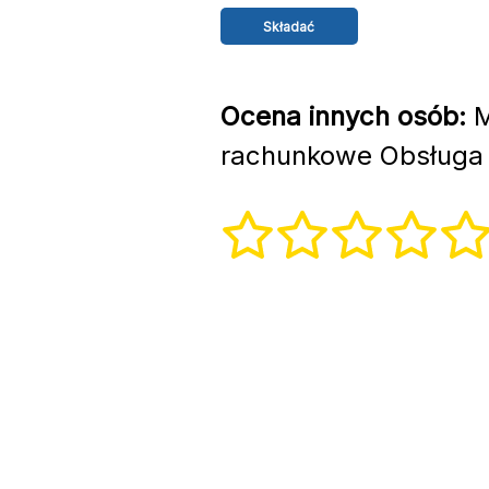
Ocena innych osób:
M
rachunkowe Obsługa 