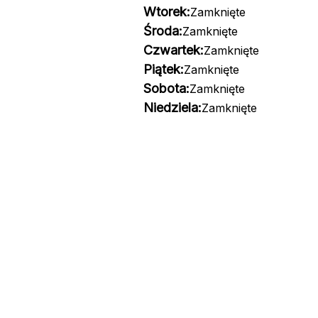
Wtorek:
Zamknięte
Środa:
Zamknięte
Czwartek:
Zamknięte
Piątek:
Zamknięte
Sobota:
Zamknięte
Niedziela:
Zamknięte