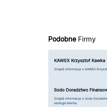
Podobne
Firmy
KAWEX Krzysztof Kawka
Znajdź informacje o KAWEX Krzyszt
Sodo Doradztwo Finanso
Znajdź informacje o Sodo Doradz
obsługa klienta.