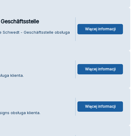
Geschäftsstelle
Więcej informacji
e Schwedt - Geschäftsstelle obsługa
Więcej informacji
ługa klienta.
Więcej informacji
igns obsługa klienta.