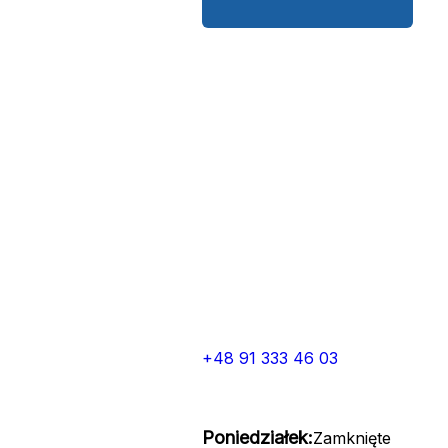
+48 91 333 46 03
Poniedziałek:
Zamknięte