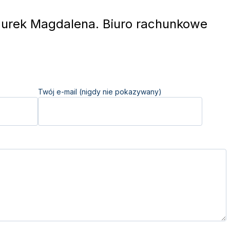
rek Magdalena. Biuro rachunkowe
Twój e-mail (nigdy nie pokazywany)