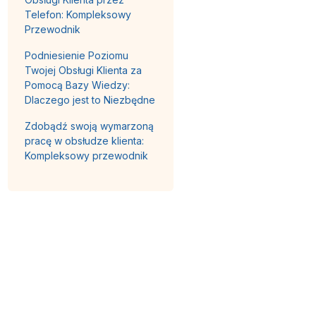
Telefon: Kompleksowy
Przewodnik
Podniesienie Poziomu
Twojej Obsługi Klienta za
Pomocą Bazy Wiedzy:
Dlaczego jest to Niezbędne
Zdobądź swoją wymarzoną
pracę w obsłudze klienta:
Kompleksowy przewodnik