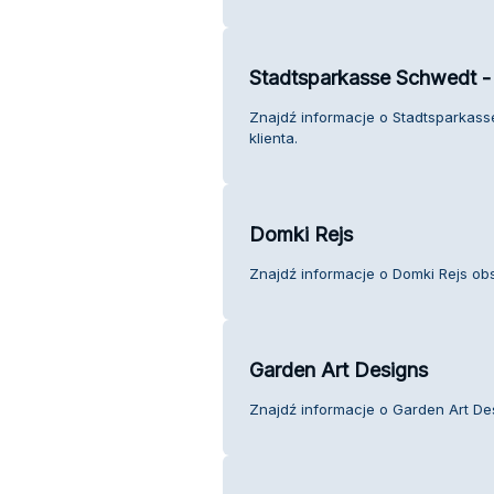
Stadtsparkasse Schwedt - 
Znajdź informacje o Stadtsparkass
klienta.
Domki Rejs
Znajdź informacje o Domki Rejs obs
Garden Art Designs
Znajdź informacje o Garden Art Des