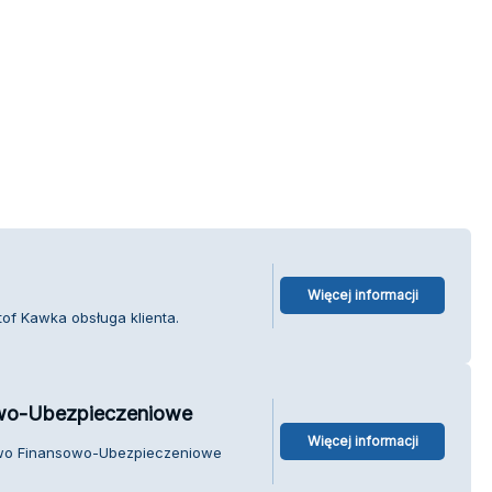
Więcej informacji
of Kawka obsługa klienta.
wo-Ubezpieczeniowe
Więcej informacji
two Finansowo-Ubezpieczeniowe