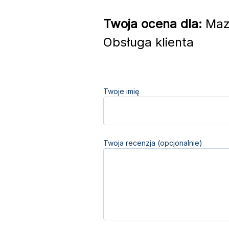
Twoja ocena dla:
Mazu
Obsługa klienta
Twoje imię
Twoja recenzja (opcjonalnie)