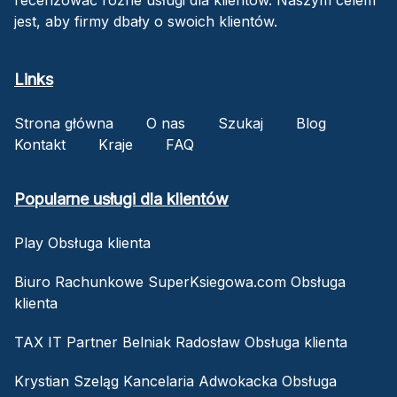
jest, aby firmy dbały o swoich klientów.
Links
Strona główna
O nas
Szukaj
Blog
Kontakt
Kraje
FAQ
Popularne usługi dla klientów
Play Obsługa klienta
Biuro Rachunkowe SuperKsiegowa.com Obsługa
klienta
TAX IT Partner Belniak Radosław Obsługa klienta
Krystian Szeląg Kancelaria Adwokacka Obsługa