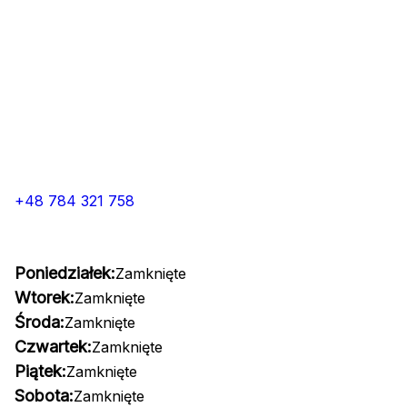
+48 784 321 758
Poniedziałek:
Zamknięte
Wtorek:
Zamknięte
Środa:
Zamknięte
Czwartek:
Zamknięte
Piątek:
Zamknięte
Sobota:
Zamknięte