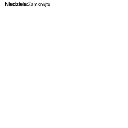
Niedziela:
Zamknięte