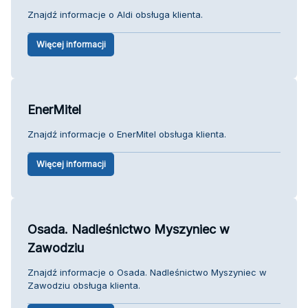
Znajdź informacje o Aldi obsługa klienta.
Więcej informacji
EnerMitel
Znajdź informacje o EnerMitel obsługa klienta.
Więcej informacji
Osada. Nadleśnictwo Myszyniec w
Zawodziu
Znajdź informacje o Osada. Nadleśnictwo Myszyniec w
Zawodziu obsługa klienta.