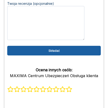
Twoja recenzja (opcjonalnie)
Ocena innych osób:
MAXIMA Centrum Ubezpieczeń Obsługa klienta