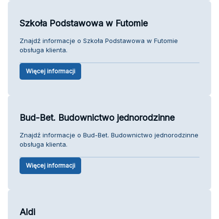
Szkoła Podstawowa w Futomie
Znajdź informacje o Szkoła Podstawowa w Futomie
obsługa klienta.
Więcej informacji
Bud-Bet. Budownictwo jednorodzinne
Znajdź informacje o Bud-Bet. Budownictwo jednorodzinne
obsługa klienta.
Więcej informacji
Aldi