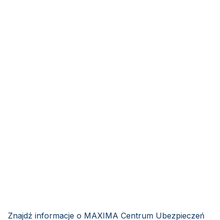
Znajdź informacje o MAXIMA Centrum Ubezpieczeń