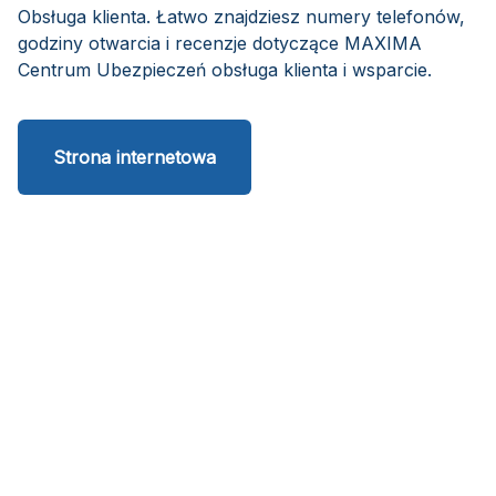
Obsługa klienta. Łatwo znajdziesz numery telefonów,
godziny otwarcia i recenzje dotyczące MAXIMA
Centrum Ubezpieczeń obsługa klienta i wsparcie.
Strona internetowa