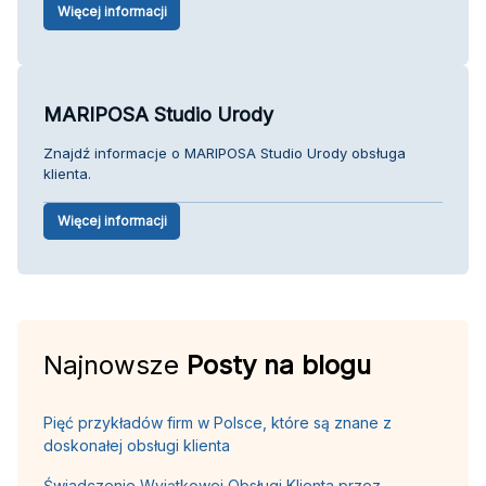
Więcej informacji
MARIPOSA Studio Urody
Znajdź informacje o MARIPOSA Studio Urody obsługa
klienta.
Więcej informacji
Najnowsze
Posty na blogu
Pięć przykładów firm w Polsce, które są znane z
doskonałej obsługi klienta
Świadczenie Wyjątkowej Obsługi Klienta przez