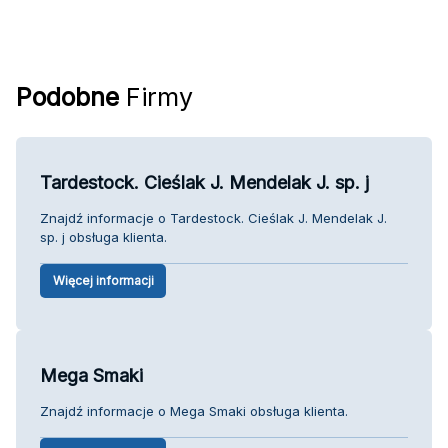
Podobne
Firmy
Tardestock. Cieślak J. Mendelak J. sp. j
Znajdź informacje o Tardestock. Cieślak J. Mendelak J.
sp. j obsługa klienta.
Więcej informacji
Mega Smaki
Znajdź informacje o Mega Smaki obsługa klienta.