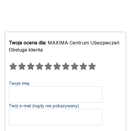
Twoja ocena dla:
MAXIMA Centrum Ubezpieczeń
Obsługa klienta
Twoje imię
Twój e-mail (nigdy nie pokazywany)