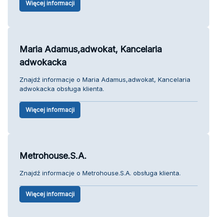
Więcej informacji
Maria Adamus,adwokat, Kancelaria
adwokacka
Znajdź informacje o Maria Adamus,adwokat, Kancelaria
adwokacka obsługa klienta.
Więcej informacji
Metrohouse.S.A.
Znajdź informacje o Metrohouse.S.A. obsługa klienta.
Więcej informacji