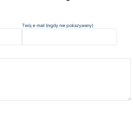
Twój e-mail (nigdy nie pokazywany)