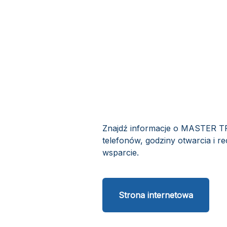
Znajdź informacje o MASTER TR
telefonów, godziny otwarcia i 
wsparcie.
Strona internetowa