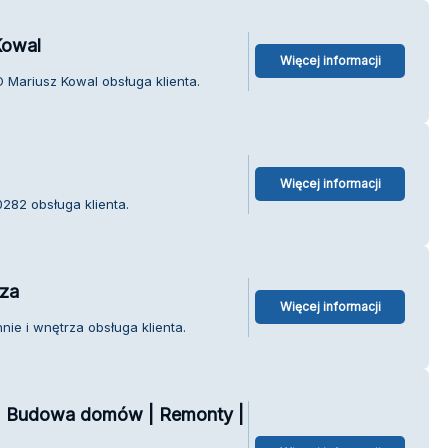
owal
Więcej informacji
Mariusz Kowal obsługa klienta.
Więcej informacji
282 obsługa klienta.
rza
Więcej informacji
ie i wnętrza obsługa klienta.
| Budowa domów | Remonty |