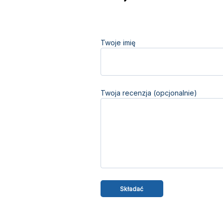
Twoje imię
Twoja recenzja (opcjonalnie)