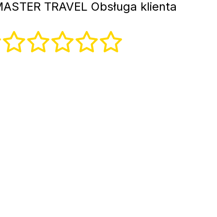
ASTER TRAVEL Obsługa klienta