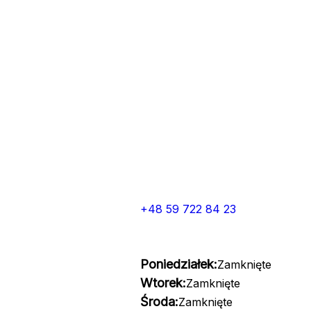
+48 59 722 84 23
Poniedziałek:
Zamknięte
Wtorek:
Zamknięte
Środa:
Zamknięte