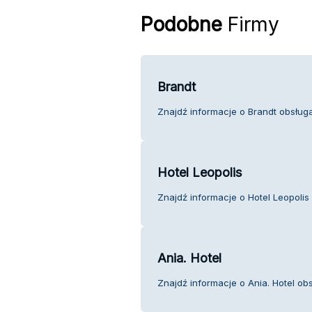
Podobne
Firmy
Brandt
Znajdź informacje o Brandt obsługa 
Hotel Leopolis
Znajdź informacje o Hotel Leopolis 
Ania. Hotel
Znajdź informacje o Ania. Hotel obs