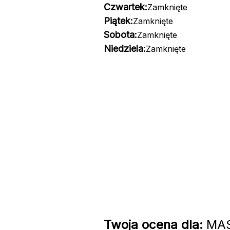
Czwartek:
Zamknięte
Piątek:
Zamknięte
Sobota:
Zamknięte
Niedziela:
Zamknięte
Twoja ocena dla:
MAST