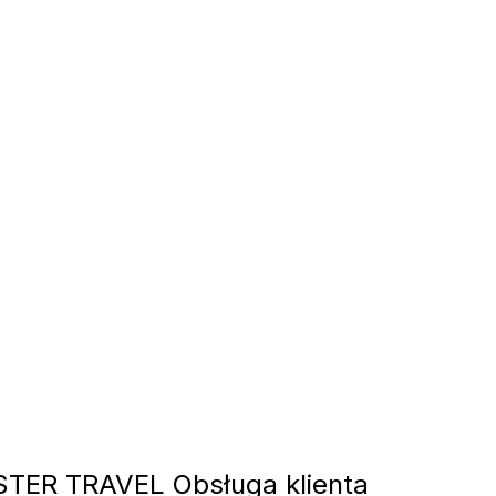
ER TRAVEL Obsługa klienta