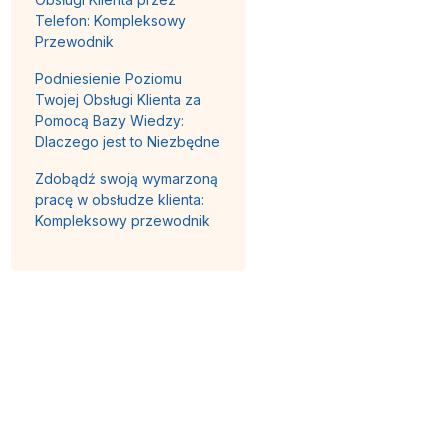
Telefon: Kompleksowy
Przewodnik
Podniesienie Poziomu
Twojej Obsługi Klienta za
Pomocą Bazy Wiedzy:
Dlaczego jest to Niezbędne
Zdobądź swoją wymarzoną
pracę w obsłudze klienta:
Kompleksowy przewodnik