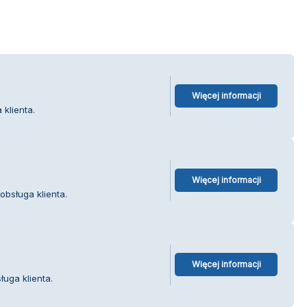
Więcej informacji
klienta.
Więcej informacji
obsługa klienta.
Więcej informacji
ługa klienta.