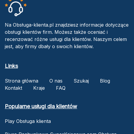
Na Obsługa-klienta.pl znajdziesz informacje dotyczące
obsługi klientów firm. Możesz także oceniać i
recenzować różne usługi dla klientów. Naszym celem
jest, aby firmy dbały o swoich klientów.
Links
Strona główna
O nas
Szukaj
Blog
Kontakt
Kraje
FAQ
Popularne usługi dla klientów
Play Obsługa klienta