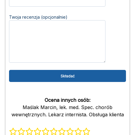
Twoja recenzja (opcjonalnie)
Ocena innych osób:
Maślak Marcin, lek. med. Spec. chorób
wewnętrznych. Lekarz internista. Obsługa klienta