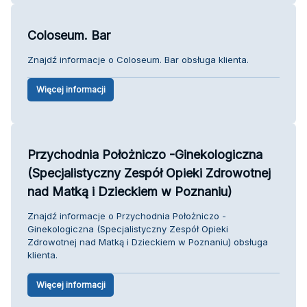
Coloseum. Bar
Znajdź informacje o Coloseum. Bar obsługa klienta.
Więcej informacji
Przychodnia Położniczo -Ginekologiczna
(Specjalistyczny Zespół Opieki Zdrowotnej
nad Matką i Dzieckiem w Poznaniu)
Znajdź informacje o Przychodnia Położniczo -
Ginekologiczna (Specjalistyczny Zespół Opieki
Zdrowotnej nad Matką i Dzieckiem w Poznaniu) obsługa
klienta.
Więcej informacji