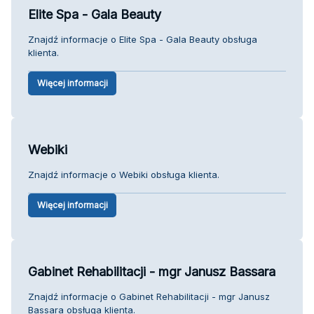
Elite Spa - Gala Beauty
Znajdź informacje o Elite Spa - Gala Beauty obsługa
klienta.
Więcej informacji
Webiki
Znajdź informacje o Webiki obsługa klienta.
Więcej informacji
Gabinet Rehabilitacji - mgr Janusz Bassara
Znajdź informacje o Gabinet Rehabilitacji - mgr Janusz
Bassara obsługa klienta.