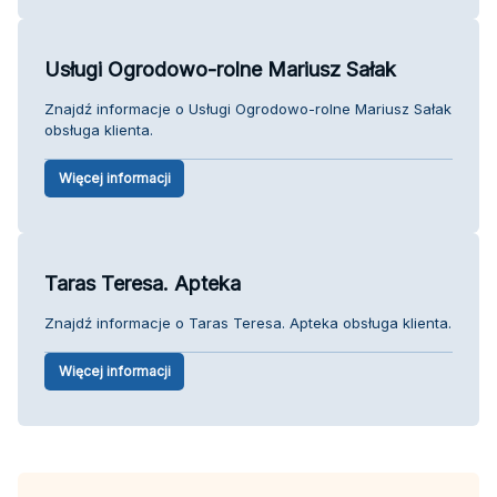
Usługi Ogrodowo-rolne Mariusz Sałak
Znajdź informacje o Usługi Ogrodowo-rolne Mariusz Sałak
obsługa klienta.
Więcej informacji
Taras Teresa. Apteka
Znajdź informacje o Taras Teresa. Apteka obsługa klienta.
Więcej informacji