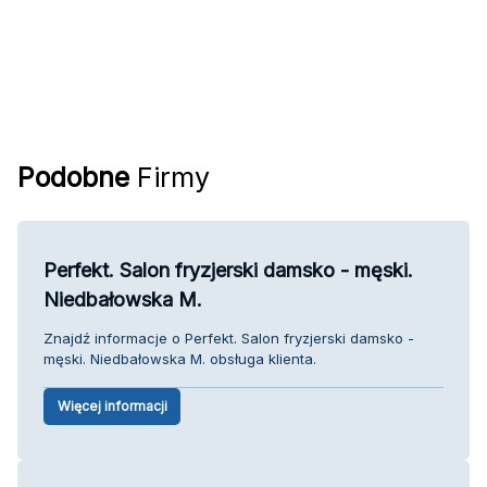
Podobne
Firmy
Perfekt. Salon fryzjerski damsko - męski.
Niedbałowska M.
Znajdź informacje o Perfekt. Salon fryzjerski damsko -
męski. Niedbałowska M. obsługa klienta.
Więcej informacji