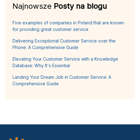
Najnowsze
Posty na blogu
Five examples of companies in Poland that are known
for providing great customer service
Delivering Exceptional Customer Service over the
Phone: A Comprehensive Guide
Elevating Your Customer Service with a Knowledge
Database: Why It's Essential
Landing Your Dream Job in Customer Service: A
Comprehensive Guide