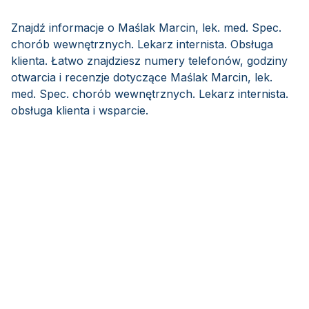
Znajdź informacje o Maślak Marcin, lek. med. Spec.
chorób wewnętrznych. Lekarz internista. Obsługa
klienta. Łatwo znajdziesz numery telefonów, godziny
otwarcia i recenzje dotyczące Maślak Marcin, lek.
med. Spec. chorób wewnętrznych. Lekarz internista.
obsługa klienta i wsparcie.