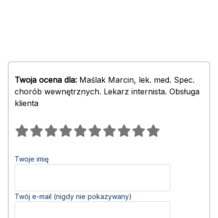
Twoja ocena dla:
Maślak Marcin, lek. med. Spec.
chorób wewnętrznych. Lekarz internista. Obsługa
klienta
Twoje imię
Twój e-mail (nigdy nie pokazywany)