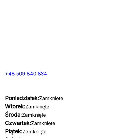
+48 509 840 834
Poniedziałek:
Zamknięte
Wtorek:
Zamknięte
Środa:
Zamknięte
Czwartek:
Zamknięte
Piątek:
Zamknięte