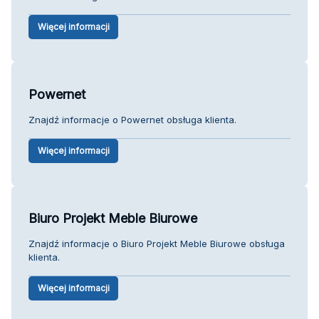
Więcej informacji
Powernet
Znajdź informacje o Powernet obsługa klienta.
Więcej informacji
Biuro Projekt Meble Biurowe
Znajdź informacje o Biuro Projekt Meble Biurowe obsługa
klienta.
Więcej informacji