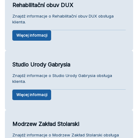
Rehabilitační obuv DUX
Znajdź informacje o Rehabilitační obuv DUX obsługa
klienta.
Więcej informacji
Studio Urody Gabrysia
Znajdź informacje o Studio Urody Gabrysia obsługa
klienta.
Więcej informacji
Modrzew Zakład Stolarski
Znajdź informacje o Modrzew Zakład Stolarski obsługa