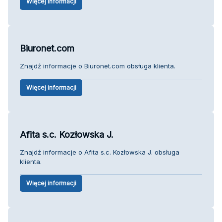
Więcej informacji
Biuronet.com
Znajdź informacje o Biuronet.com obsługa klienta.
Więcej informacji
Afita s.c. Kozłowska J.
Znajdź informacje o Afita s.c. Kozłowska J. obsługa
klienta.
Więcej informacji