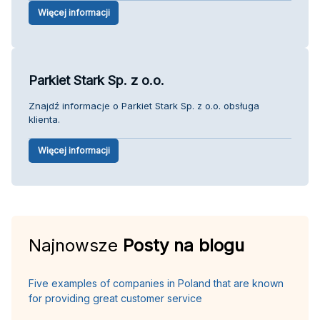
Więcej informacji
Parkiet Stark Sp. z o.o.
Znajdź informacje o Parkiet Stark Sp. z o.o. obsługa
klienta.
Więcej informacji
Najnowsze
Posty na blogu
Five examples of companies in Poland that are known
for providing great customer service