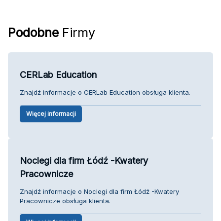
Podobne
Firmy
CERLab Education
Znajdź informacje o CERLab Education obsługa klienta.
Więcej informacji
Noclegi dla firm Łódź -Kwatery
Pracownicze
Znajdź informacje o Noclegi dla firm Łódź -Kwatery
Pracownicze obsługa klienta.