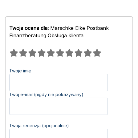
Twoja ocena dla:
Marschke Elke Postbank
Finanzberatung Obsługa klienta
Twoje imię
Twój e-mail (nigdy nie pokazywany)
Twoja recenzja (opcjonalnie)