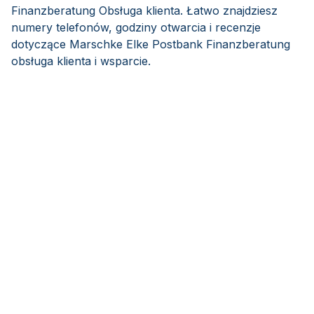
Finanzberatung Obsługa klienta. Łatwo znajdziesz
numery telefonów, godziny otwarcia i recenzje
dotyczące Marschke Elke Postbank Finanzberatung
obsługa klienta i wsparcie.