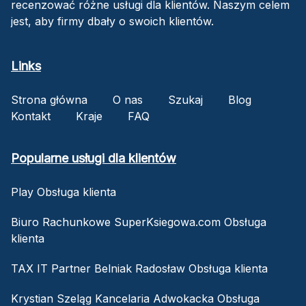
recenzować różne usługi dla klientów. Naszym celem
jest, aby firmy dbały o swoich klientów.
Links
Strona główna
O nas
Szukaj
Blog
Kontakt
Kraje
FAQ
Popularne usługi dla klientów
Play Obsługa klienta
Biuro Rachunkowe SuperKsiegowa.com Obsługa
klienta
TAX IT Partner Belniak Radosław Obsługa klienta
Krystian Szeląg Kancelaria Adwokacka Obsługa