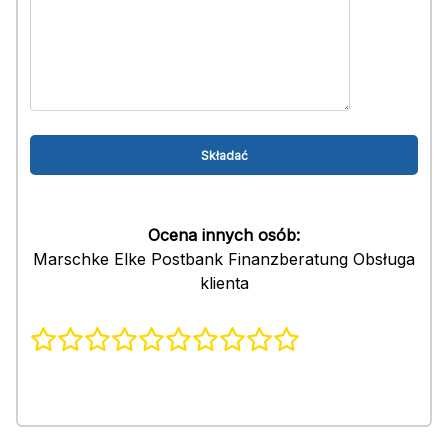
Ocena innych osób:
Marschke Elke Postbank Finanzberatung Obsługa
klienta