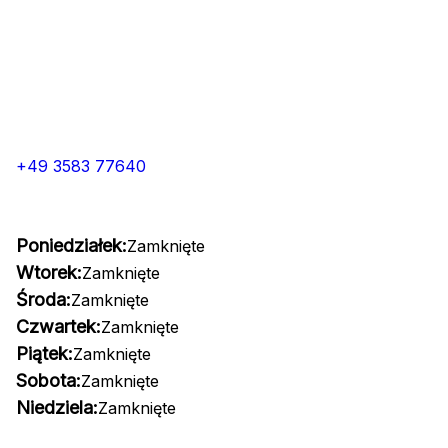
+49 3583 77640
Poniedziałek:
Zamknięte
Wtorek:
Zamknięte
Środa:
Zamknięte
Czwartek:
Zamknięte
Piątek:
Zamknięte
Sobota:
Zamknięte
Niedziela:
Zamknięte