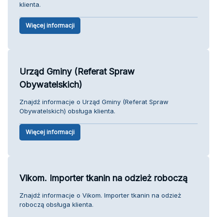
klienta.
Więcej informacji
Urząd Gminy (Referat Spraw
Obywatelskich)
Znajdź informacje o Urząd Gminy (Referat Spraw
Obywatelskich) obsługa klienta.
Więcej informacji
Vikom. Importer tkanin na odzież roboczą
Znajdź informacje o Vikom. Importer tkanin na odzież
roboczą obsługa klienta.