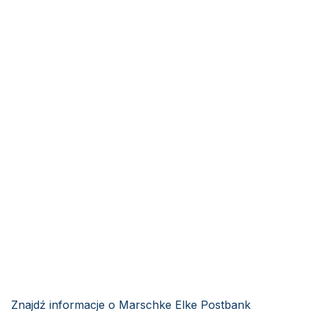
Znajdź informacje o Marschke Elke Postbank