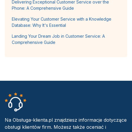
Delivering Exceptional Customer Service over the
Phone: A Comprehensive Guide
Elevating Your Customer Service with a Knowledge
Database: Why It's Essential
Landing Your Dream Job in Customer Service: A
Comprehensive Guide
Na Obsługa-klienta.pl znajdziesz informacje dotyczące
obsługi klientów firm. Możesz także oceniać i