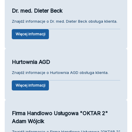
Dr. med. Dieter Beck
Znajdź informacje o Dr. med. Dieter Beck obsługa klienta.
Więcej informacji
Hurtownia AGD
Znajdź informacje o Hurtownia AGD obsługa klienta.
Więcej informacji
Firma Handlowo Usługowa "OKTAR 2"
Adam Wójcik
Znajdź informacje o Firma Handlowo Usługowa "OKTAR 2"