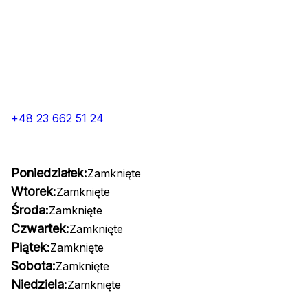
+48 23 662 51 24
Poniedziałek:
Zamknięte
Wtorek:
Zamknięte
Środa:
Zamknięte
Czwartek:
Zamknięte
Piątek:
Zamknięte
Sobota:
Zamknięte
Niedziela:
Zamknięte