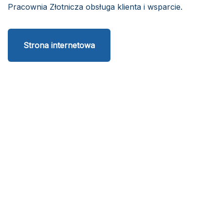
Pracownia Złotnicza obsługa klienta i wsparcie.
Strona internetowa