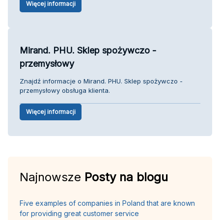
Więcej informacji
Mirand. PHU. Sklep spożywczo -
przemysłowy
Znajdź informacje o Mirand. PHU. Sklep spożywczo -
przemysłowy obsługa klienta.
Więcej informacji
Najnowsze
Posty na blogu
Five examples of companies in Poland that are known
for providing great customer service