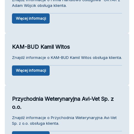
Adam Wójcik obsługa klienta.
Więcej informacji
KAM-BUD Kamil Witos
Znajdź informacje o KAM-BUD Kamil Witos obsługa klienta.
Więcej informacji
Przychodnia Weterynaryjna Avi-Vet Sp. z
o.o.
Znajdź informacje o Przychodnia Weterynaryjna Avi-Vet
Sp. z o.o. obsługa klienta.