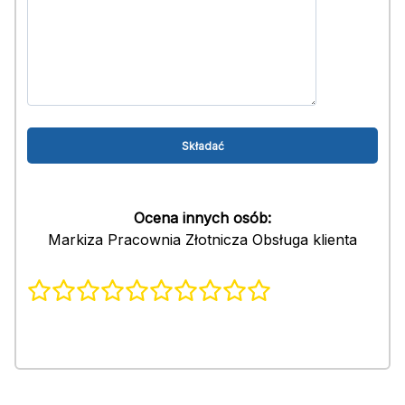
Ocena innych osób:
Markiza Pracownia Złotnicza Obsługa klienta