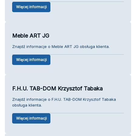
Więcej informacji
Meble ART JG
Znajdź informacje o Meble ART JG obsługa klienta.
Więcej informacji
F.H.U. TAB-DOM Krzysztof Tabaka
Znajdź informacje o F.H.U. TAB-DOM Krzysztof Tabaka
obsługa klienta.
Więcej informacji