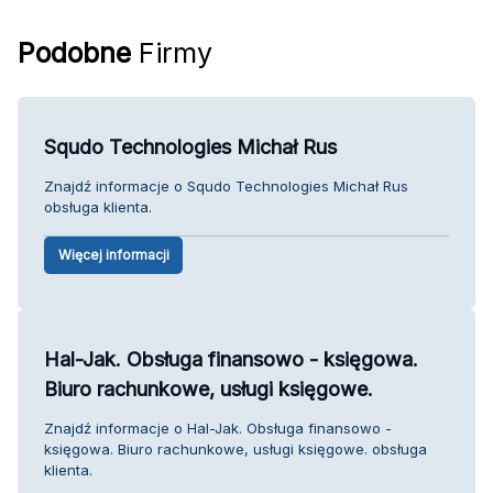
Podobne
Firmy
Squdo Technologies Michał Rus
Znajdź informacje o Squdo Technologies Michał Rus
obsługa klienta.
Więcej informacji
Hal-Jak. Obsługa finansowo - księgowa.
Biuro rachunkowe, usługi księgowe.
Znajdź informacje o Hal-Jak. Obsługa finansowo -
księgowa. Biuro rachunkowe, usługi księgowe. obsługa
klienta.