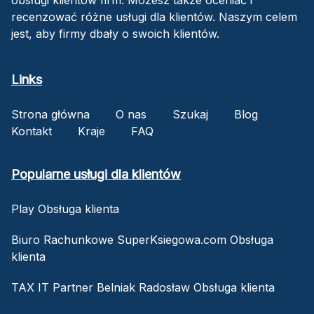
recenzować różne usługi dla klientów. Naszym celem
jest, aby firmy dbały o swoich klientów.
Links
Strona główna
O nas
Szukaj
Blog
Kontakt
Kraje
FAQ
Popularne usługi dla klientów
Play Obsługa klienta
Biuro Rachunkowe SuperKsiegowa.com Obsługa
klienta
TAX IT Partner Belniak Radosław Obsługa klienta