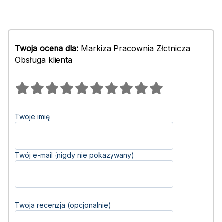
Twoja ocena dla:
Markiza Pracownia Złotnicza
Obsługa klienta
Twoje imię
Twój e-mail (nigdy nie pokazywany)
Twoja recenzja (opcjonalnie)