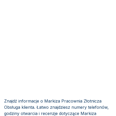
Znajdź informacje o Markiza Pracownia Złotnicza
Obsługa klienta. Łatwo znajdziesz numery telefonów,
godziny otwarcia i recenzje dotyczące Markiza