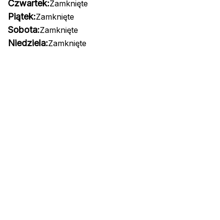
Czwartek:
Zamknięte
Piątek:
Zamknięte
Sobota:
Zamknięte
Niedziela:
Zamknięte