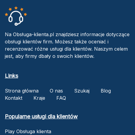
Na Obsługa-klienta.pl znajdziesz informacje dotyczące
obsługi klientów firm. Możesz także oceniać i
recenzować różne usługi dla klientów. Naszym celem
jest, aby firmy dbały o swoich klientów.
Links
Strona główna
O nas
Szukaj
Blog
Kontakt
Kraje
FAQ
Popularne usługi dla klientów
Play Obsługa klienta