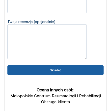
Twoja recenzja (opcjonalnie)
Ocena innych osób:
Małopolskie Centrum Reumatologii i Rehabilitacji
Obsługa klienta