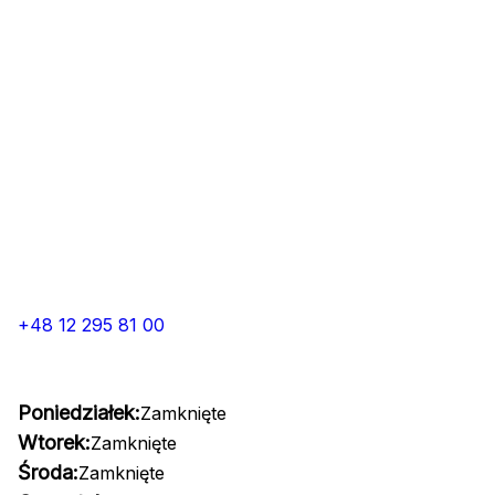
+48 12 295 81 00
Poniedziałek:
Zamknięte
Wtorek:
Zamknięte
Środa:
Zamknięte