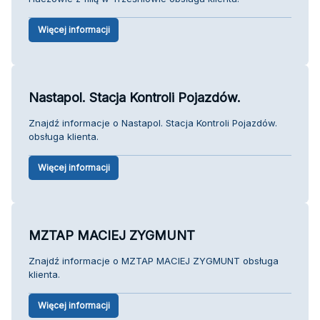
Więcej informacji
Nastapol. Stacja Kontroli Pojazdów.
Znajdź informacje o Nastapol. Stacja Kontroli Pojazdów.
obsługa klienta.
Więcej informacji
MZTAP MACIEJ ZYGMUNT
Znajdź informacje o MZTAP MACIEJ ZYGMUNT obsługa
klienta.
Więcej informacji