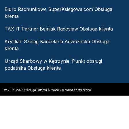
Biuro Rachunkowe SuperKsiegowa.com Obsługa
klienta
TAX IT Partner Belniak Radosław Obsługa klienta
Krystian Szeląg Kancelaria Adwokacka Obsługa
klienta
Urząd Skarbowy w Kętrzynie. Punkt obsługi
podatnika Obsługa klienta
© 2014-2023 Obsługa-klienta.pl Wszelkie prawa zastrzeżone.