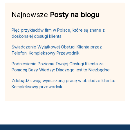
Najnowsze
Posty na blogu
Pięć przykładów firm w Polsce, które są znane z
doskonałej obsługi klienta
Świadczenie Wyjątkowej Obsługi Klienta przez
Telefon: Kompleksowy Przewodnik
Podniesienie Poziomu Twojej Obsługi Klienta za
Pomocą Bazy Wiedzy: Dlaczego jest to Niezbędne
Zdobądź swoją wymarzoną pracę w obsłudze klienta:
Kompleksowy przewodnik