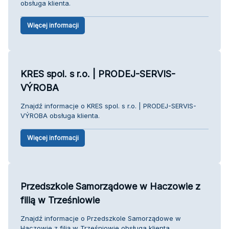
obsługa klienta.
Więcej informacji
KRES spol. s r.o. | PRODEJ-SERVIS-
VÝROBA
Znajdź informacje o KRES spol. s r.o. | PRODEJ-SERVIS-
VÝROBA obsługa klienta.
Więcej informacji
Przedszkole Samorządowe w Haczowie z
filią w Trześniowie
Znajdź informacje o Przedszkole Samorządowe w
Haczowie z filią w Trześniowie obsługa klienta.