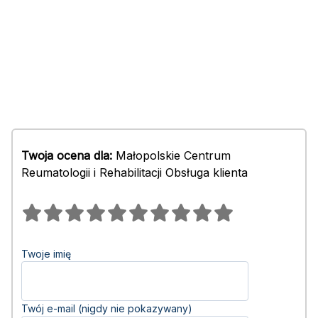
Twoja ocena dla:
Małopolskie Centrum
Reumatologii i Rehabilitacji Obsługa klienta
Twoje imię
Twój e-mail (nigdy nie pokazywany)