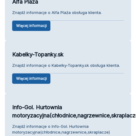
Alfa Plaża
Znajdź informacje o Alfa Plaża obsługa klienta.
Więcej informacji
Kabelky-Topanky.sk
Znajdź informacje o Kabelky-Topanky.sk obsługa klienta.
Więcej informacji
Info-Gol. Hurtownia
motoryzacyjna(chłodnice,nagrzewnice,skraplacz
Znajdź informacje o Info-Gol. Hurtownia
motoryzacyjna(chłodnice,nagrzewnice,skraplacze)