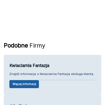
Podobne
Firmy
Kwiaciarnia Fantazja
Znajdź informacje o Kwiaciarnia Fantazja obsługa klienta.
Więcej informacji