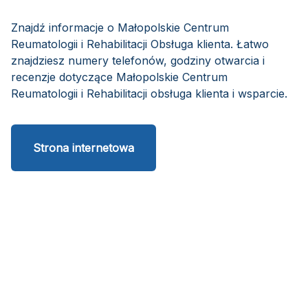
Znajdź informacje o Małopolskie Centrum
Reumatologii i Rehabilitacji Obsługa klienta. Łatwo
znajdziesz numery telefonów, godziny otwarcia i
recenzje dotyczące Małopolskie Centrum
Reumatologii i Rehabilitacji obsługa klienta i wsparcie.
Strona internetowa