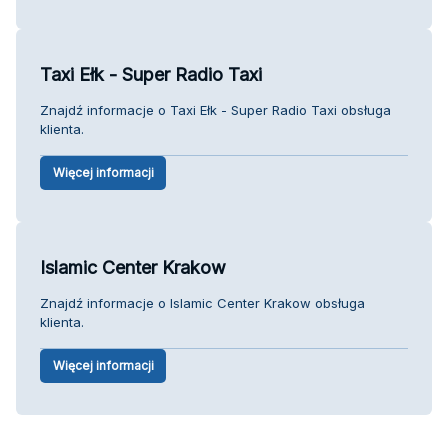
Taxi Ełk - Super Radio Taxi
Znajdź informacje o Taxi Ełk - Super Radio Taxi obsługa
klienta.
Więcej informacji
Islamic Center Krakow
Znajdź informacje o Islamic Center Krakow obsługa
klienta.
Więcej informacji