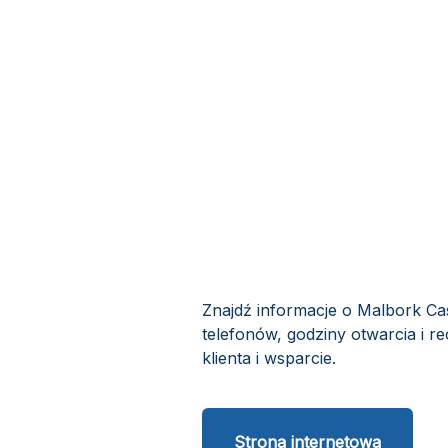
Znajdź informacje o Malbork Ca
telefonów, godziny otwarcia i 
klienta i wsparcie.
Strona internetowa