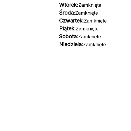
Wtorek:
Zamknięte
Środa:
Zamknięte
Czwartek:
Zamknięte
Piątek:
Zamknięte
Sobota:
Zamknięte
Niedziela:
Zamknięte