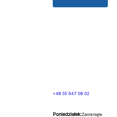
+48 55 647 08 02
Poniedziałek:
Zamknięte