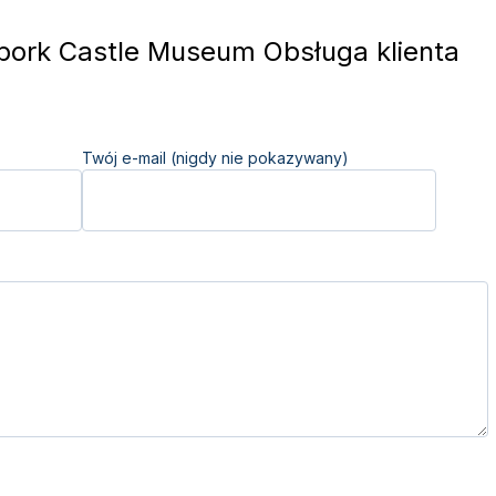
ork Castle Museum Obsługa klienta
Twój e-mail (nigdy nie pokazywany)