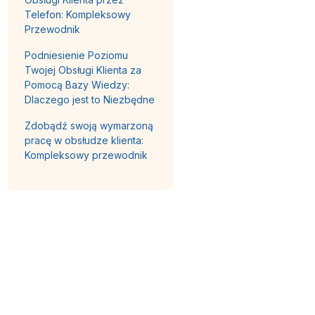
Telefon: Kompleksowy
Przewodnik
Podniesienie Poziomu
Twojej Obsługi Klienta za
Pomocą Bazy Wiedzy:
Dlaczego jest to Niezbędne
Zdobądź swoją wymarzoną
pracę w obsłudze klienta:
Kompleksowy przewodnik