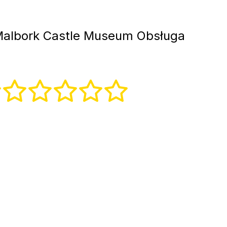
albork Castle Museum Obsługa