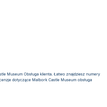
stle Museum Obsługa klienta. Łatwo znajdziesz numery
recenzje dotyczące Malbork Castle Museum obsługa