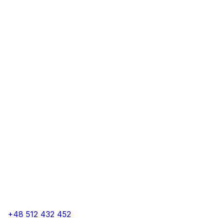
+48 512 432 452