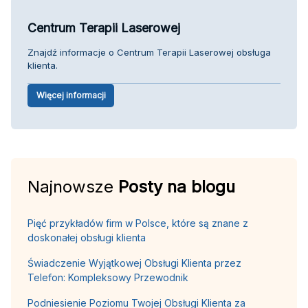
Centrum Terapii Laserowej
Znajdź informacje o Centrum Terapii Laserowej obsługa
klienta.
Więcej informacji
Najnowsze
Posty na blogu
Pięć przykładów firm w Polsce, które są znane z
doskonałej obsługi klienta
Świadczenie Wyjątkowej Obsługi Klienta przez
Telefon: Kompleksowy Przewodnik
Podniesienie Poziomu Twojej Obsługi Klienta za