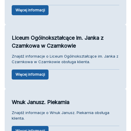
Więcej informacji
Liceum Ogólnokształcące im. Janka z
Czarnkowa w Czarnkowie
Znajdź informacje o Liceum Ogólnokształcące im. Janka z
Czarnkowa w Czarnkowie obsługa klienta.
Więcej informacji
Wnuk Janusz. Piekarnia
Znajdź informacje o Wnuk Janusz. Piekarnia obsługa
klienta.
Więcej informacji