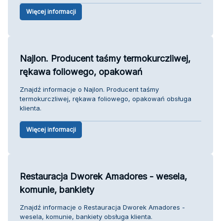
Więcej informacji
Najlon. Producent taśmy termokurczliwej,
rękawa foliowego, opakowań
Znajdź informacje o Najlon. Producent taśmy
termokurczliwej, rękawa foliowego, opakowań obsługa
klienta.
Więcej informacji
Restauracja Dworek Amadores - wesela,
komunie, bankiety
Znajdź informacje o Restauracja Dworek Amadores -
wesela, komunie, bankiety obsługa klienta.