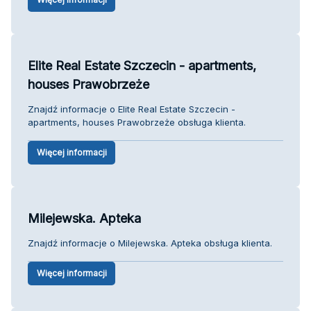
Elite Real Estate Szczecin - apartments,
houses Prawobrzeże
Znajdź informacje o Elite Real Estate Szczecin -
apartments, houses Prawobrzeże obsługa klienta.
Więcej informacji
Milejewska. Apteka
Znajdź informacje o Milejewska. Apteka obsługa klienta.
Więcej informacji