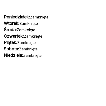
Poniedziałek:
Zamknięte
Wtorek:
Zamknięte
Środa:
Zamknięte
Czwartek:
Zamknięte
Piątek:
Zamknięte
Sobota:
Zamknięte
Niedziela:
Zamknięte