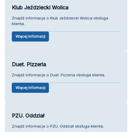
Klub Jeździecki Wolica
Znajdź informacje o Klub Jeździecki Wolica obsługa
klienta.
Więcej informacji
Duet. Pizzeria
Znajdź informacje o Duet. Pizzeria obsługa klienta.
Więcej informacji
PZU. Oddział
Znajdź informacje o PZU. Oddział obsługa klienta.