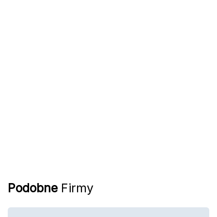
Podobne
Firmy