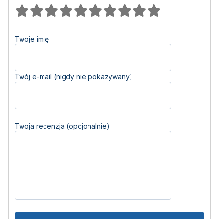
Twoje imię
Twój e-mail (nigdy nie pokazywany)
Twoja recenzja (opcjonalnie)