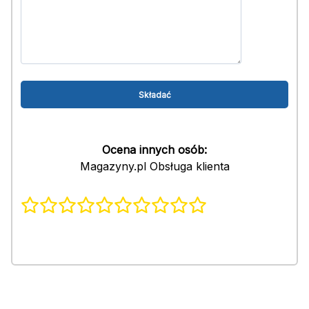
Ocena innych osób:
Magazyny.pl Obsługa klienta