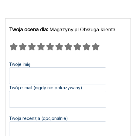
Twoja ocena dla:
Magazyny.pl Obsługa klienta
Twoje imię
Twój e-mail (nigdy nie pokazywany)
Twoja recenzja (opcjonalnie)