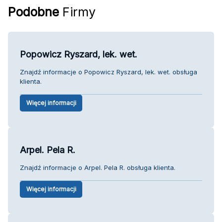
Podobne
Firmy
Popowicz Ryszard, lek. wet.
Znajdź informacje o Popowicz Ryszard, lek. wet. obsługa
klienta.
Więcej informacji
Arpel. Pela R.
Znajdź informacje o Arpel. Pela R. obsługa klienta.
Więcej informacji