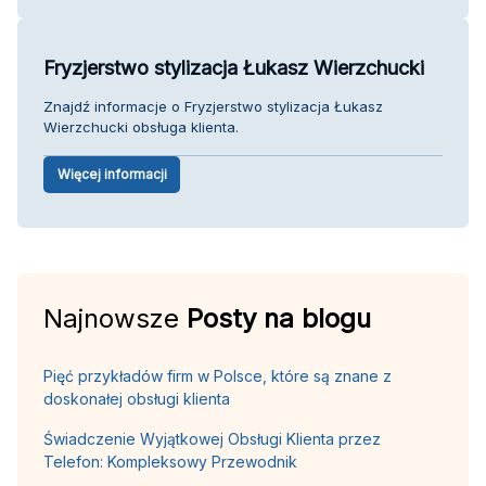
Fryzjerstwo stylizacja Łukasz Wierzchucki
Znajdź informacje o Fryzjerstwo stylizacja Łukasz
Wierzchucki obsługa klienta.
Więcej informacji
Najnowsze
Posty na blogu
Pięć przykładów firm w Polsce, które są znane z
doskonałej obsługi klienta
Świadczenie Wyjątkowej Obsługi Klienta przez
Telefon: Kompleksowy Przewodnik