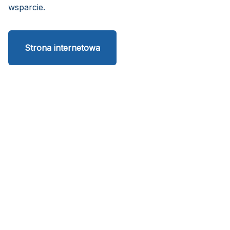
wsparcie.
Strona internetowa