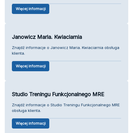
Więcej informacji
Janowicz Maria. Kwiaciarnia
Znajdź informacje o Janowicz Maria. Kwiaciarnia obsługa
klienta.
Więcej informacji
Studio Treningu Funkcjonalnego MRE
Znajdź informacje o Studio Treningu Funkcjonalnego MRE
obsługa klienta.
Więcej informacji