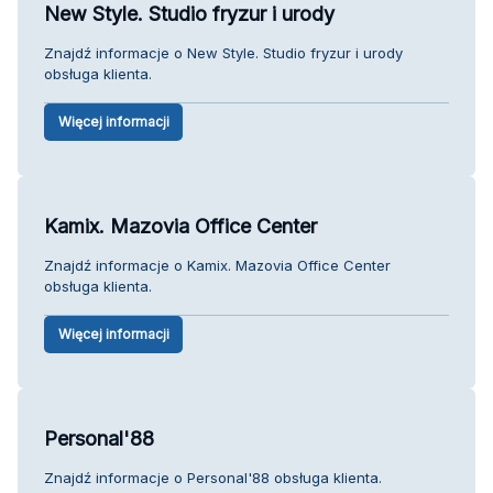
New Style. Studio fryzur i urody
Znajdź informacje o New Style. Studio fryzur i urody
obsługa klienta.
Więcej informacji
Kamix. Mazovia Office Center
Znajdź informacje o Kamix. Mazovia Office Center
obsługa klienta.
Więcej informacji
Personal'88
Znajdź informacje o Personal'88 obsługa klienta.