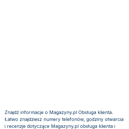
Znajdź informacje o Magazyny.pl Obsługa klienta.
Łatwo znajdziesz numery telefonów, godziny otwarcia
i recenzje dotyczące Magazyny.pl obsługa klienta i