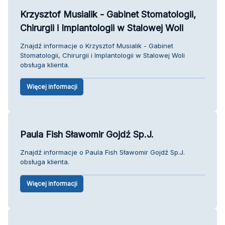
Krzysztof Musialik - Gabinet Stomatologii,
Chirurgii i Implantologii w Stalowej Woli
Znajdź informacje o Krzysztof Musialik - Gabinet
Stomatologii, Chirurgii i Implantologii w Stalowej Woli
obsługa klienta.
Więcej informacji
Paula Fish Sławomir Gojdź Sp.J.
Znajdź informacje o Paula Fish Sławomir Gojdź Sp.J.
obsługa klienta.
Więcej informacji