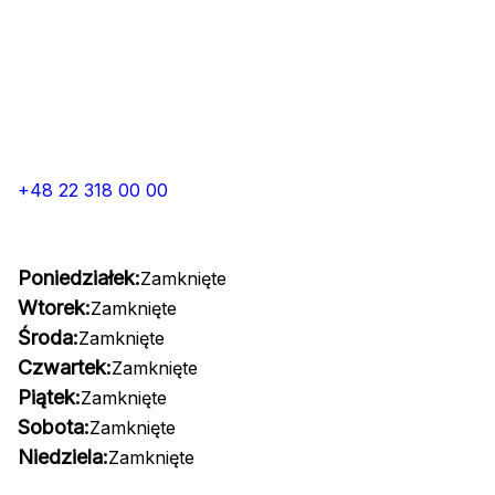
+48 22 318 00 00
Poniedziałek:
Zamknięte
Wtorek:
Zamknięte
Środa:
Zamknięte
Czwartek:
Zamknięte
Piątek:
Zamknięte
Sobota:
Zamknięte
Niedziela:
Zamknięte