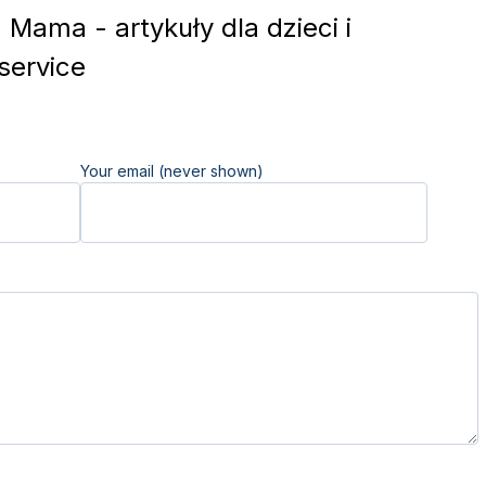
Mama - artykuły dla dzieci i
service
Your email (never shown)