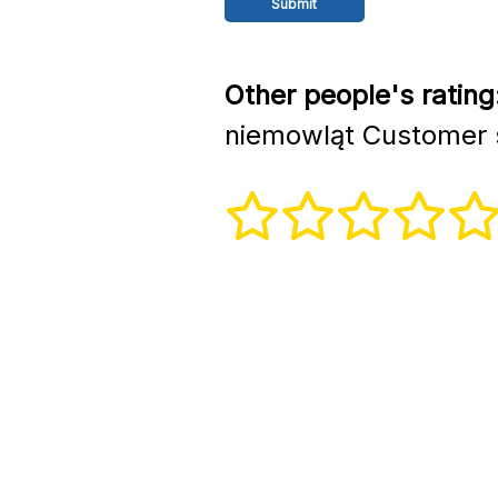
Other people's rating
niemowląt Customer 