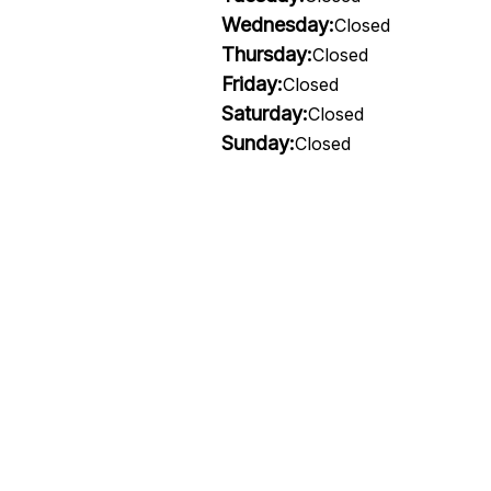
Wednesday:
Closed
Thursday:
Closed
Friday:
Closed
Saturday:
Closed
Sunday:
Closed