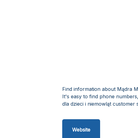
Find information about Mądra Ma
It's easy to find phone number
dla dzieci i niemowląt customer 
Website