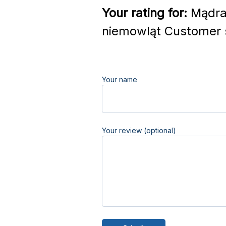
Your rating for:
Mądra 
niemowląt Customer 
Your name
Your review (optional)