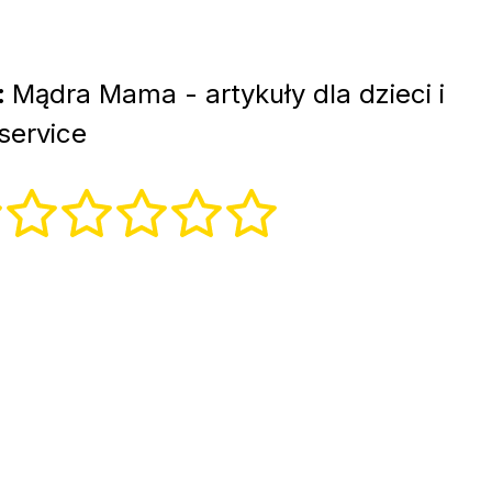
:
Mądra Mama - artykuły dla dzieci i
service