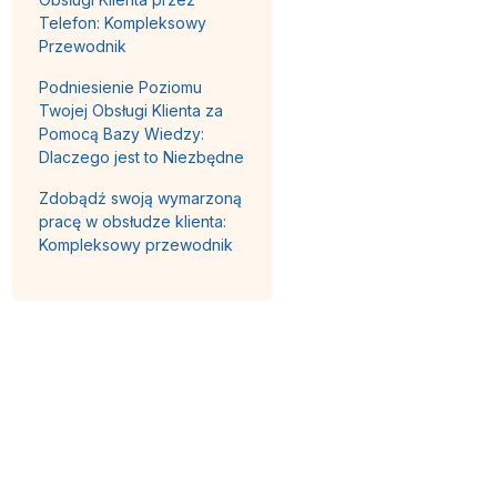
Telefon: Kompleksowy
Przewodnik
Podniesienie Poziomu
Twojej Obsługi Klienta za
Pomocą Bazy Wiedzy:
Dlaczego jest to Niezbędne
Zdobądź swoją wymarzoną
pracę w obsłudze klienta:
Kompleksowy przewodnik