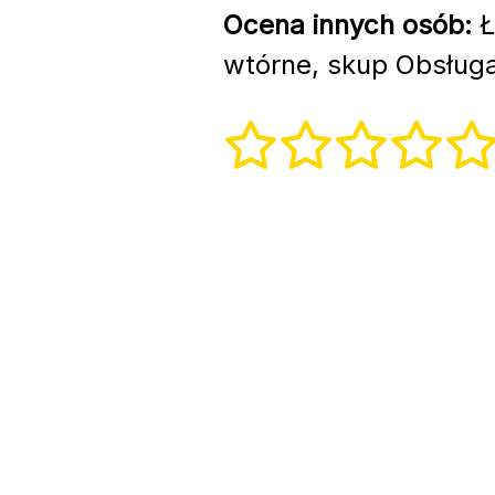
Ocena innych osób:
Ł
wtórne, skup Obsługa