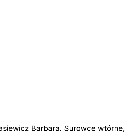
siewicz Barbara. Surowce wtórne,