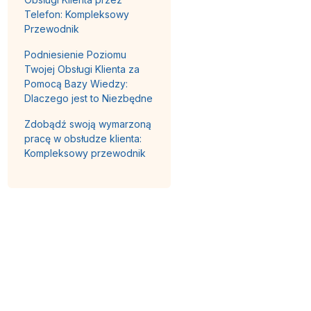
Telefon: Kompleksowy
Przewodnik
Podniesienie Poziomu
Twojej Obsługi Klienta za
Pomocą Bazy Wiedzy:
Dlaczego jest to Niezbędne
Zdobądź swoją wymarzoną
pracę w obsłudze klienta:
Kompleksowy przewodnik