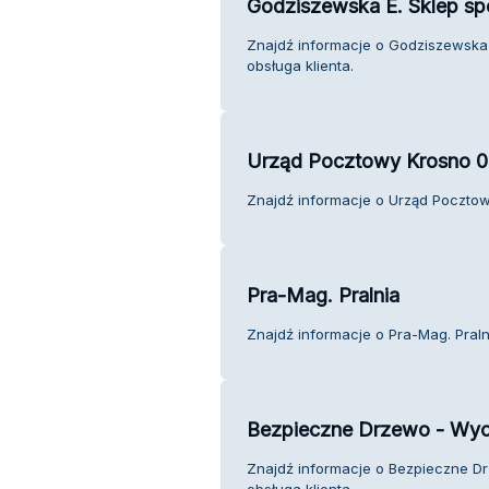
Godziszewska E. Sklep s
Znajdź informacje o Godziszewska
obsługa klienta.
Urząd Pocztowy Krosno 
Znajdź informacje o Urząd Pocztow
Pra-Mag. Pralnia
Znajdź informacje o Pra-Mag. Pralni
Bezpieczne Drzewo - Wyci
Znajdź informacje o Bezpieczne Dr
obsługa klienta.