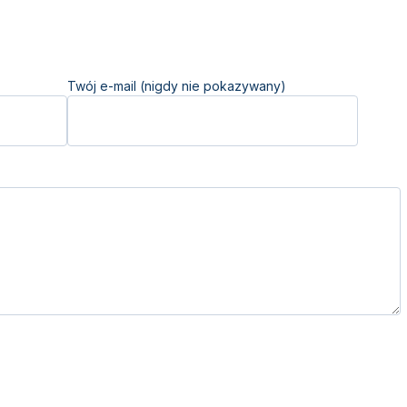
Twój e-mail (nigdy nie pokazywany)