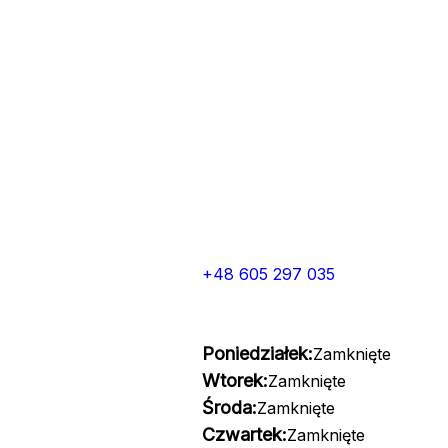
+48 605 297 035
Poniedziałek:
Zamknięte
Wtorek:
Zamknięte
Środa:
Zamknięte
Czwartek:
Zamknięte