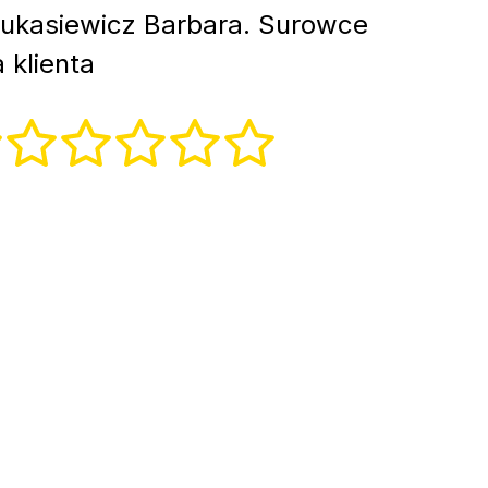
ukasiewicz Barbara. Surowce
 klienta