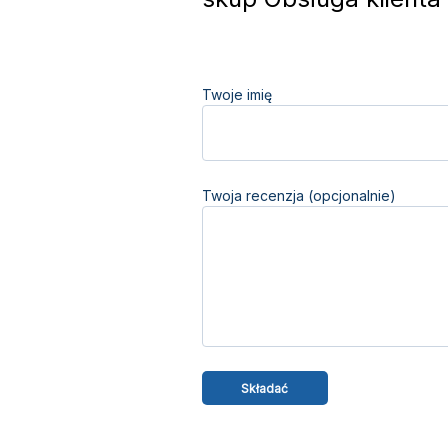
Twoje imię
Twoja recenzja (opcjonalnie)