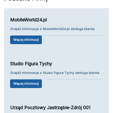
MobileWorld24.pl
Znajdź informacje o MobileWorld24.pl obsługa klienta.
Więcej informacji
Studio Figura Tychy
Znajdź informacje o Studio Figura Tychy obsługa klienta.
Więcej informacji
Urząd Pocztowy Jastrzębie-Zdrój 001