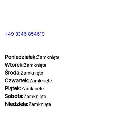
+49 3346 854619
Poniedziałek:
Zamknięte
Wtorek:
Zamknięte
Środa:
Zamknięte
Czwartek:
Zamknięte
Piątek:
Zamknięte
Sobota:
Zamknięte
Niedziela:
Zamknięte