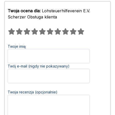
Twoja ocena dla:
Lohsteuerhilfeverein E.V.
Scherzer Obsługa klienta
Twoje imię
Twój e-mail (nigdy nie pokazywany)
Twoja recenzja (opcjonalnie)