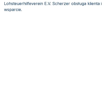
Lohsteuerhilfeverein E.V. Scherzer obsługa klienta i
wsparcie.