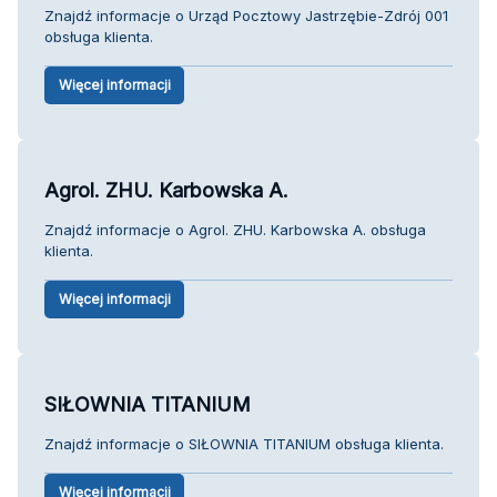
Znajdź informacje o Urząd Pocztowy Jastrzębie-Zdrój 001
obsługa klienta.
Więcej informacji
Agrol. ZHU. Karbowska A.
Znajdź informacje o Agrol. ZHU. Karbowska A. obsługa
klienta.
Więcej informacji
SIŁOWNIA TITANIUM
Znajdź informacje o SIŁOWNIA TITANIUM obsługa klienta.
Więcej informacji