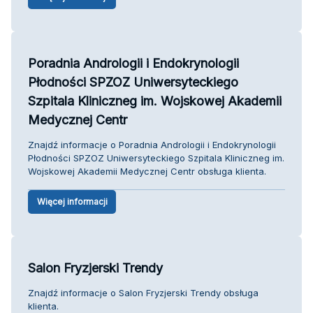
Poradnia Andrologii i Endokrynologii
Płodności SPZOZ Uniwersyteckiego
Szpitala Kliniczneg im. Wojskowej Akademii
Medycznej Centr
Znajdź informacje o Poradnia Andrologii i Endokrynologii
Płodności SPZOZ Uniwersyteckiego Szpitala Kliniczneg im.
Wojskowej Akademii Medycznej Centr obsługa klienta.
Więcej informacji
Salon Fryzjerski Trendy
Znajdź informacje o Salon Fryzjerski Trendy obsługa
klienta.