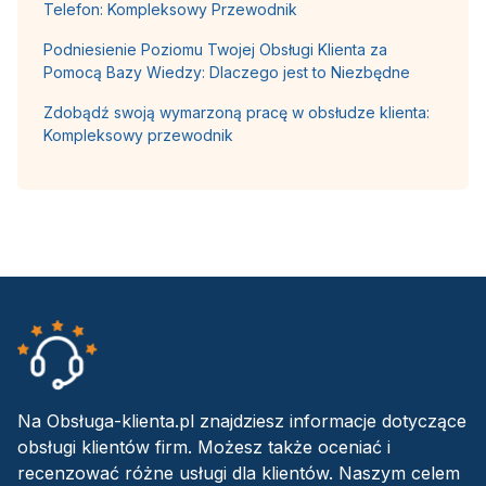
Telefon: Kompleksowy Przewodnik
Podniesienie Poziomu Twojej Obsługi Klienta za
Pomocą Bazy Wiedzy: Dlaczego jest to Niezbędne
Zdobądź swoją wymarzoną pracę w obsłudze klienta:
Kompleksowy przewodnik
Na Obsługa-klienta.pl znajdziesz informacje dotyczące
obsługi klientów firm. Możesz także oceniać i
recenzować różne usługi dla klientów. Naszym celem