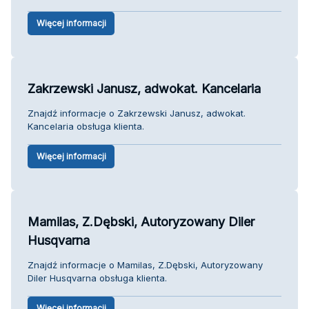
Więcej informacji
Zakrzewski Janusz, adwokat. Kancelaria
Znajdź informacje o Zakrzewski Janusz, adwokat.
Kancelaria obsługa klienta.
Więcej informacji
Mamilas, Z.Dębski, Autoryzowany Diler
Husqvarna
Znajdź informacje o Mamilas, Z.Dębski, Autoryzowany
Diler Husqvarna obsługa klienta.
Więcej informacji