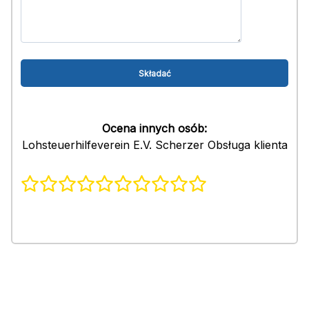
Ocena innych osób:
Lohsteuerhilfeverein E.V. Scherzer Obsługa klienta