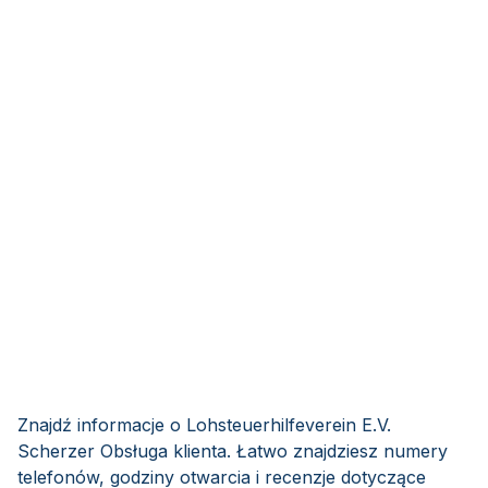
Znajdź informacje o Lohsteuerhilfeverein E.V.
Scherzer Obsługa klienta. Łatwo znajdziesz numery
telefonów, godziny otwarcia i recenzje dotyczące