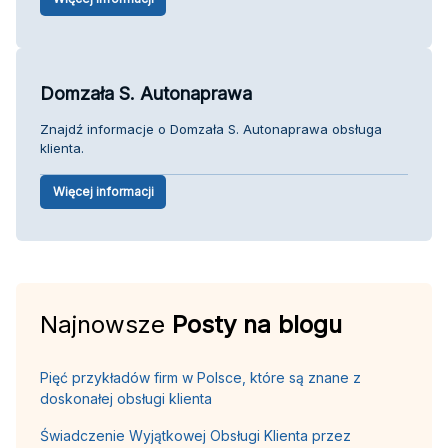
Domzała S. Autonaprawa
Znajdź informacje o Domzała S. Autonaprawa obsługa
klienta.
Więcej informacji
Najnowsze
Posty na blogu
Pięć przykładów firm w Polsce, które są znane z
doskonałej obsługi klienta
Świadczenie Wyjątkowej Obsługi Klienta przez