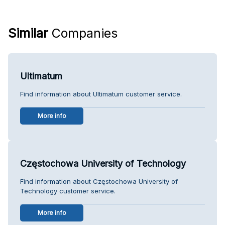
Similar
Companies
Ultimatum
Find information about Ultimatum customer service.
More info
Częstochowa University of Technology
Find information about Częstochowa University of
Technology customer service.
More info