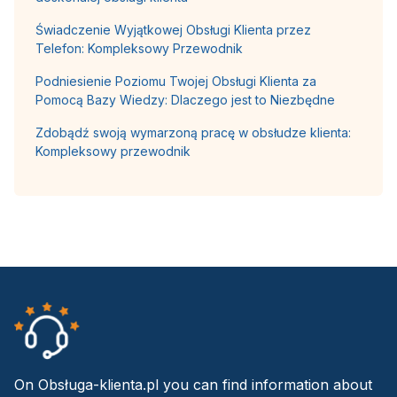
Świadczenie Wyjątkowej Obsługi Klienta przez
Telefon: Kompleksowy Przewodnik
Podniesienie Poziomu Twojej Obsługi Klienta za
Pomocą Bazy Wiedzy: Dlaczego jest to Niezbędne
Zdobądź swoją wymarzoną pracę w obsłudze klienta:
Kompleksowy przewodnik
On Obsługa-klienta.pl you can find information about