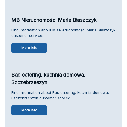
MB Nieruchomości Maria Błaszczyk
Find information about MB Nieruchomości Maria Błaszczyk
customer service.
More info
Bar, catering, kuchnia domowa,
Szczebrzeszyn
Find information about Bar, catering, kuchnia domowa,
Szczebrzeszyn customer service.
More info