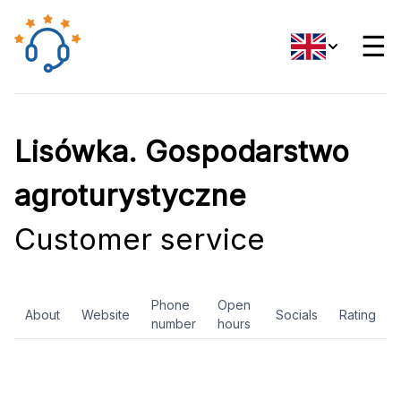
☰
Lisówka. Gospodarstwo
agroturystyczne
Customer service
Phone
Open
About
Website
Socials
Rating
number
hours