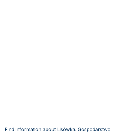
Find information about Lisówka. Gospodarstwo