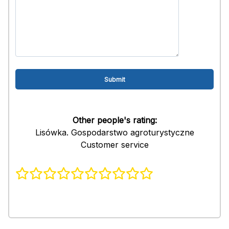
Other people's rating:
Lisówka. Gospodarstwo agroturystyczne
Customer service