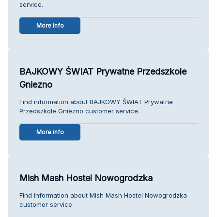
service.
More info
BAJKOWY ŚWIAT Prywatne Przedszkole
Gniezno
Find information about BAJKOWY ŚWIAT Prywatne
Przedszkole Gniezno customer service.
More info
Mish Mash Hostel Nowogrodzka
Find information about Mish Mash Hostel Nowogrodzka
customer service.