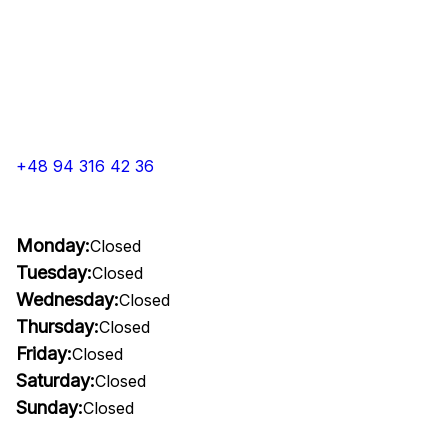
+48 94 316 42 36
Monday:
Closed
Tuesday:
Closed
Wednesday:
Closed
Thursday:
Closed
Friday:
Closed
Saturday:
Closed
Sunday:
Closed