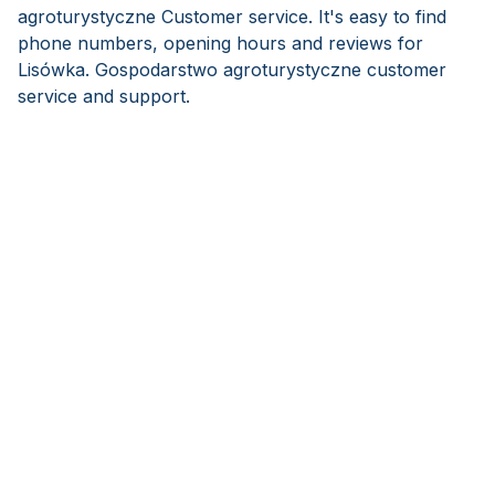
agroturystyczne Customer service. It's easy to find
phone numbers, opening hours and reviews for
Lisówka. Gospodarstwo agroturystyczne customer
service and support.