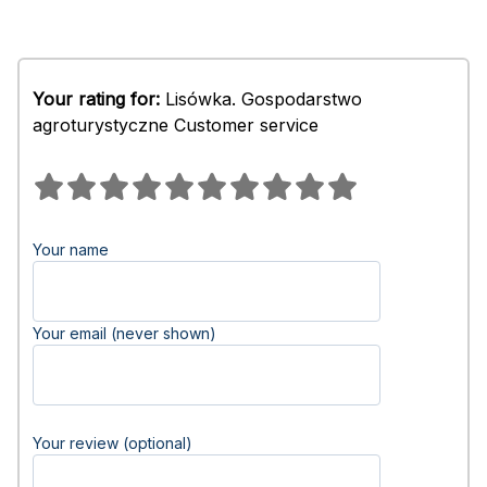
Your rating for:
Lisówka. Gospodarstwo
agroturystyczne Customer service
Your name
Your email (never shown)
Your review (optional)