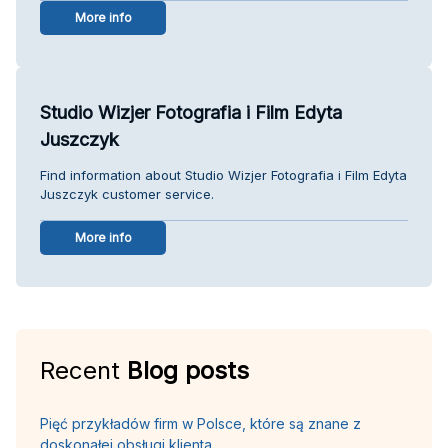
More info
Studio Wizjer Fotografia i Film Edyta
Juszczyk
Find information about Studio Wizjer Fotografia i Film Edyta
Juszczyk customer service.
More info
Recent
Blog posts
Pięć przykładów firm w Polsce, które są znane z
doskonałej obsługi klienta