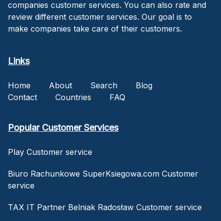
companies customer services. You can also rate and
review different customer services. Our goal is to
make companies take care of their customers.
Links
Home
About
Search
Blog
Contact
Countries
FAQ
Popular Customer Services
Play Customer service
Biuro Rachunkowe SuperKsiegowa.com Customer
service
TAX IT Partner Belniak Radosław Customer service