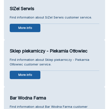
SiZel Serwis
Find information about SiZel Serwis customer service.
More info
Sklep piekarniczy - Piekarnia Otłowiec
Find information about Sklep piekarniczy - Piekarnia
Otłowiec customer service.
More info
Bar Wodna Farma
Find information about Bar Wodna Farma customer