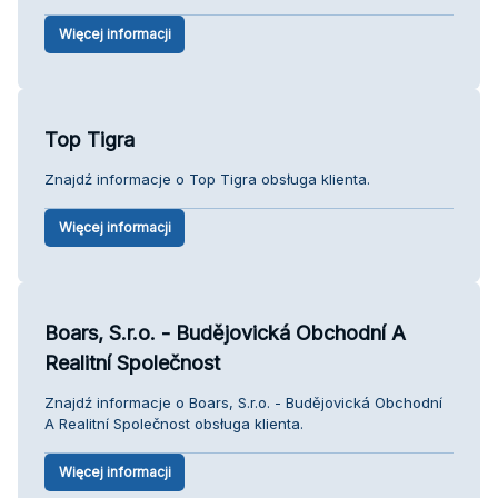
Więcej informacji
Top Tigra
Znajdź informacje o Top Tigra obsługa klienta.
Więcej informacji
Boars, S.r.o. - Budějovická Obchodní A
Realitní Společnost
Znajdź informacje o Boars, S.r.o. - Budějovická Obchodní
A Realitní Společnost obsługa klienta.
Więcej informacji