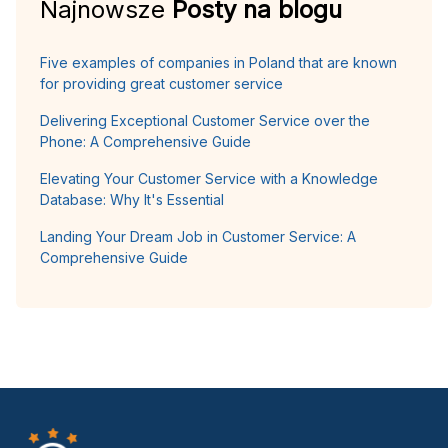
Najnowsze
Posty na blogu
Five examples of companies in Poland that are known
for providing great customer service
Delivering Exceptional Customer Service over the
Phone: A Comprehensive Guide
Elevating Your Customer Service with a Knowledge
Database: Why It's Essential
Landing Your Dream Job in Customer Service: A
Comprehensive Guide