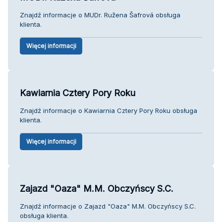
Znajdź informacje o MUDr. Ružena Šafrová obsługa
klienta.
Więcej informacji
Kawiarnia Cztery Pory Roku
Znajdź informacje o Kawiarnia Cztery Pory Roku obsługa
klienta.
Więcej informacji
Zajazd "Oaza" M.M. Obczyńscy S.C.
Znajdź informacje o Zajazd "Oaza" M.M. Obczyńscy S.C.
obsługa klienta.