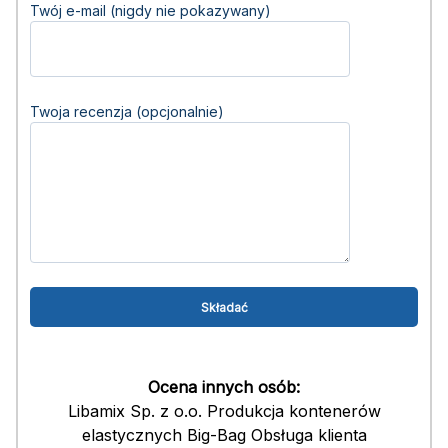
Twój e-mail (nigdy nie pokazywany)
Twoja recenzja (opcjonalnie)
Ocena innych osób:
Libamix Sp. z o.o. Produkcja kontenerów
elastycznych Big-Bag Obsługa klienta