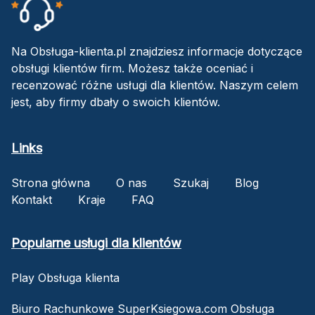
Na Obsługa-klienta.pl znajdziesz informacje dotyczące
obsługi klientów firm. Możesz także oceniać i
recenzować różne usługi dla klientów. Naszym celem
jest, aby firmy dbały o swoich klientów.
Links
Strona główna
O nas
Szukaj
Blog
Kontakt
Kraje
FAQ
Popularne usługi dla klientów
Play Obsługa klienta
Biuro Rachunkowe SuperKsiegowa.com Obsługa