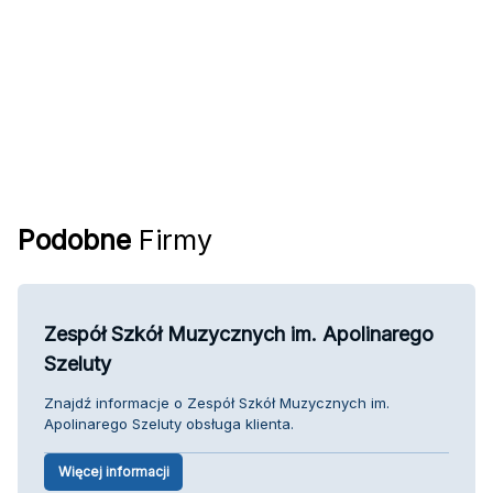
Podobne
Firmy
Zespół Szkół Muzycznych im. Apolinarego
Szeluty
Znajdź informacje o Zespół Szkół Muzycznych im.
Apolinarego Szeluty obsługa klienta.
Więcej informacji