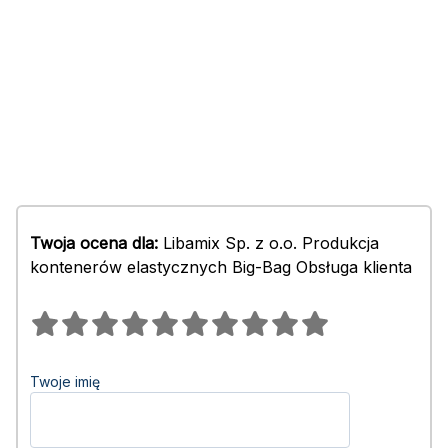
Twoja ocena dla:
Libamix Sp. z o.o. Produkcja
kontenerów elastycznych Big-Bag Obsługa klienta
Twoje imię