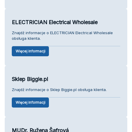
ELECTRICIAN Electrical Wholesale
Znajdź informacje o ELECTRICIAN Electrical Wholesale
obsługa klienta.
Więcej informacji
Sklep Biggie.pl
Znajdź informacje o Sklep Biggie.pl obsługa klienta.
Więcej informacji
MUDr. Ružena Šafrová