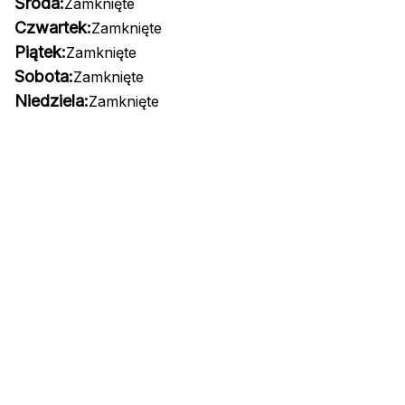
Środa:
Zamknięte
Czwartek:
Zamknięte
Piątek:
Zamknięte
Sobota:
Zamknięte
Niedziela:
Zamknięte