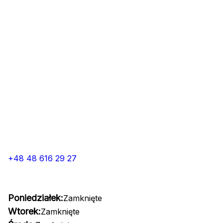
+48 48 616 29 27
Poniedziałek:
Zamknięte
Wtorek:
Zamknięte