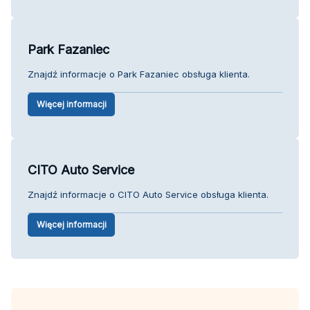
Park Fazaniec
Znajdź informacje o Park Fazaniec obsługa klienta.
Więcej informacji
CITO Auto Service
Znajdź informacje o CITO Auto Service obsługa klienta.
Więcej informacji