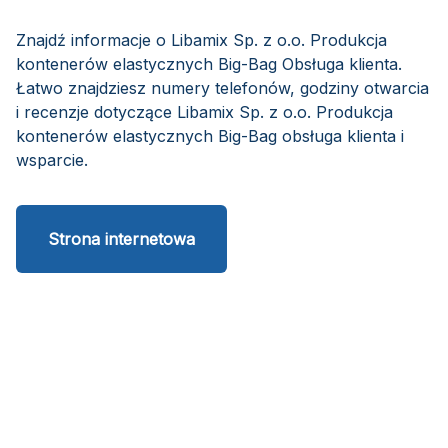
Znajdź informacje o Libamix Sp. z o.o. Produkcja
kontenerów elastycznych Big-Bag Obsługa klienta.
Łatwo znajdziesz numery telefonów, godziny otwarcia
i recenzje dotyczące Libamix Sp. z o.o. Produkcja
kontenerów elastycznych Big-Bag obsługa klienta i
wsparcie.
Strona internetowa