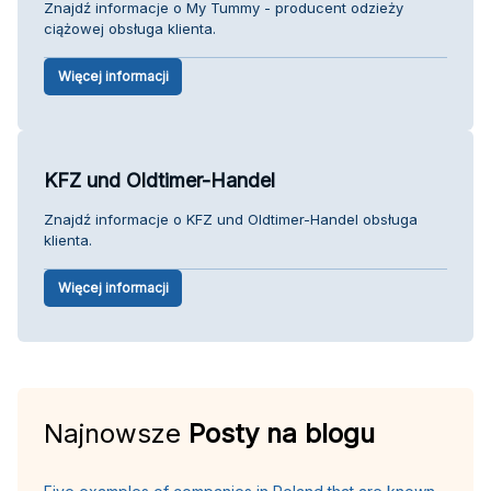
Znajdź informacje o My Tummy - producent odzieży
ciążowej obsługa klienta.
Więcej informacji
KFZ und Oldtimer-Handel
Znajdź informacje o KFZ und Oldtimer-Handel obsługa
klienta.
Więcej informacji
Najnowsze
Posty na blogu