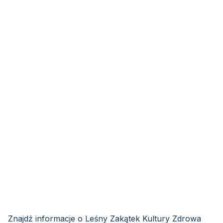
Znajdź informacje o Leśny Zakątek Kultury Zdrowa