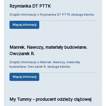
Rzymianka DT PTTK
Znajdź informacje o Rzymianka DT PTTK obsługa klienta.
Więcej informacji
Manrek. Nawozy, materiały budowlane.
Owczarek R.
Znajdź informacje o Manrek. Nawozy, materiały
budowlane. Owczarek R. obsługa klienta.
Więcej informacji
My Tummy - producent odzieży ciążowej