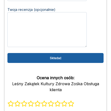
Twoja recenzja (opcjonalnie)
Ocena innych osób:
Leśny Zakątek Kultury Zdrowa Zośka Obsługa
klienta