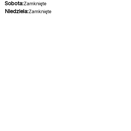
Sobota:
Zamknięte
Niedziela:
Zamknięte