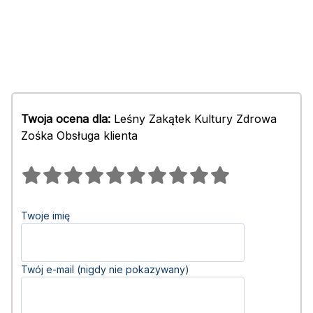
Twoja ocena dla:
Leśny Zakątek Kultury Zdrowa
Zośka Obsługa klienta
Twoje imię
Twój e-mail (nigdy nie pokazywany)