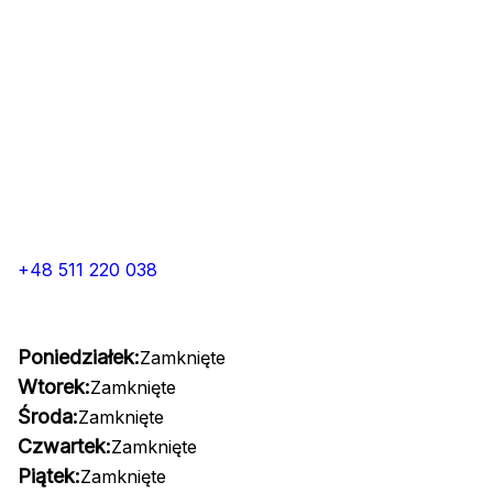
+48 511 220 038
Poniedziałek:
Zamknięte
Wtorek:
Zamknięte
Środa:
Zamknięte
Czwartek:
Zamknięte
Piątek:
Zamknięte