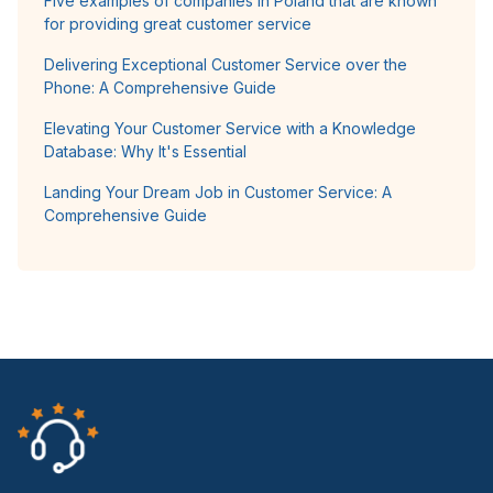
Five examples of companies in Poland that are known
for providing great customer service
Delivering Exceptional Customer Service over the
Phone: A Comprehensive Guide
Elevating Your Customer Service with a Knowledge
Database: Why It's Essential
Landing Your Dream Job in Customer Service: A
Comprehensive Guide