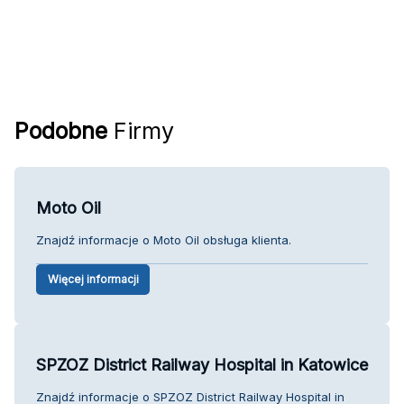
Podobne
Firmy
Moto Oil
Znajdź informacje o Moto Oil obsługa klienta.
Więcej informacji
SPZOZ District Railway Hospital in Katowice
Znajdź informacje o SPZOZ District Railway Hospital in