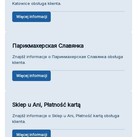
Katowice obsługa klienta.
Więcej informacji
Парикмахерская Славянка
Znajdź informacje o Парикмахерская Славянка obsługa
klienta.
Więcej informacji
Sklep u Ani, Płatność kartą
Znajdź informacje o Sklep u Ani, Płatność kartą obsługa
klienta.
Więcej informacji