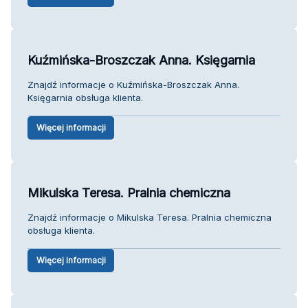
Kuźmińska-Broszczak Anna. Księgarnia
Znajdź informacje o Kuźmińska-Broszczak Anna.
Księgarnia obsługa klienta.
Więcej informacji
Mikulska Teresa. Pralnia chemiczna
Znajdź informacje o Mikulska Teresa. Pralnia chemiczna
obsługa klienta.
Więcej informacji