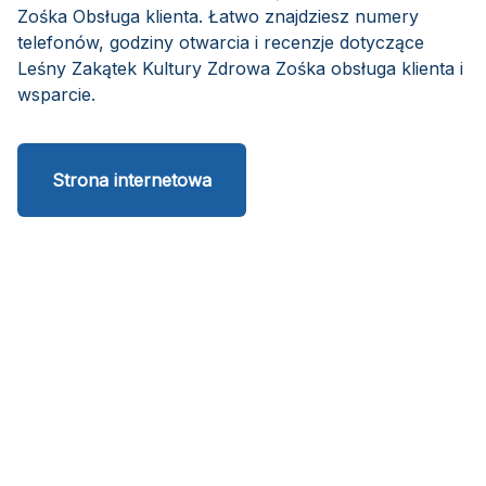
Zośka Obsługa klienta. Łatwo znajdziesz numery
telefonów, godziny otwarcia i recenzje dotyczące
Leśny Zakątek Kultury Zdrowa Zośka obsługa klienta i
wsparcie.
Strona internetowa