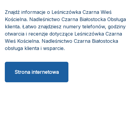
Znajdź informacje o Leśniczówka Czarna Wieś
Kościelna. Nadleśnictwo Czarna Białostocka Obsługa
klienta. Łatwo znajdziesz numery telefonów, godziny
otwarcia i recenzje dotyczące Leśniczówka Czarna
Wieś Kościelna. Nadleśnictwo Czarna Białostocka
obsługa klienta i wsparcie.
Strona internetowa