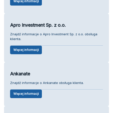
Więcej informacji
Apro Investment Sp. z o.o.
Znajdź informacje o Apro Investment Sp. z o.o. obsługa
klienta.
Więcej informacji
Ankanate
Znajdź informacje o Ankanate obsługa klienta.
Więcej informacji