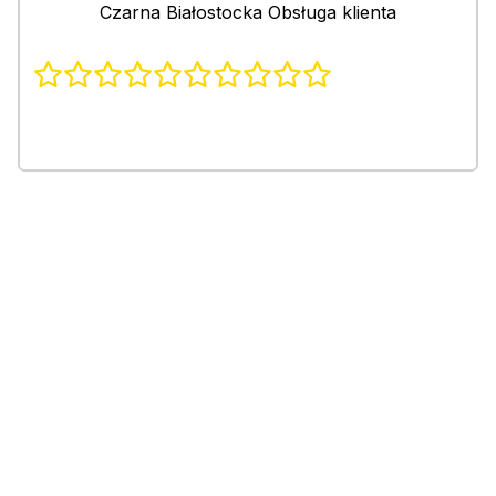
Czarna Białostocka Obsługa klienta