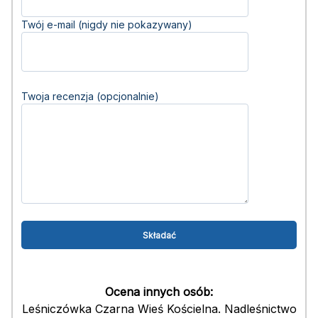
Twój e-mail (nigdy nie pokazywany)
Twoja recenzja (opcjonalnie)
Ocena innych osób:
Leśniczówka Czarna Wieś Kościelna. Nadleśnictwo