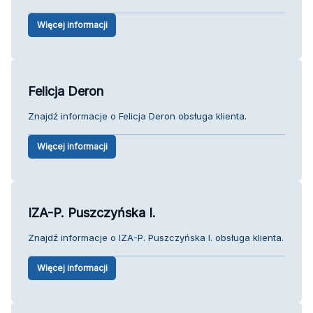
Więcej informacji
Felicja Deron
Znajdź informacje o Felicja Deron obsługa klienta.
Więcej informacji
IZA-P. Puszczyńska I.
Znajdź informacje o IZA-P. Puszczyńska I. obsługa klienta.
Więcej informacji