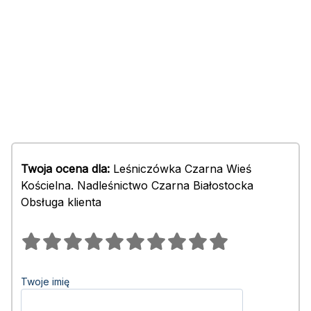
Twoja ocena dla:
Leśniczówka Czarna Wieś
Kościelna. Nadleśnictwo Czarna Białostocka
Obsługa klienta
Twoje imię