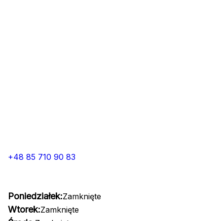
+48 85 710 90 83
Poniedziałek:
Zamknięte
Wtorek:
Zamknięte