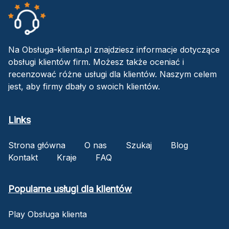
Na Obsługa-klienta.pl znajdziesz informacje dotyczące
obsługi klientów firm. Możesz także oceniać i
recenzować różne usługi dla klientów. Naszym celem
jest, aby firmy dbały o swoich klientów.
Links
Strona główna
O nas
Szukaj
Blog
Kontakt
Kraje
FAQ
Popularne usługi dla klientów
Play Obsługa klienta