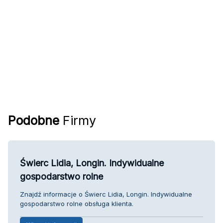
Podobne
Firmy
Świerc Lidia, Longin. Indywidualne
gospodarstwo rolne
Znajdź informacje o Świerc Lidia, Longin. Indywidualne
gospodarstwo rolne obsługa klienta.