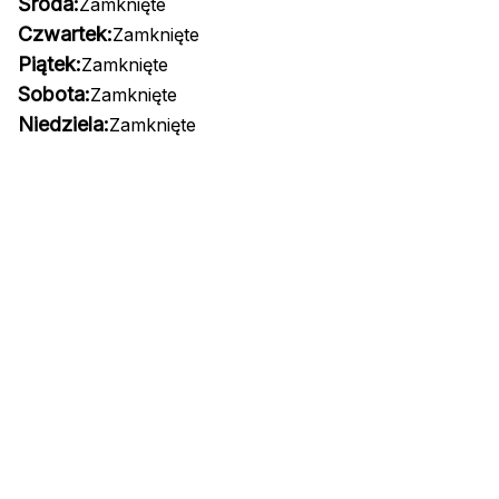
Środa:
Zamknięte
Czwartek:
Zamknięte
Piątek:
Zamknięte
Sobota:
Zamknięte
Niedziela:
Zamknięte