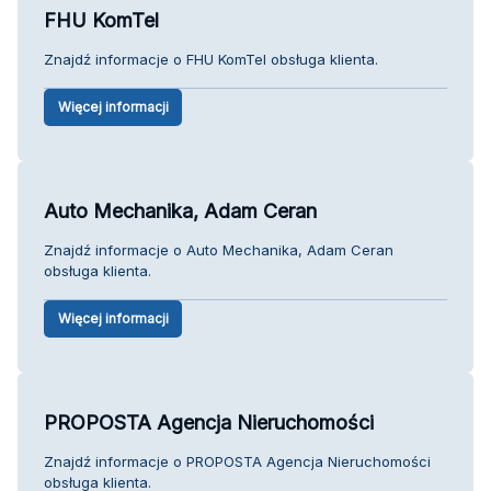
FHU KomTel
Znajdź informacje o FHU KomTel obsługa klienta.
Więcej informacji
Auto Mechanika, Adam Ceran
Znajdź informacje o Auto Mechanika, Adam Ceran
obsługa klienta.
Więcej informacji
PROPOSTA Agencja Nieruchomości
Znajdź informacje o PROPOSTA Agencja Nieruchomości
obsługa klienta.