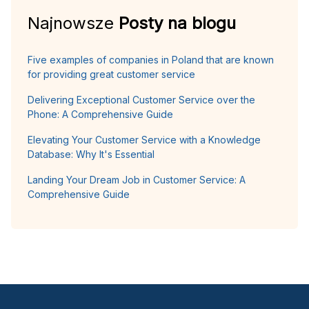
Najnowsze
Posty na blogu
Five examples of companies in Poland that are known
for providing great customer service
Delivering Exceptional Customer Service over the
Phone: A Comprehensive Guide
Elevating Your Customer Service with a Knowledge
Database: Why It's Essential
Landing Your Dream Job in Customer Service: A
Comprehensive Guide