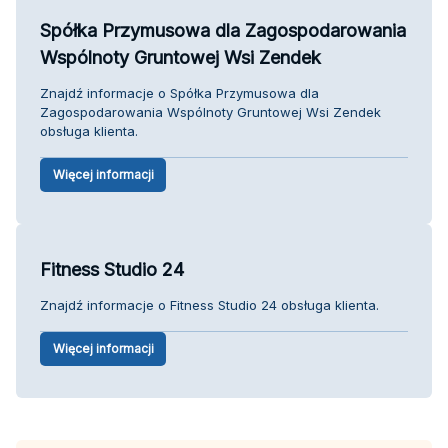
Spółka Przymusowa dla Zagospodarowania
Wspólnoty Gruntowej Wsi Zendek
Znajdź informacje o Spółka Przymusowa dla
Zagospodarowania Wspólnoty Gruntowej Wsi Zendek
obsługa klienta.
Więcej informacji
Fitness Studio 24
Znajdź informacje o Fitness Studio 24 obsługa klienta.
Więcej informacji