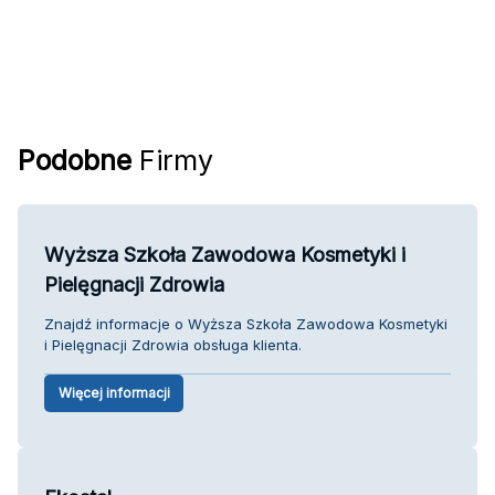
Podobne
Firmy
Wyższa Szkoła Zawodowa Kosmetyki i
Pielęgnacji Zdrowia
Znajdź informacje o Wyższa Szkoła Zawodowa Kosmetyki
i Pielęgnacji Zdrowia obsługa klienta.
Więcej informacji