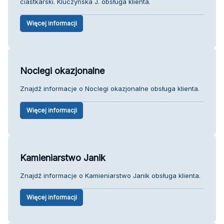
ciastkarski. Kluczyńska J. obsługa klienta.
Więcej informacji
Noclegi okazjonalne
Znajdź informacje o Noclegi okazjonalne obsługa klienta.
Więcej informacji
Kamieniarstwo Janik
Znajdź informacje o Kamieniarstwo Janik obsługa klienta.
Więcej informacji