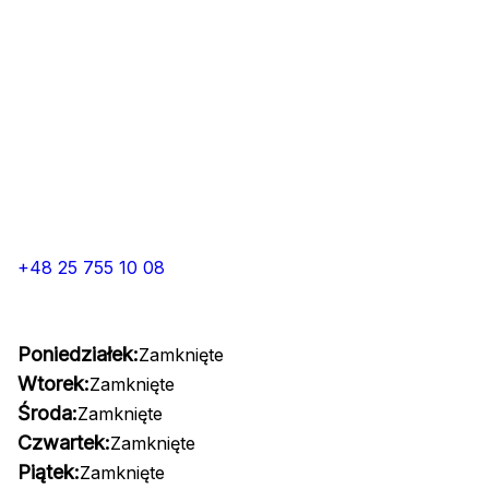
+48 25 755 10 08
Poniedziałek:
Zamknięte
Wtorek:
Zamknięte
Środa:
Zamknięte
Czwartek:
Zamknięte
Piątek:
Zamknięte