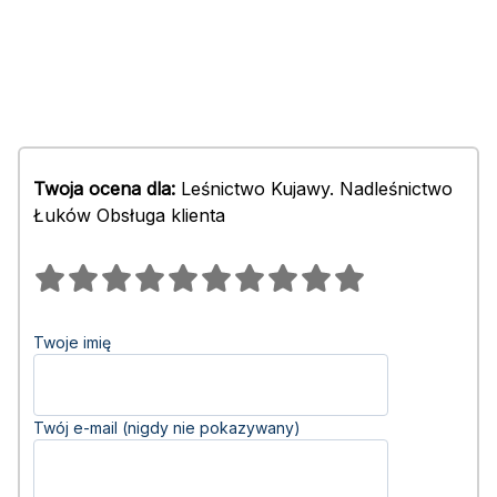
Twoja ocena dla:
Leśnictwo Kujawy. Nadleśnictwo
Łuków Obsługa klienta
Twoje imię
Twój e-mail (nigdy nie pokazywany)