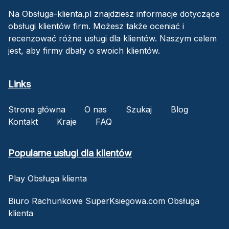
Na Obsługa-klienta.pl znajdziesz informacje dotyczące
obsługi klientów firm. Możesz także oceniać i
recenzować różne usługi dla klientów. Naszym celem
jest, aby firmy dbały o swoich klientów.
Links
Strona główna
O nas
Szukaj
Blog
Kontakt
Kraje
FAQ
Popularne usługi dla klientów
Play Obsługa klienta
Biuro Rachunkowe SuperKsiegowa.com Obsługa
klienta