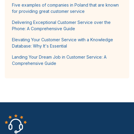
Five examples of companies in Poland that are known
for providing great customer service
Delivering Exceptional Customer Service over the
Phone: A Comprehensive Guide
Elevating Your Customer Service with a Knowledge
Database: Why It's Essential
Landing Your Dream Job in Customer Service: A
Comprehensive Guide