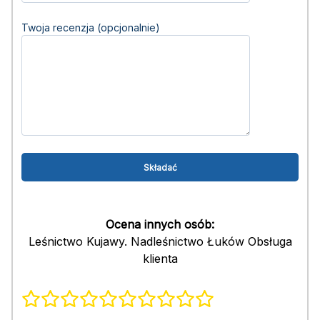
Twoja recenzja (opcjonalnie)
Ocena innych osób:
Leśnictwo Kujawy. Nadleśnictwo Łuków Obsługa
klienta