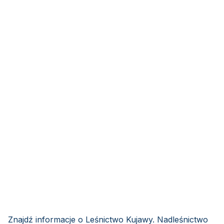
Znajdź informacje o Leśnictwo Kujawy. Nadleśnictwo