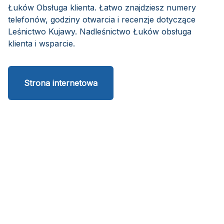
Łuków Obsługa klienta. Łatwo znajdziesz numery
telefonów, godziny otwarcia i recenzje dotyczące
Leśnictwo Kujawy. Nadleśnictwo Łuków obsługa
klienta i wsparcie.
Strona internetowa