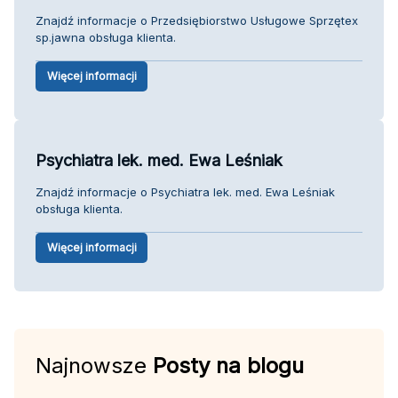
Znajdź informacje o Przedsiębiorstwo Usługowe Sprzętex
sp.jawna obsługa klienta.
Więcej informacji
Psychiatra lek. med. Ewa Leśniak
Znajdź informacje o Psychiatra lek. med. Ewa Leśniak
obsługa klienta.
Więcej informacji
Najnowsze
Posty na blogu