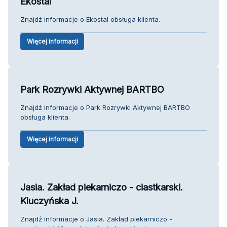
Ekostal
Znajdź informacje o Ekostal obsługa klienta.
Więcej informacji
Park Rozrywki Aktywnej BARTBO
Znajdź informacje o Park Rozrywki Aktywnej BARTBO
obsługa klienta.
Więcej informacji
Jasia. Zakład piekarniczo - ciastkarski.
Kluczyńska J.
Znajdź informacje o Jasia. Zakład piekarniczo -