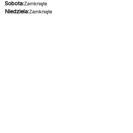
Sobota:
Zamknięte
Niedziela:
Zamknięte