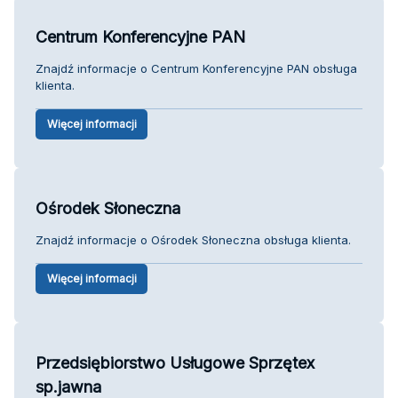
Centrum Konferencyjne PAN
Znajdź informacje o Centrum Konferencyjne PAN obsługa
klienta.
Więcej informacji
Ośrodek Słoneczna
Znajdź informacje o Ośrodek Słoneczna obsługa klienta.
Więcej informacji
Przedsiębiorstwo Usługowe Sprzętex
sp.jawna