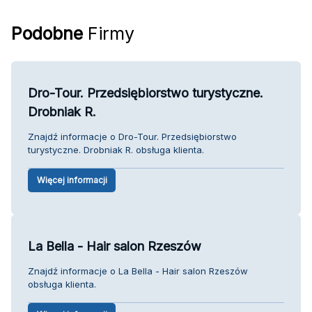
Podobne
Firmy
Dro-Tour. Przedsiębiorstwo turystyczne.
Drobniak R.
Znajdź informacje o Dro-Tour. Przedsiębiorstwo
turystyczne. Drobniak R. obsługa klienta.
Więcej informacji
La Bella - Hair salon Rzeszów
Znajdź informacje o La Bella - Hair salon Rzeszów
obsługa klienta.