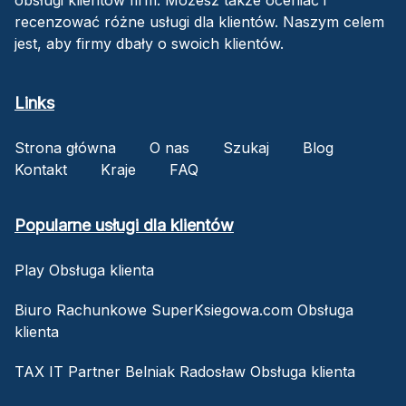
recenzować różne usługi dla klientów. Naszym celem
jest, aby firmy dbały o swoich klientów.
Links
Strona główna
O nas
Szukaj
Blog
Kontakt
Kraje
FAQ
Popularne usługi dla klientów
Play Obsługa klienta
Biuro Rachunkowe SuperKsiegowa.com Obsługa
klienta
TAX IT Partner Belniak Radosław Obsługa klienta