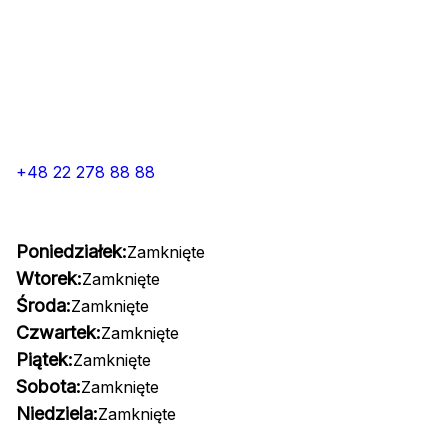
+48 22 278 88 88
Poniedziałek:
Zamknięte
Wtorek:
Zamknięte
Środa:
Zamknięte
Czwartek:
Zamknięte
Piątek:
Zamknięte
Sobota:
Zamknięte
Niedziela:
Zamknięte