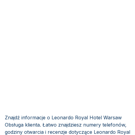
Znajdź informacje o Leonardo Royal Hotel Warsaw
Obsługa klienta. Łatwo znajdziesz numery telefonów,
godziny otwarcia i recenzje dotyczące Leonardo Royal