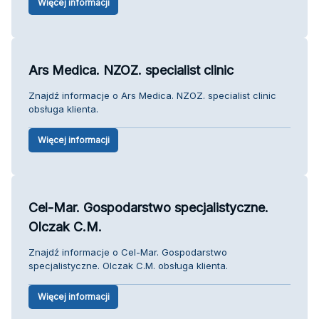
Więcej informacji
Ars Medica. NZOZ. specialist clinic
Znajdź informacje o Ars Medica. NZOZ. specialist clinic
obsługa klienta.
Więcej informacji
Cel-Mar. Gospodarstwo specjalistyczne.
Olczak C.M.
Znajdź informacje o Cel-Mar. Gospodarstwo
specjalistyczne. Olczak C.M. obsługa klienta.
Więcej informacji