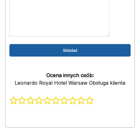
Ocena innych osób:
Leonardo Royal Hotel Warsaw Obsługa klienta