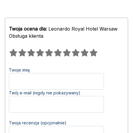
Twoja ocena dla:
Leonardo Royal Hotel Warsaw
Obsługa klienta
Twoje imię
Twój e-mail (nigdy nie pokazywany)
Twoja recenzja (opcjonalnie)