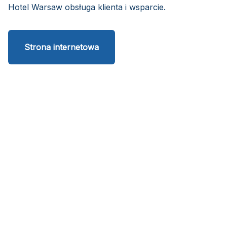
Hotel Warsaw obsługa klienta i wsparcie.
Strona internetowa