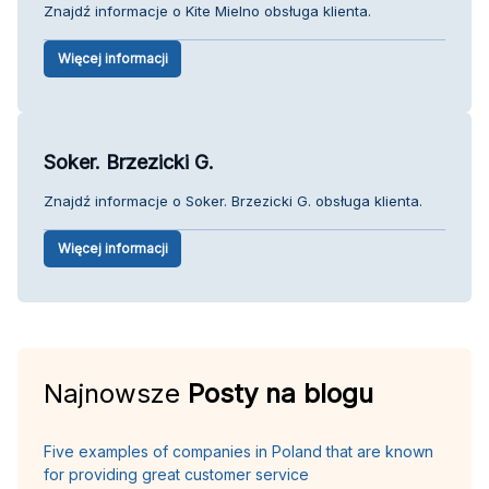
Znajdź informacje o Kite Mielno obsługa klienta.
Więcej informacji
Soker. Brzezicki G.
Znajdź informacje o Soker. Brzezicki G. obsługa klienta.
Więcej informacji
Najnowsze
Posty na blogu
Five examples of companies in Poland that are known
for providing great customer service