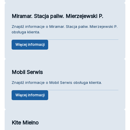
Miramar. Stacja paliw. Mierzejewski P.
Znajdź informacje o Miramar. Stacja paliw. Mierzejewski P.
obsługa klienta.
Więcej informacji
Mobil Serwis
Znajdź informacje o Mobil Serwis obsługa klienta.
Więcej informacji
Kite Mielno