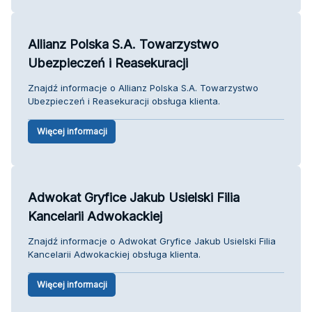
Allianz Polska S.A. Towarzystwo
Ubezpieczeń i Reasekuracji
Znajdź informacje o Allianz Polska S.A. Towarzystwo
Ubezpieczeń i Reasekuracji obsługa klienta.
Więcej informacji
Adwokat Gryfice Jakub Usielski Filia
Kancelarii Adwokackiej
Znajdź informacje o Adwokat Gryfice Jakub Usielski Filia
Kancelarii Adwokackiej obsługa klienta.
Więcej informacji