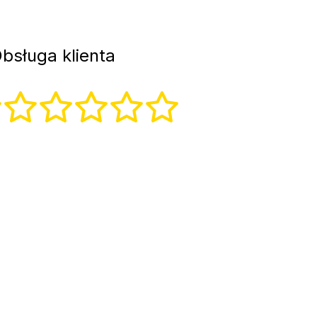
bsługa klienta