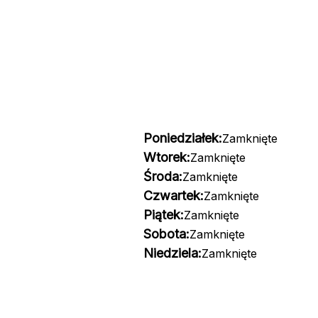
Poniedziałek:
Zamknięte
Wtorek:
Zamknięte
Środa:
Zamknięte
Czwartek:
Zamknięte
Piątek:
Zamknięte
Sobota:
Zamknięte
Niedziela:
Zamknięte