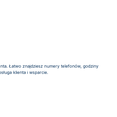
enta. Łatwo znajdziesz numery telefonów, godziny
sługa klienta i wsparcie.