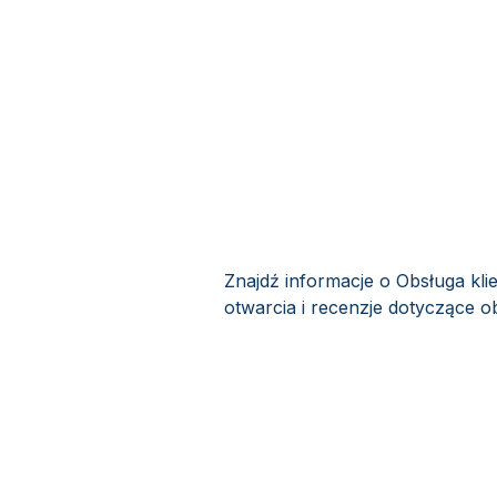
Znajdź informacje o Obsługa kli
otwarcia i recenzje dotyczące ob