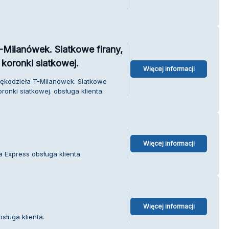
Milanówek. Siatkowe firany,
 koronki siatkowej.
Więcej informacji
ękodzieła T-Milanówek. Siatkowe
oronki siatkowej. obsługa klienta.
Więcej informacji
 Express obsługa klienta.
Więcej informacji
sługa klienta.