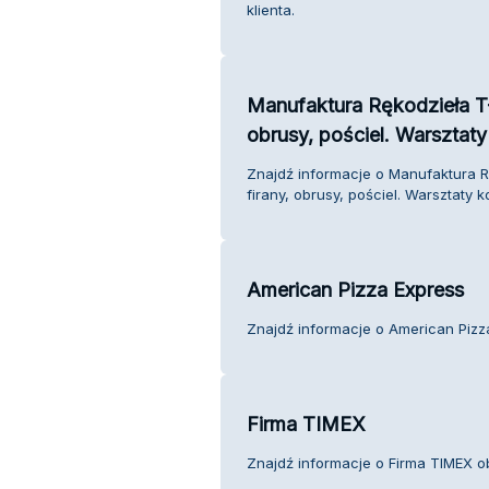
klienta.
Manufaktura Rękodzieła T-
obrusy, pościel. Warsztaty
Znajdź informacje o Manufaktura R
firany, obrusy, pościel. Warsztaty k
American Pizza Express
Znajdź informacje o American Pizza
Firma TIMEX
Znajdź informacje o Firma TIMEX ob