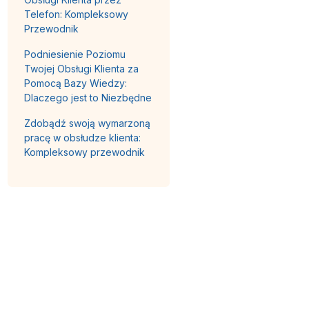
Telefon: Kompleksowy
Przewodnik
Podniesienie Poziomu
Twojej Obsługi Klienta za
Pomocą Bazy Wiedzy:
Dlaczego jest to Niezbędne
Zdobądź swoją wymarzoną
pracę w obsłudze klienta:
Kompleksowy przewodnik