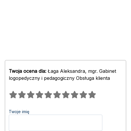
Twoja ocena dla:
Łaga Aleksandra, mgr. Gabinet
logopedyczny i pedagogiczny Obsługa klienta
Twoje imię