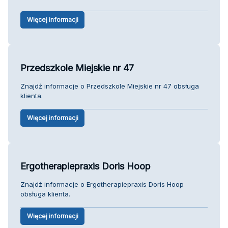
Więcej informacji
Przedszkole Miejskie nr 47
Znajdź informacje o Przedszkole Miejskie nr 47 obsługa
klienta.
Więcej informacji
Ergotherapiepraxis Doris Hoop
Znajdź informacje o Ergotherapiepraxis Doris Hoop
obsługa klienta.
Więcej informacji