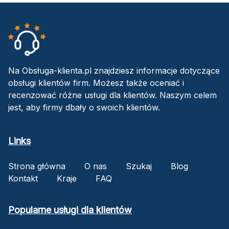
Na Obsługa-klienta.pl znajdziesz informacje dotyczące
obsługi klientów firm. Możesz także oceniać i
recenzować różne usługi dla klientów. Naszym celem
jest, aby firmy dbały o swoich klientów.
Links
Strona główna
O nas
Szukaj
Blog
Kontakt
Kraje
FAQ
Popularne usługi dla klientów