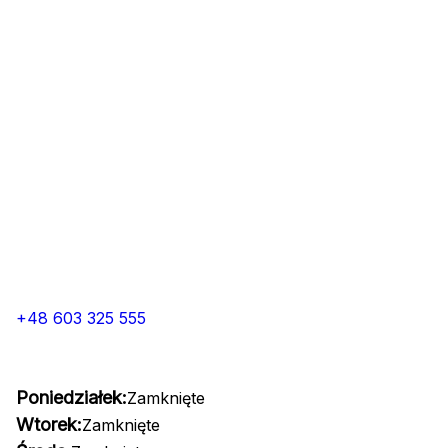
+48 603 325 555
Poniedziałek:
Zamknięte
Wtorek:
Zamknięte