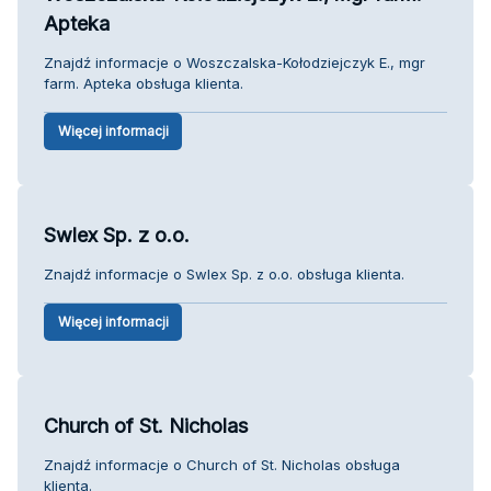
Apteka
Znajdź informacje o Woszczalska-Kołodziejczyk E., mgr
farm. Apteka obsługa klienta.
Więcej informacji
Swlex Sp. z o.o.
Znajdź informacje o Swlex Sp. z o.o. obsługa klienta.
Więcej informacji
Church of St. Nicholas
Znajdź informacje o Church of St. Nicholas obsługa
klienta.