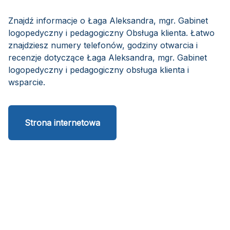
Znajdź informacje o Łaga Aleksandra, mgr. Gabinet
logopedyczny i pedagogiczny Obsługa klienta. Łatwo
znajdziesz numery telefonów, godziny otwarcia i
recenzje dotyczące Łaga Aleksandra, mgr. Gabinet
logopedyczny i pedagogiczny obsługa klienta i
wsparcie.
Strona internetowa