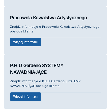
Pracownia Kowalstwa Artystycznego
Znajdź informacje o Pracownia Kowalstwa Artystycznego
obsługa klienta.
Więcej informacji
P.H.U Gardeno SYSTEMY
NAWADNIAJĄCE
Znajdź informacje o P.H.U Gardeno SYSTEMY
NAWADNIAJĄCE obsługa klienta.
Więcej informacji