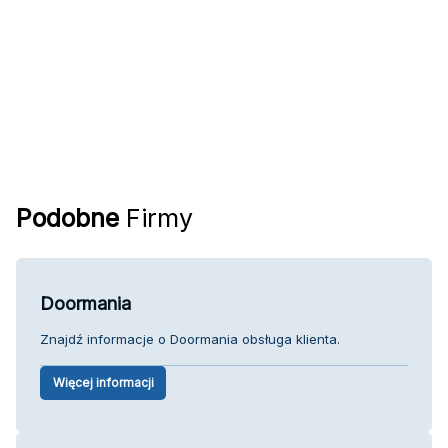
Podobne
Firmy
Doormania
Znajdź informacje o Doormania obsługa klienta.
Więcej informacji