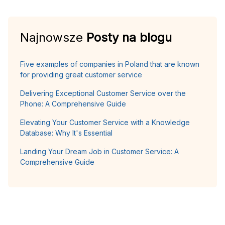
Najnowsze
Posty na blogu
Five examples of companies in Poland that are known
for providing great customer service
Delivering Exceptional Customer Service over the
Phone: A Comprehensive Guide
Elevating Your Customer Service with a Knowledge
Database: Why It's Essential
Landing Your Dream Job in Customer Service: A
Comprehensive Guide