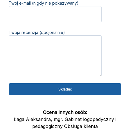
Twój e-mail (nigdy nie pokazywany)
Twoja recenzja (opcjonalnie)
Ocena innych osób:
Łaga Aleksandra, mgr. Gabinet logopedyczny i
pedagogiczny Obsługa klienta