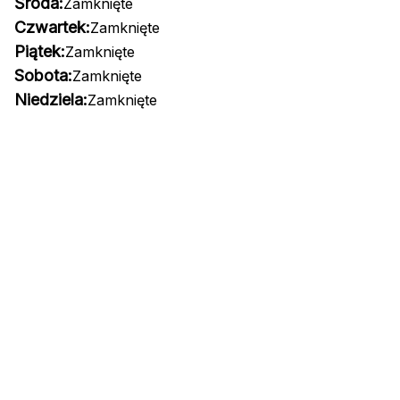
Środa:
Zamknięte
Czwartek:
Zamknięte
Piątek:
Zamknięte
Sobota:
Zamknięte
Niedziela:
Zamknięte