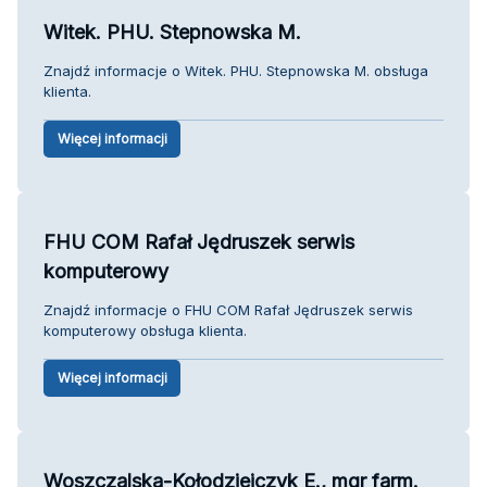
Witek. PHU. Stepnowska M.
Znajdź informacje o Witek. PHU. Stepnowska M. obsługa
klienta.
Więcej informacji
FHU COM Rafał Jędruszek serwis
komputerowy
Znajdź informacje o FHU COM Rafał Jędruszek serwis
komputerowy obsługa klienta.
Więcej informacji
Woszczalska-Kołodziejczyk E., mgr farm.