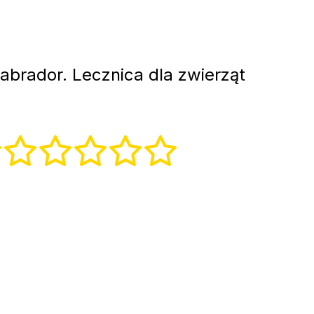
abrador. Lecznica dla zwierząt