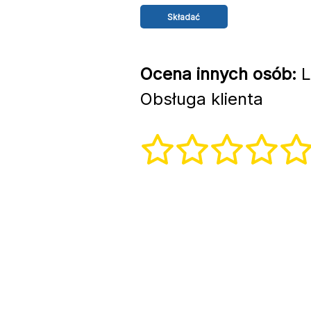
Ocena innych osób:
L
Obsługa klienta