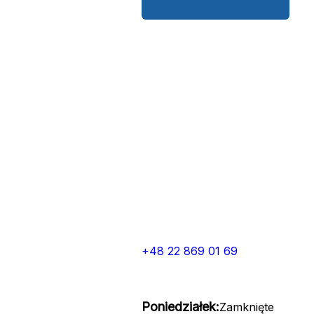
+48 22 869 01 69
Poniedziałek:
Zamknięte