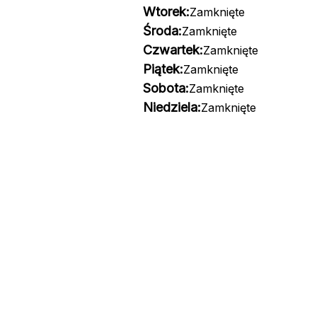
Wtorek:
Zamknięte
Środa:
Zamknięte
Czwartek:
Zamknięte
Piątek:
Zamknięte
Sobota:
Zamknięte
Niedziela:
Zamknięte