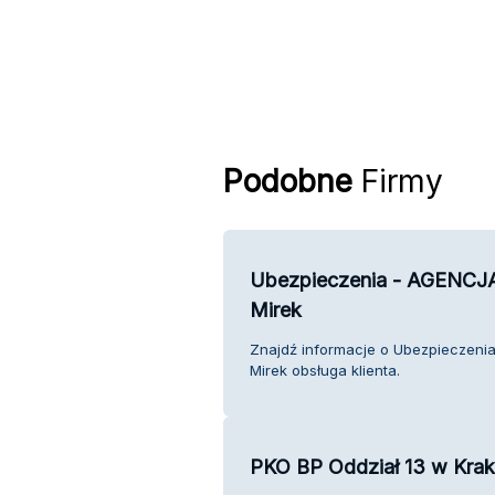
Podobne
Firmy
Ubezpieczenia - AGENCJA 
Mirek
Znajdź informacje o Ubezpieczenia
Mirek obsługa klienta.
PKO BP Oddział 13 w Kra