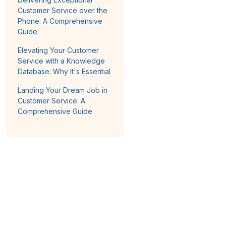
Customer Service over the
Phone: A Comprehensive
Guide
Elevating Your Customer
Service with a Knowledge
Database: Why It's Essential
Landing Your Dream Job in
Customer Service: A
Comprehensive Guide