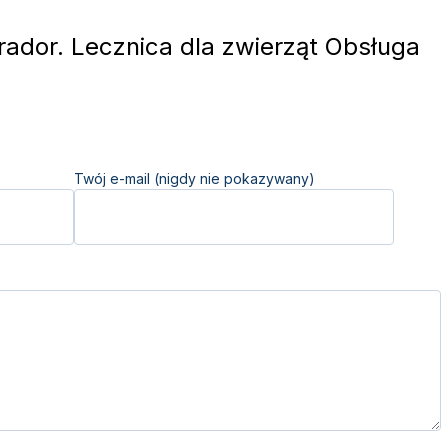
ador. Lecznica dla zwierząt Obsługa
Twój e-mail (nigdy nie pokazywany)