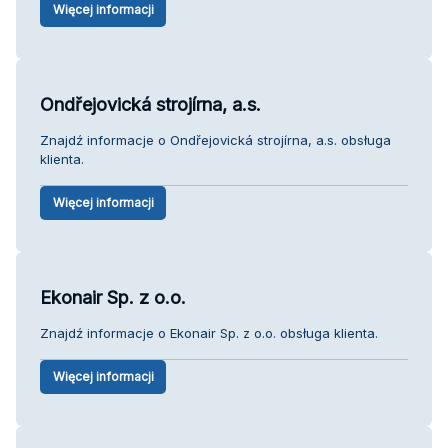
Więcej informacji
Ondřejovická strojírna, a.s.
Znajdź informacje o Ondřejovická strojírna, a.s. obsługa
klienta.
Więcej informacji
Ekonair Sp. z o.o.
Znajdź informacje o Ekonair Sp. z o.o. obsługa klienta.
Więcej informacji