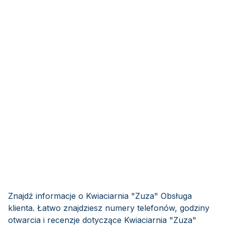
Znajdź informacje o Kwiaciarnia "Zuza" Obsługa
klienta. Łatwo znajdziesz numery telefonów, godziny
otwarcia i recenzje dotyczące Kwiaciarnia "Zuza"