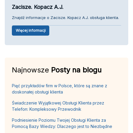
Zacisze. Kopacz A.J.
Znajdź informacje o Zacisze. Kopacz A.J. obsługa klienta.
Więcej informacji
Najnowsze
Posty na blogu
Pięć przykładów firm w Polsce, które są znane z
doskonałej obsługi klienta
Świadczenie Wyjątkowej Obsługi Klienta przez
Telefon: Kompleksowy Przewodnik
Podniesienie Poziomu Twojej Obsługi Klienta za
Pomocą Bazy Wiedzy: Dlaczego jest to Niezbędne