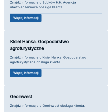
Znajdź informacje o Sobków H.H. Agencja
ubezpieczeniowa obsługa klienta.
Więcej informacji
Kisiel Hanka. Gospodarstwo
agroturystyczne
Znajdź informacje o Kisiel Hanka. Gospodarstwo
agroturystyczne obsługa klienta.
Więcej informacji
Geoinwest
Znajdź informacje o Geoinwest obsługa klienta.