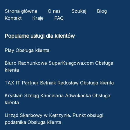
Strona główna
O nas
Szukaj
Blog
Kontakt
Kraje
FAQ
Popularne usługi dla klientów
Play Obsługa klienta
Biuro Rachunkowe SuperKsiegowa.com Obsługa
klienta
TAX IT Partner Belniak Radosław Obsługa klienta
Krystian Szeląg Kancelaria Adwokacka Obsługa
klienta
Urząd Skarbowy w Kętrzynie. Punkt obsługi
podatnika Obsługa klienta