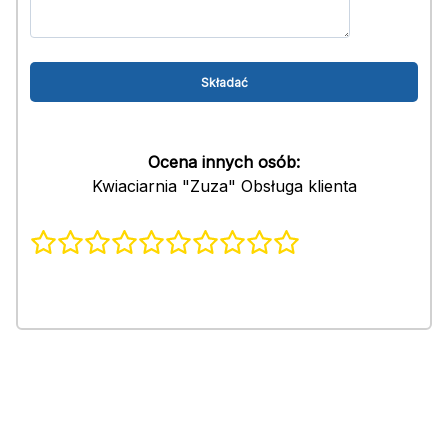
Ocena innych osób:
Kwiaciarnia "Zuza" Obsługa klienta