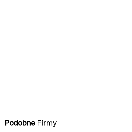
Podobne
Firmy