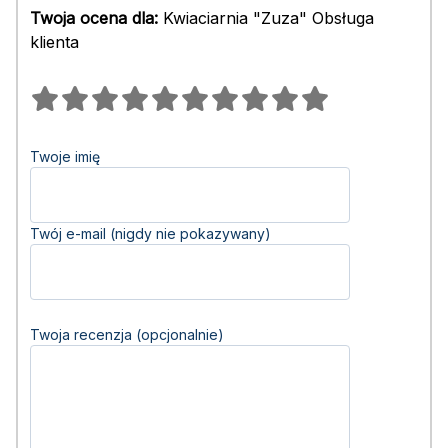
Twoja ocena dla:
Kwiaciarnia "Zuza" Obsługa
klienta
Twoje imię
Twój e-mail (nigdy nie pokazywany)
Twoja recenzja (opcjonalnie)