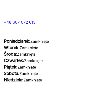
+48 607 072 013
Poniedziałek:
Zamknięte
Wtorek:
Zamknięte
Środa:
Zamknięte
Czwartek:
Zamknięte
Piątek:
Zamknięte
Sobota:
Zamknięte
Niedziela:
Zamknięte