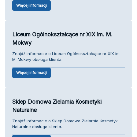
Więcej informacji
Liceum Ogólnokształcące nr XIX im. M.
Mokwy
Znajdź informacje o Liceum Ogólnokształcące nr XIX im.
M. Mokwy obsługa klienta.
Więcej informacji
Sklep Domowa Zielarnia Kosmetyki
Naturalne
Znajdź informacje o Sklep Domowa Zielarnia Kosmetyki
Naturalne obsługa klienta.