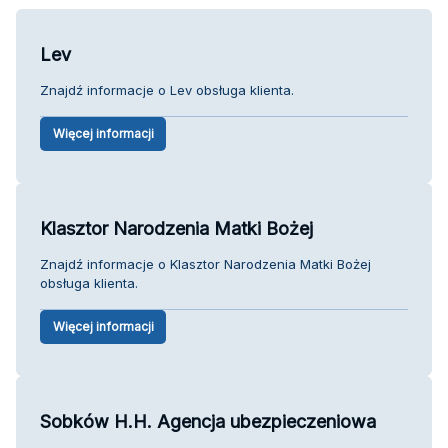
Lev
Znajdź informacje o Lev obsługa klienta.
Więcej informacji
Klasztor Narodzenia Matki Bożej
Znajdź informacje o Klasztor Narodzenia Matki Bożej
obsługa klienta.
Więcej informacji
Sobków H.H. Agencja ubezpieczeniowa