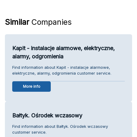
Similar
Companies
Kapit - instalacje alarmowe, elektryczne,
alarmy, odgromienia
Find information about Kapit - instalacje alarmowe,
elektryczne, alarmy, odgromienia customer service.
More info
Bałtyk. Ośrodek wczasowy
Find information about Bałtyk. Ośrodek wczasowy
customer service.