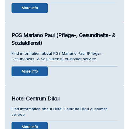
More info
PGS Mariano Paul (Pflege-, Gesundheits- &
Sozialdienst)
Find information about PGS Mariano Paul (Pflege-,
Gesundheits- & Sozialdienst) customer service.
More info
Hotel Centrum Dikul
Find information about Hotel Centrum Dikul customer
service.
More info