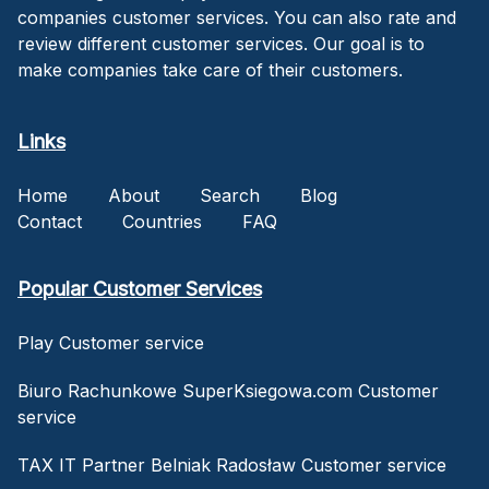
companies customer services. You can also rate and
review different customer services. Our goal is to
make companies take care of their customers.
Links
Home
About
Search
Blog
Contact
Countries
FAQ
Popular Customer Services
Play Customer service
Biuro Rachunkowe SuperKsiegowa.com Customer
service
TAX IT Partner Belniak Radosław Customer service