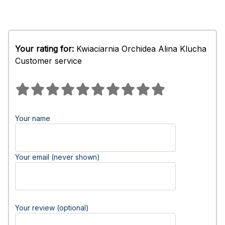
Your rating for:
Kwiaciarnia Orchidea Alina Klucha
Customer service
Your name
Your email (never shown)
Your review (optional)