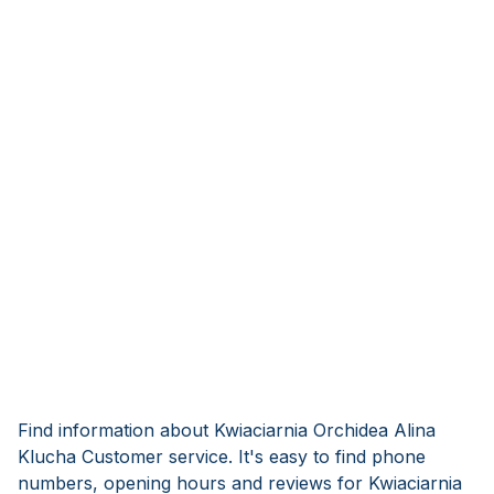
Find information about Kwiaciarnia Orchidea Alina
Klucha Customer service. It's easy to find phone
numbers, opening hours and reviews for Kwiaciarnia