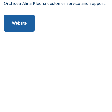
Orchidea Alina Klucha customer service and support.
Website