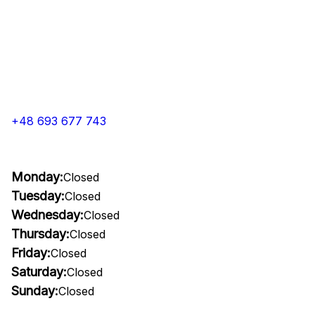
+48 693 677 743
Monday:
Closed
Tuesday:
Closed
Wednesday:
Closed
Thursday:
Closed
Friday:
Closed
Saturday:
Closed
Sunday:
Closed