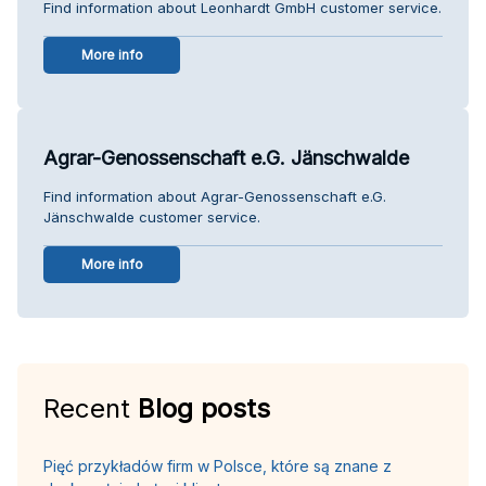
Find information about Leonhardt GmbH customer service.
More info
Agrar-Genossenschaft e.G. Jänschwalde
Find information about Agrar-Genossenschaft e.G.
Jänschwalde customer service.
More info
Recent
Blog posts
Pięć przykładów firm w Polsce, które są znane z