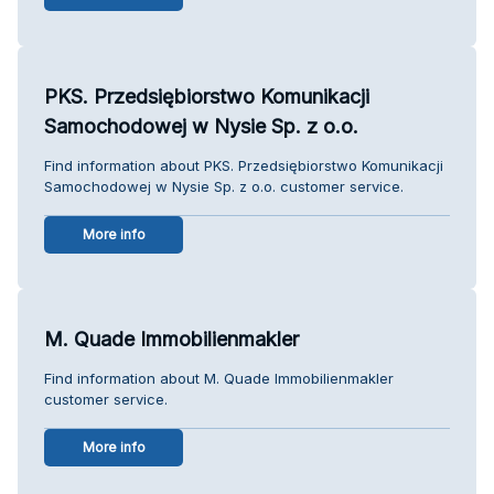
PKS. Przedsiębiorstwo Komunikacji
Samochodowej w Nysie Sp. z o.o.
Find information about PKS. Przedsiębiorstwo Komunikacji
Samochodowej w Nysie Sp. z o.o. customer service.
More info
M. Quade Immobilienmakler
Find information about M. Quade Immobilienmakler
customer service.
More info