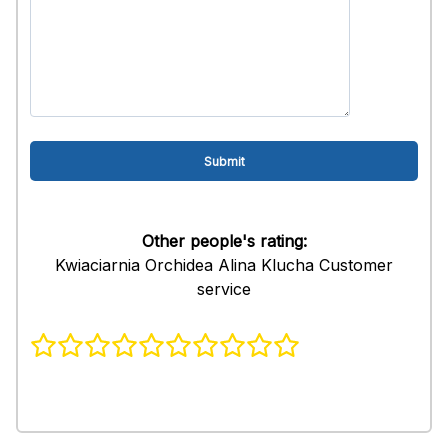
Other people's rating:
Kwiaciarnia Orchidea Alina Klucha Customer
service