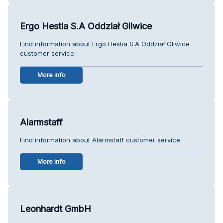
Ergo Hestia S.A Oddział Gliwice
Find information about Ergo Hestia S.A Oddział Gliwice
customer service.
More info
Alarmstaff
Find information about Alarmstaff customer service.
More info
Leonhardt GmbH