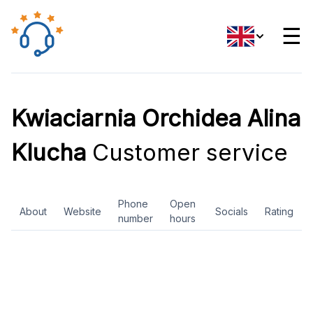
☰
Kwiaciarnia Orchidea Alina
Klucha
Customer service
Phone
Open
About
Website
Socials
Rating
number
hours