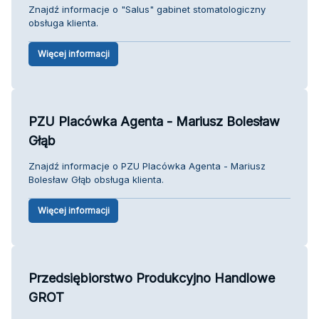
Znajdź informacje o "Salus" gabinet stomatologiczny
obsługa klienta.
Więcej informacji
PZU Placówka Agenta - Mariusz Bolesław
Głąb
Znajdź informacje o PZU Placówka Agenta - Mariusz
Bolesław Głąb obsługa klienta.
Więcej informacji
Przedsiębiorstwo Produkcyjno Handlowe
GROT