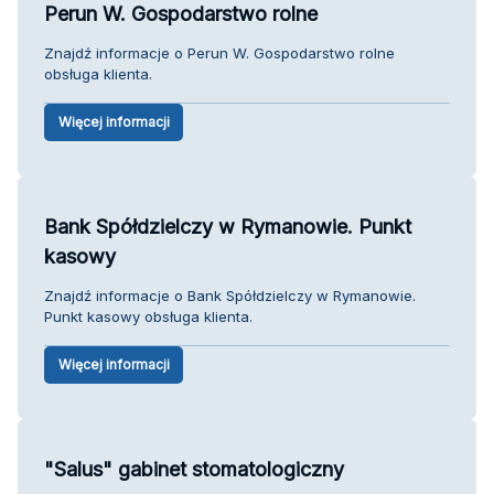
Perun W. Gospodarstwo rolne
Znajdź informacje o Perun W. Gospodarstwo rolne
obsługa klienta.
Więcej informacji
Bank Spółdzielczy w Rymanowie. Punkt
kasowy
Znajdź informacje o Bank Spółdzielczy w Rymanowie.
Punkt kasowy obsługa klienta.
Więcej informacji
"Salus" gabinet stomatologiczny