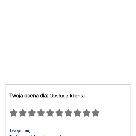
Twoja ocena dla:
Obsługa klienta
Twoje imię