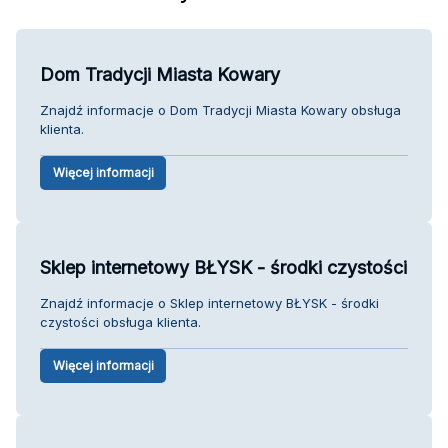
Dom Tradycji Miasta Kowary
Znajdź informacje o Dom Tradycji Miasta Kowary obsługa
klienta.
Więcej informacji
Sklep internetowy BŁYSK - środki czystości
Znajdź informacje o Sklep internetowy BŁYSK - środki
czystości obsługa klienta.
Więcej informacji