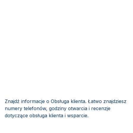
Znajdź informacje o Obsługa klienta. Łatwo znajdziesz
numery telefonów, godziny otwarcia i recenzje
dotyczące obsługa klienta i wsparcie.