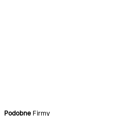
Podobne
Firmy