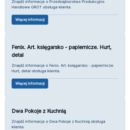
Znajdź informacje o Przedsiębiorstwo Produkcyjno
Handlowe GROT obsługa klienta.
Więcej informacji
Fenix. Art. księgarsko - papiernicze. Hurt,
detal
Znajdź informacje o Fenix. Art. księgarsko - papiernicze.
Hurt, detal obsługa klienta.
Więcej informacji
Dwa Pokoje z Kuchnią
Znajdź informacje o Dwa Pokoje z Kuchnią obsługa
klienta.