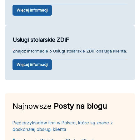
Więcej informacji
Usługi stolarskie ZDiF
Znajdź informacje o Usługi stolarskie ZDiF obsługa klienta.
Więcej informacji
Najnowsze
Posty na blogu
Pięć przykładów firm w Polsce, które są znane z
doskonałej obsługi klienta