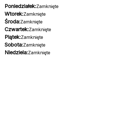
Poniedziałek:
Zamknięte
Wtorek:
Zamknięte
Środa:
Zamknięte
Czwartek:
Zamknięte
Piątek:
Zamknięte
Sobota:
Zamknięte
Niedziela:
Zamknięte