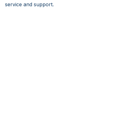
service and support.