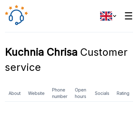
☰
Kuchnia Chrisa
Customer
service
Phone
Open
About
Website
Socials
Rating
number
hours