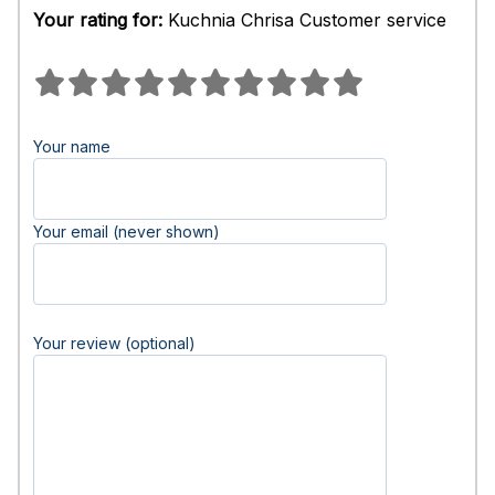
Your rating for:
Kuchnia Chrisa Customer service
Your name
Your email (never shown)
Your review (optional)