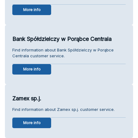
More info
Bank Spółdzielczy w Porąbce Centrala
Find information about Bank Spółdzielczy w Porąbce
Centrala customer service.
More info
Zamex sp.j.
Find information about Zamex sp.j. customer service.
More info