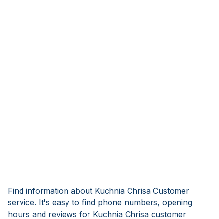
Find information about Kuchnia Chrisa Customer
service. It's easy to find phone numbers, opening
hours and reviews for Kuchnia Chrisa customer