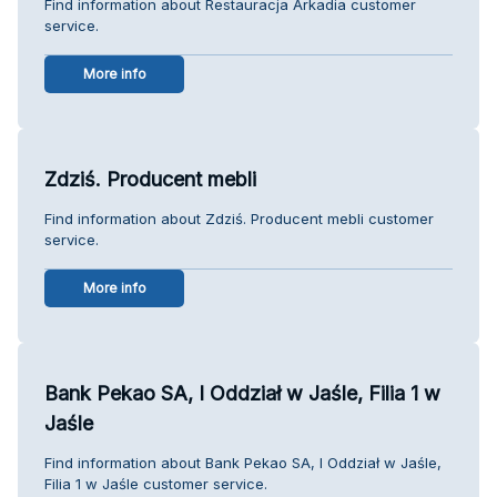
Find information about Restauracja Arkadia customer
service.
More info
Zdziś. Producent mebli
Find information about Zdziś. Producent mebli customer
service.
More info
Bank Pekao SA, I Oddział w Jaśle, Filia 1 w
Jaśle
Find information about Bank Pekao SA, I Oddział w Jaśle,
Filia 1 w Jaśle customer service.