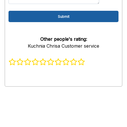
Other people's rating:
Kuchnia Chrisa Customer service