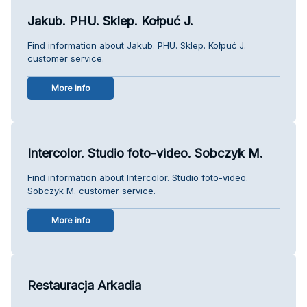
Jakub. PHU. Sklep. Kołpuć J.
Find information about Jakub. PHU. Sklep. Kołpuć J.
customer service.
More info
Intercolor. Studio foto-video. Sobczyk M.
Find information about Intercolor. Studio foto-video.
Sobczyk M. customer service.
More info
Restauracja Arkadia