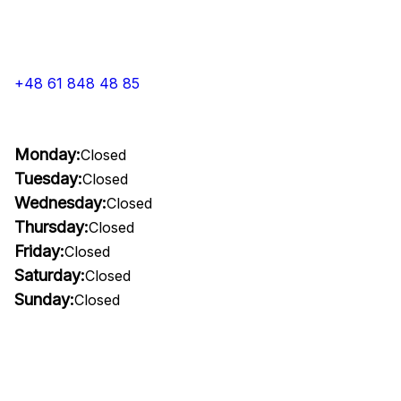
+48 61 848 48 85
Monday:
Closed
Tuesday:
Closed
Wednesday:
Closed
Thursday:
Closed
Friday:
Closed
Saturday:
Closed
Sunday:
Closed