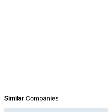
Similar
Companies