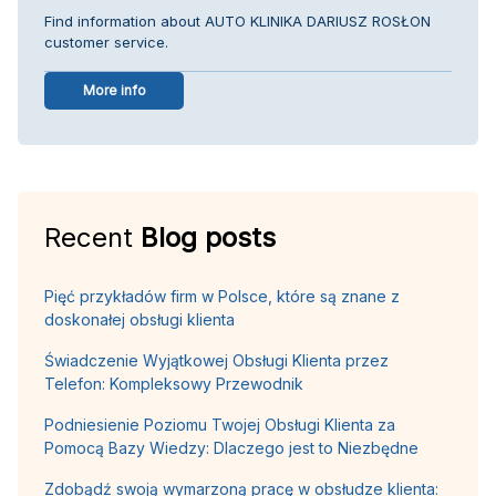
Find information about AUTO KLINIKA DARIUSZ ROSŁON
customer service.
More info
Recent
Blog posts
Pięć przykładów firm w Polsce, które są znane z
doskonałej obsługi klienta
Świadczenie Wyjątkowej Obsługi Klienta przez
Telefon: Kompleksowy Przewodnik
Podniesienie Poziomu Twojej Obsługi Klienta za
Pomocą Bazy Wiedzy: Dlaczego jest to Niezbędne
Zdobądź swoją wymarzoną pracę w obsłudze klienta: