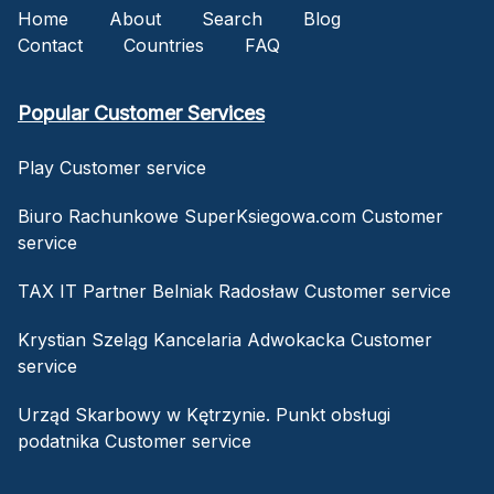
Home
About
Search
Blog
Contact
Countries
FAQ
Popular Customer Services
Play Customer service
Biuro Rachunkowe SuperKsiegowa.com Customer
service
TAX IT Partner Belniak Radosław Customer service
Krystian Szeląg Kancelaria Adwokacka Customer
service
Urząd Skarbowy w Kętrzynie. Punkt obsługi
podatnika Customer service