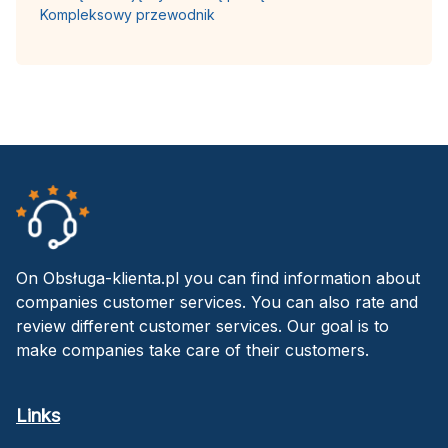
Kompleksowy przewodnik
On Obsługa-klienta.pl you can find information about
companies customer services. You can also rate and
review different customer services. Our goal is to
make companies take care of their customers.
Links