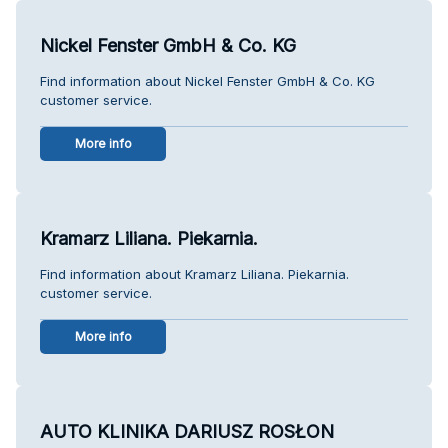
Nickel Fenster GmbH & Co. KG
Find information about Nickel Fenster GmbH & Co. KG
customer service.
More info
Kramarz Liliana. Piekarnia.
Find information about Kramarz Liliana. Piekarnia.
customer service.
More info
AUTO KLINIKA DARIUSZ ROSŁON