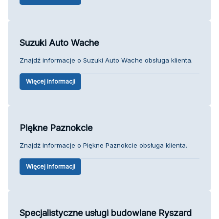
Suzuki Auto Wache
Znajdź informacje o Suzuki Auto Wache obsługa klienta.
Więcej informacji
Piękne Paznokcie
Znajdź informacje o Piękne Paznokcie obsługa klienta.
Więcej informacji
Specjalistyczne usługi budowlane Ryszard