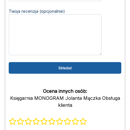
Twoja recenzja (opcjonalnie)
Ocena innych osób:
Księgarnia MONOGRAM Jolanta Mączka Obsługa
klienta