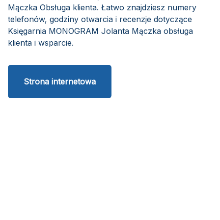
Mączka Obsługa klienta. Łatwo znajdziesz numery
telefonów, godziny otwarcia i recenzje dotyczące
Księgarnia MONOGRAM Jolanta Mączka obsługa
klienta i wsparcie.
Strona internetowa