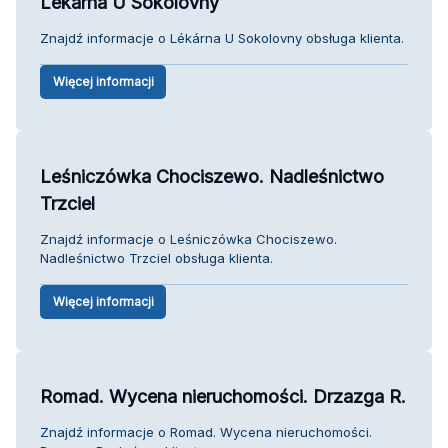
Lékárna U Sokolovny
Znajdź informacje o Lékárna U Sokolovny obsługa klienta.
Więcej informacji
Leśniczówka Chociszewo. Nadleśnictwo
Trzciel
Znajdź informacje o Leśniczówka Chociszewo.
Nadleśnictwo Trzciel obsługa klienta.
Więcej informacji
Romad. Wycena nieruchomości. Drzazga R.
Znajdź informacje o Romad. Wycena nieruchomości.