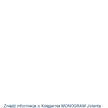
Znajdź informacje o Księgarnia MONOGRAM Jolanta