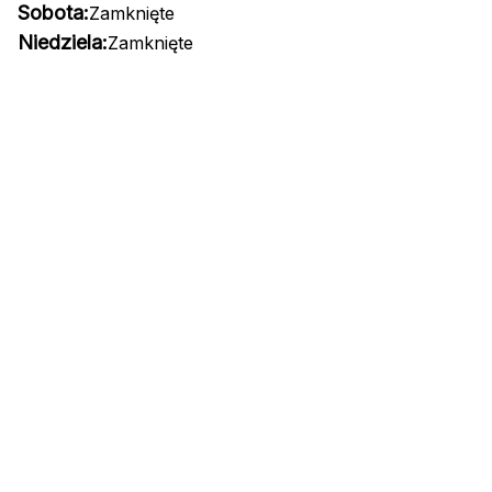
Sobota:
Zamknięte
Niedziela:
Zamknięte