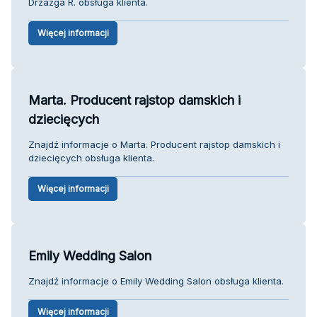
Drzazga R. obsługa klienta.
Więcej informacji
Marta. Producent rajstop damskich i
dziecięcych
Znajdź informacje o Marta. Producent rajstop damskich i
dziecięcych obsługa klienta.
Więcej informacji
Emily Wedding Salon
Znajdź informacje o Emily Wedding Salon obsługa klienta.
Więcej informacji