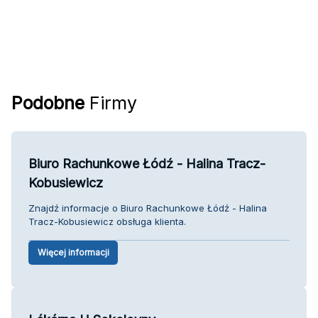
Podobne
Firmy
Biuro Rachunkowe Łódź - Halina Tracz-
Kobusiewicz
Znajdź informacje o Biuro Rachunkowe Łódź - Halina
Tracz-Kobusiewicz obsługa klienta.
Więcej informacji