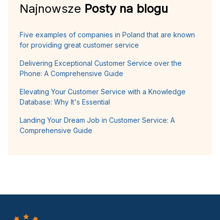
Najnowsze
Posty na blogu
Five examples of companies in Poland that are known
for providing great customer service
Delivering Exceptional Customer Service over the
Phone: A Comprehensive Guide
Elevating Your Customer Service with a Knowledge
Database: Why It's Essential
Landing Your Dream Job in Customer Service: A
Comprehensive Guide