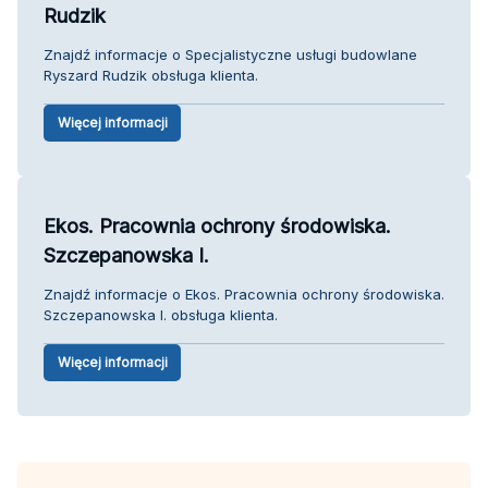
Rudzik
Znajdź informacje o Specjalistyczne usługi budowlane
Ryszard Rudzik obsługa klienta.
Więcej informacji
Ekos. Pracownia ochrony środowiska.
Szczepanowska I.
Znajdź informacje o Ekos. Pracownia ochrony środowiska.
Szczepanowska I. obsługa klienta.
Więcej informacji