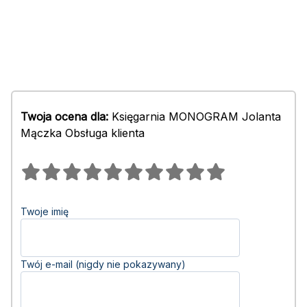
Twoja ocena dla:
Księgarnia MONOGRAM Jolanta
Mączka Obsługa klienta
Twoje imię
Twój e-mail (nigdy nie pokazywany)