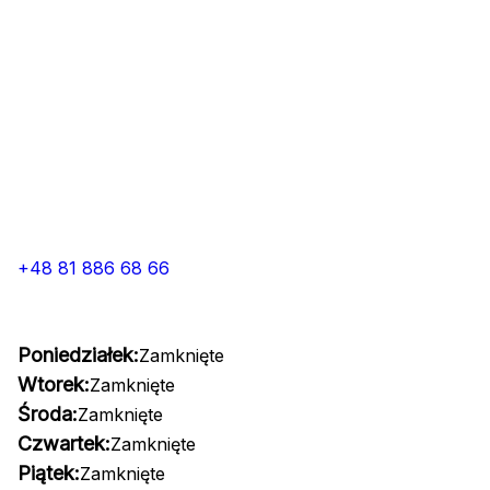
+48 81 886 68 66
Poniedziałek:
Zamknięte
Wtorek:
Zamknięte
Środa:
Zamknięte
Czwartek:
Zamknięte
Piątek:
Zamknięte