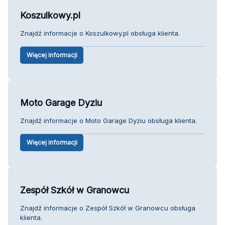
Koszulkowy.pl
Znajdź informacje o Koszulkowy.pl obsługa klienta.
Więcej informacji
Moto Garage Dyziu
Znajdź informacje o Moto Garage Dyziu obsługa klienta.
Więcej informacji
Zespół Szkół w Granowcu
Znajdź informacje o Zespół Szkół w Granowcu obsługa
klienta.