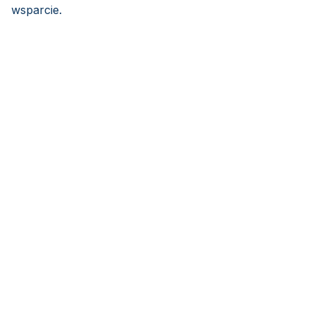
wsparcie.