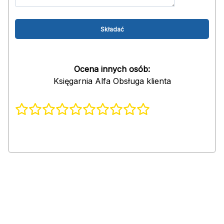
Ocena innych osób:
Księgarnia Alfa Obsługa klienta