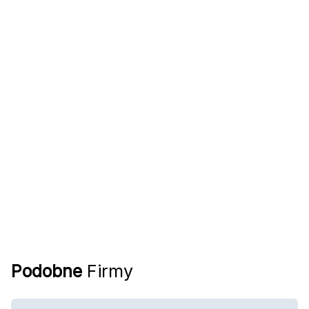
Podobne
Firmy