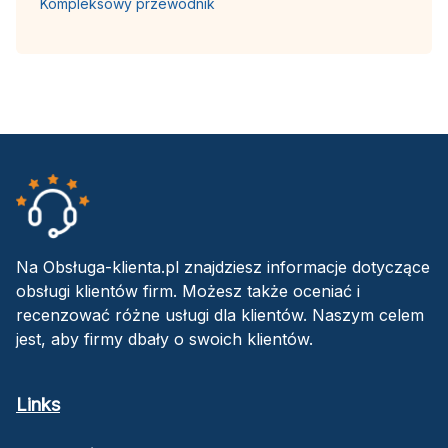
Kompleksowy przewodnik
Na Obsługa-klienta.pl znajdziesz informacje dotyczące
obsługi klientów firm. Możesz także oceniać i
recenzować różne usługi dla klientów. Naszym celem
jest, aby firmy dbały o swoich klientów.
Links