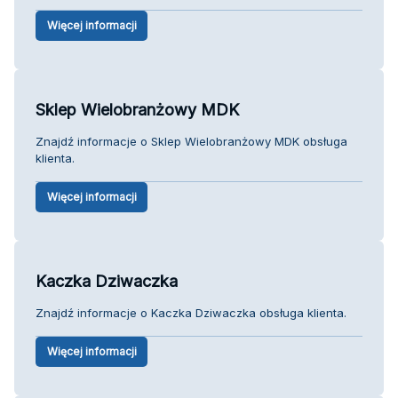
Więcej informacji
Sklep Wielobranżowy MDK
Znajdź informacje o Sklep Wielobranżowy MDK obsługa
klienta.
Więcej informacji
Kaczka Dziwaczka
Znajdź informacje o Kaczka Dziwaczka obsługa klienta.
Więcej informacji