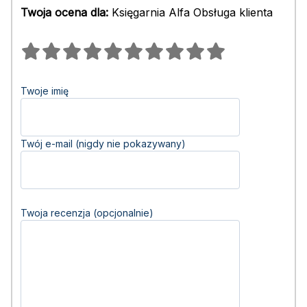
Twoja ocena dla:
Księgarnia Alfa Obsługa klienta
Twoje imię
Twój e-mail (nigdy nie pokazywany)
Twoja recenzja (opcjonalnie)