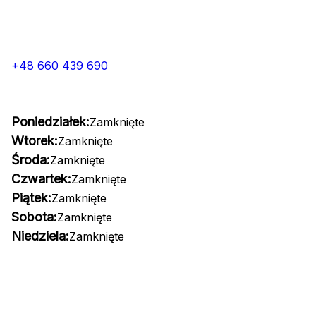
+48 660 439 690
Poniedziałek:
Zamknięte
Wtorek:
Zamknięte
Środa:
Zamknięte
Czwartek:
Zamknięte
Piątek:
Zamknięte
Sobota:
Zamknięte
Niedziela:
Zamknięte