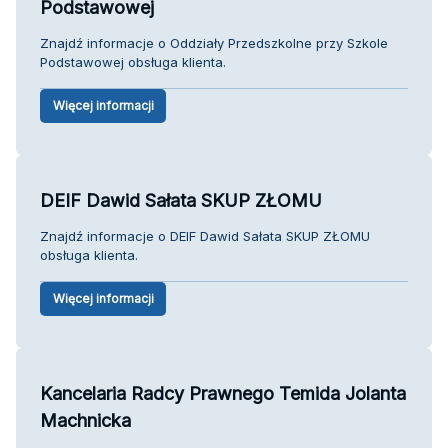
Podstawowej
Znajdź informacje o Oddziały Przedszkolne przy Szkole
Podstawowej obsługa klienta.
Więcej informacji
DEIF Dawid Sałata SKUP ZŁOMU
Znajdź informacje o DEIF Dawid Sałata SKUP ZŁOMU
obsługa klienta.
Więcej informacji
Kancelaria Radcy Prawnego Temida Jolanta
Machnicka