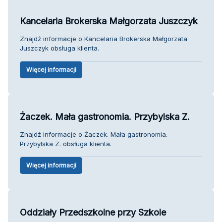
Kancelaria Brokerska Małgorzata Juszczyk
Znajdź informacje o Kancelaria Brokerska Małgorzata
Juszczyk obsługa klienta.
Więcej informacji
Żaczek. Mała gastronomia. Przybylska Z.
Znajdź informacje o Żaczek. Mała gastronomia.
Przybylska Z. obsługa klienta.
Więcej informacji
Oddziały Przedszkolne przy Szkole