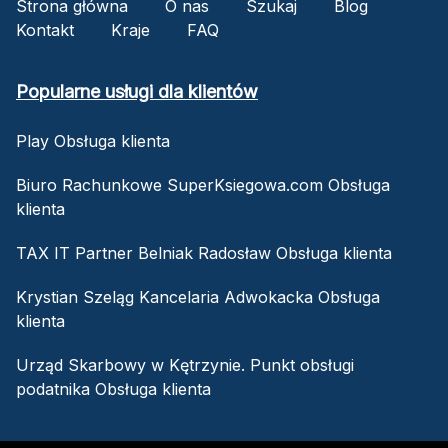
Strona główna
O nas
Szukaj
Blog
Kontakt
Kraje
FAQ
Popularne usługi dla klientów
Play Obsługa klienta
Biuro Rachunkowe SuperKsiegowa.com Obsługa
klienta
TAX IT Partner Belniak Radosław Obsługa klienta
Krystian Szeląg Kancelaria Adwokacka Obsługa
klienta
Urząd Skarbowy w Kętrzynie. Punkt obsługi
podatnika Obsługa klienta