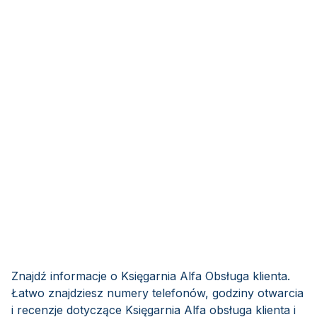
Znajdź informacje o Księgarnia Alfa Obsługa klienta.
Łatwo znajdziesz numery telefonów, godziny otwarcia
i recenzje dotyczące Księgarnia Alfa obsługa klienta i