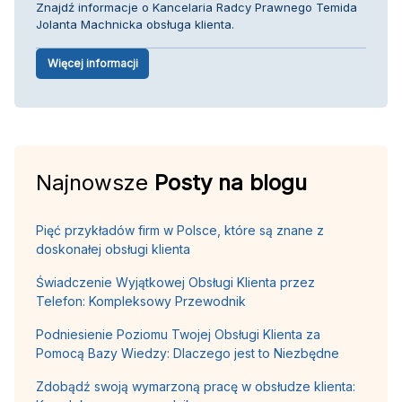
Znajdź informacje o Kancelaria Radcy Prawnego Temida
Jolanta Machnicka obsługa klienta.
Więcej informacji
Najnowsze
Posty na blogu
Pięć przykładów firm w Polsce, które są znane z
doskonałej obsługi klienta
Świadczenie Wyjątkowej Obsługi Klienta przez
Telefon: Kompleksowy Przewodnik
Podniesienie Poziomu Twojej Obsługi Klienta za
Pomocą Bazy Wiedzy: Dlaczego jest to Niezbędne
Zdobądź swoją wymarzoną pracę w obsłudze klienta: