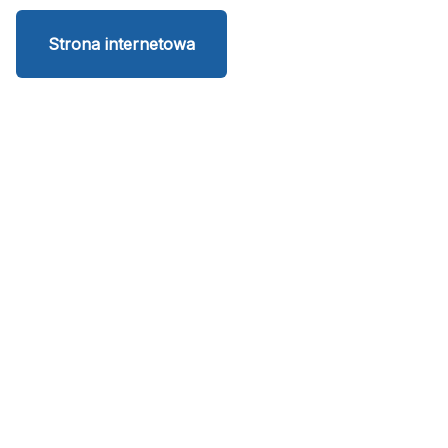
Strona internetowa