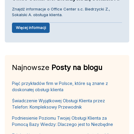
Znajdź informacje o Office Center s.c. Biedrzycki Z.,
Sokalski A. obsługa klienta.
Więcej informacji
Najnowsze
Posty na blogu
Pięć przykładów firm w Polsce, które są znane z
doskonałej obsługi klienta
Świadczenie Wyjątkowej Obsługi Klienta przez
Telefon: Kompleksowy Przewodnik
Podniesienie Poziomu Twojej Obsługi Klienta za
Pomocą Bazy Wiedzy: Dlaczego jest to Niezbędne