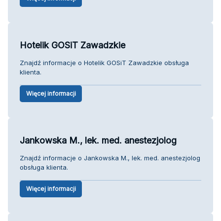
Hotelik GOSiT Zawadzkie
Znajdź informacje o Hotelik GOSiT Zawadzkie obsługa
klienta.
Więcej informacji
Jankowska M., lek. med. anestezjolog
Znajdź informacje o Jankowska M., lek. med. anestezjolog
obsługa klienta.
Więcej informacji