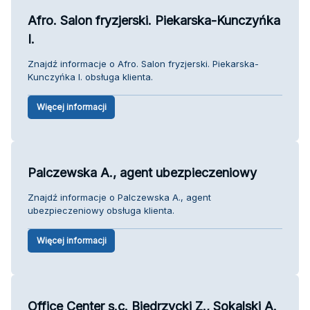
Afro. Salon fryzjerski. Piekarska-Kunczyńka
I.
Znajdź informacje o Afro. Salon fryzjerski. Piekarska-
Kunczyńka I. obsługa klienta.
Więcej informacji
Palczewska A., agent ubezpieczeniowy
Znajdź informacje o Palczewska A., agent
ubezpieczeniowy obsługa klienta.
Więcej informacji
Office Center s.c. Biedrzycki Z., Sokalski A.