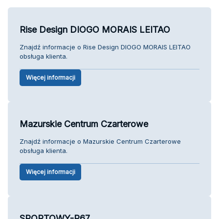
Rise Design DIOGO MORAIS LEITAO
Znajdź informacje o Rise Design DIOGO MORAIS LEITAO
obsługa klienta.
Więcej informacji
Mazurskie Centrum Czarterowe
Znajdź informacje o Mazurskie Centrum Czarterowe
obsługa klienta.
Więcej informacji
SPORTOWY-P67