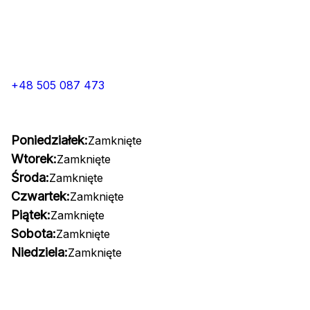
+48 505 087 473
Poniedziałek:
Zamknięte
Wtorek:
Zamknięte
Środa:
Zamknięte
Czwartek:
Zamknięte
Piątek:
Zamknięte
Sobota:
Zamknięte
Niedziela:
Zamknięte