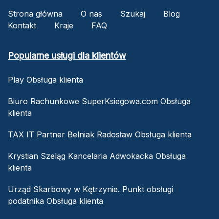
Strona główna
O nas
Szukaj
Blog
Kontakt
Kraje
FAQ
Popularne usługi dla klientów
Play Obsługa klienta
Biuro Rachunkowe SuperKsiegowa.com Obsługa
klienta
TAX IT Partner Belniak Radosław Obsługa klienta
Krystian Szeląg Kancelaria Adwokacka Obsługa
klienta
Urząd Skarbowy w Kętrzynie. Punkt obsługi
podatnika Obsługa klienta