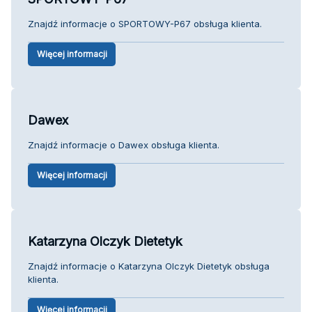
Znajdź informacje o SPORTOWY-P67 obsługa klienta.
Więcej informacji
Dawex
Znajdź informacje o Dawex obsługa klienta.
Więcej informacji
Katarzyna Olczyk Dietetyk
Znajdź informacje o Katarzyna Olczyk Dietetyk obsługa
klienta.
Więcej informacji