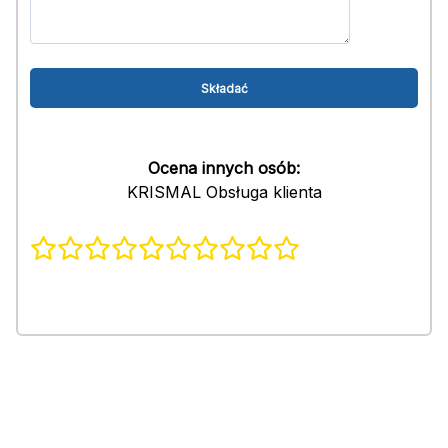
Ocena innych osób:
KRISMAL Obsługa klienta