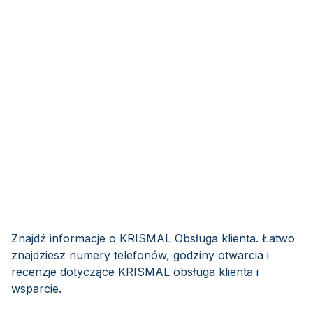
Znajdź informacje o KRISMAL Obsługa klienta. Łatwo
znajdziesz numery telefonów, godziny otwarcia i
recenzje dotyczące KRISMAL obsługa klienta i
wsparcie.