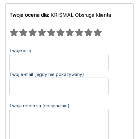
Twoja ocena dla:
KRISMAL Obsługa klienta
Twoje imię
Twój e-mail (nigdy nie pokazywany)
Twoja recenzja (opcjonalnie)