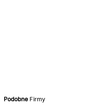
Podobne
Firmy