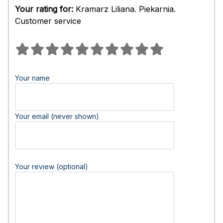
Your rating for:
Kramarz Liliana. Piekarnia.
Customer service
Your name
Your email (never shown)
Your review (optional)