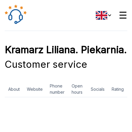
☰
Kramarz Liliana. Piekarnia.
Customer service
Phone
Open
About
Website
Socials
Rating
number
hours