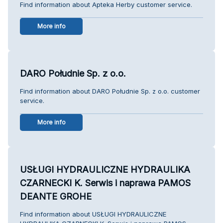
Find information about Apteka Herby customer service.
More info
DARO Południe Sp. z o.o.
Find information about DARO Południe Sp. z o.o. customer
service.
More info
USŁUGI HYDRAULICZNE HYDRAULIKA
CZARNECKI K. Serwis i naprawa PAMOS
DEANTE GROHE
Find information about USŁUGI HYDRAULICZNE