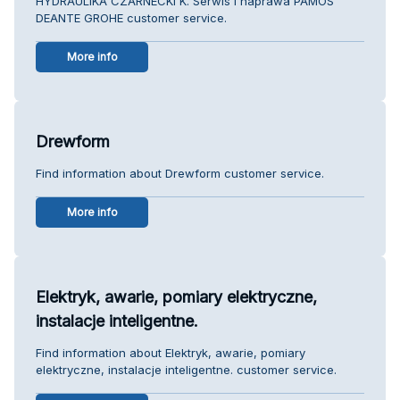
HYDRAULIKA CZARNECKI K. Serwis i naprawa PAMOS
DEANTE GROHE customer service.
More info
Drewform
Find information about Drewform customer service.
More info
Elektryk, awarie, pomiary elektryczne,
instalacje inteligentne.
Find information about Elektryk, awarie, pomiary
elektryczne, instalacje inteligentne. customer service.