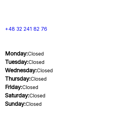
+48 32 241 82 76
Monday:
Closed
Tuesday:
Closed
Wednesday:
Closed
Thursday:
Closed
Friday:
Closed
Saturday:
Closed
Sunday:
Closed