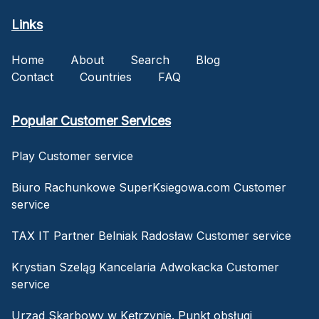
Links
Home
About
Search
Blog
Contact
Countries
FAQ
Popular Customer Services
Play Customer service
Biuro Rachunkowe SuperKsiegowa.com Customer
service
TAX IT Partner Belniak Radosław Customer service
Krystian Szeląg Kancelaria Adwokacka Customer
service
Urząd Skarbowy w Kętrzynie. Punkt obsługi