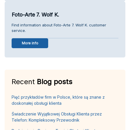
Foto-Arte 7. Wolf K.
Find information about Foto-Arte 7. Wolf K. customer
service.
More info
Recent
Blog posts
Pięć przykładów firm w Polsce, które są znane z
doskonałej obsługi klienta
Świadczenie Wyjątkowej Obsługi Klienta przez
Telefon: Kompleksowy Przewodnik