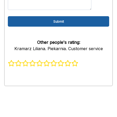
Other people's rating:
Kramarz Liliana. Piekarnia. Customer service