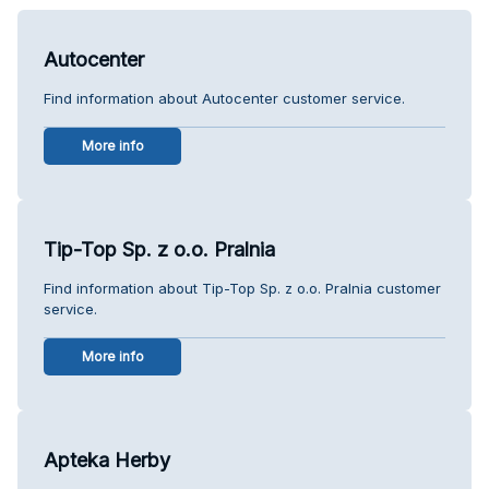
Autocenter
Find information about Autocenter customer service.
More info
Tip-Top Sp. z o.o. Pralnia
Find information about Tip-Top Sp. z o.o. Pralnia customer
service.
More info
Apteka Herby