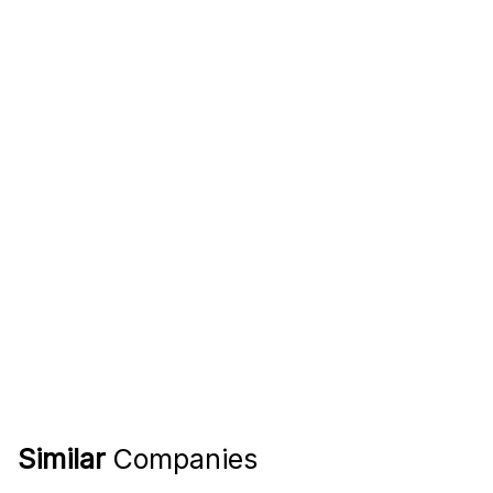
Similar
Companies