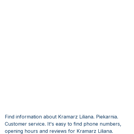
Find information about Kramarz Liliana. Piekarnia.
Customer service. It's easy to find phone numbers,
opening hours and reviews for Kramarz Liliana.