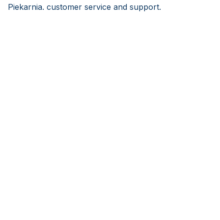
Piekarnia. customer service and support.