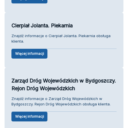
Cierpiał Jolanta. Piekarnia
Znajdź informacje o Cierpiał Jolanta. Piekarnia obsługa
klienta.
Więcej informacji
Zarząd Dróg Wojewódzkich w Bydgoszczy.
Rejon Dróg Wojewódzkich
Znajdź informacje o Zarząd Dróg Wojewódzkich w
Bydgoszczy. Rejon Dróg Wojewódzkich obsługa klienta.
Więcej informacji