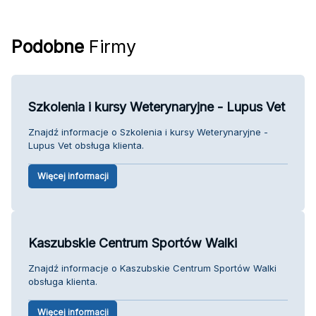
Podobne
Firmy
Szkolenia i kursy Weterynaryjne - Lupus Vet
Znajdź informacje o Szkolenia i kursy Weterynaryjne -
Lupus Vet obsługa klienta.
Więcej informacji
Kaszubskie Centrum Sportów Walki
Znajdź informacje o Kaszubskie Centrum Sportów Walki
obsługa klienta.
Więcej informacji