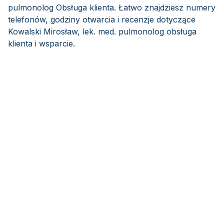
pulmonolog Obsługa klienta. Łatwo znajdziesz numery
telefonów, godziny otwarcia i recenzje dotyczące
Kowalski Mirosław, lek. med. pulmonolog obsługa
klienta i wsparcie.