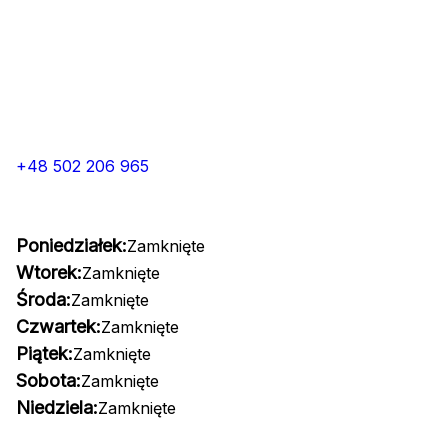
+48 502 206 965
Poniedziałek:
Zamknięte
Wtorek:
Zamknięte
Środa:
Zamknięte
Czwartek:
Zamknięte
Piątek:
Zamknięte
Sobota:
Zamknięte
Niedziela:
Zamknięte