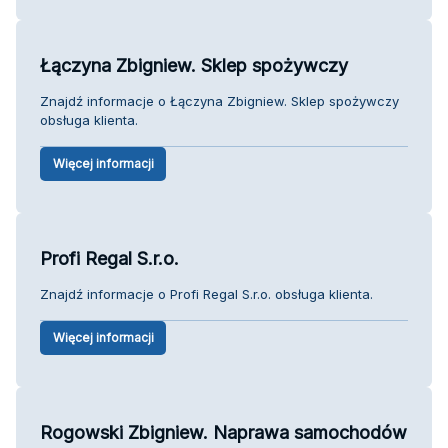
Łączyna Zbigniew. Sklep spożywczy
Znajdź informacje o Łączyna Zbigniew. Sklep spożywczy
obsługa klienta.
Więcej informacji
Profi Regal S.r.o.
Znajdź informacje o Profi Regal S.r.o. obsługa klienta.
Więcej informacji
Rogowski Zbigniew. Naprawa samochodów