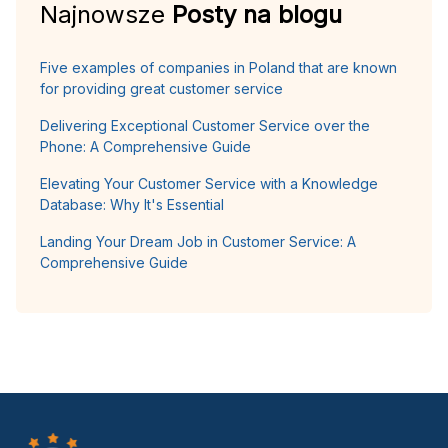
Najnowsze
Posty na blogu
Five examples of companies in Poland that are known
for providing great customer service
Delivering Exceptional Customer Service over the
Phone: A Comprehensive Guide
Elevating Your Customer Service with a Knowledge
Database: Why It's Essential
Landing Your Dream Job in Customer Service: A
Comprehensive Guide