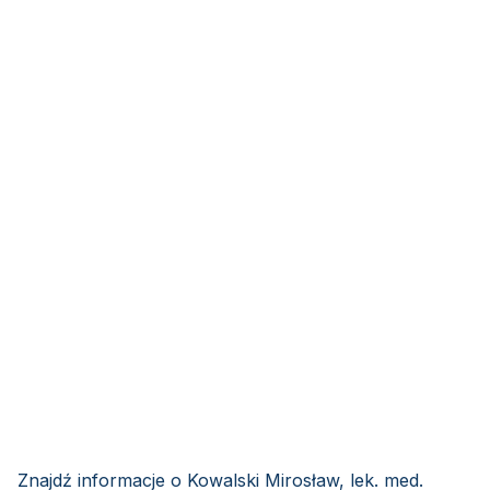
Znajdź informacje o Kowalski Mirosław, lek. med.