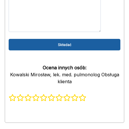
Ocena innych osób:
Kowalski Mirosław, lek. med. pulmonolog Obsługa
klienta