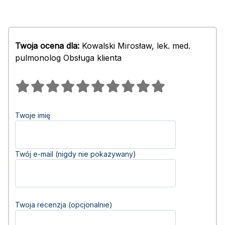
Twoja ocena dla:
Kowalski Mirosław, lek. med.
pulmonolog Obsługa klienta
Twoje imię
Twój e-mail (nigdy nie pokazywany)
Twoja recenzja (opcjonalnie)