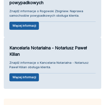
powypadkowych
Znajdź informacje o Rogowski Zbigniew. Naprawa
samochodów powypadkowych obsługa klienta.
Więcej informacji
Kancelaria Notarialna - Notariusz Paweł
Kilian
Znajdź informacje o Kancelaria Notarialna - Notariusz
Paweł Kilian obsługa klienta.
Więcej informacji