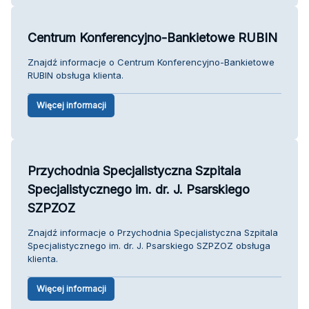
Centrum Konferencyjno-Bankietowe RUBIN
Znajdź informacje o Centrum Konferencyjno-Bankietowe
RUBIN obsługa klienta.
Więcej informacji
Przychodnia Specjalistyczna Szpitala
Specjalistycznego im. dr. J. Psarskiego
SZPZOZ
Znajdź informacje o Przychodnia Specjalistyczna Szpitala
Specjalistycznego im. dr. J. Psarskiego SZPZOZ obsługa
klienta.
Więcej informacji