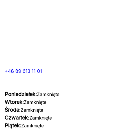
+48 89 613 11 01
Poniedziałek:
Zamknięte
Wtorek:
Zamknięte
Środa:
Zamknięte
Czwartek:
Zamknięte
Piątek:
Zamknięte