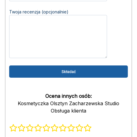
Twoja recenzja (opcjonalnie)
Ocena innych osób:
Kosmetyczka Olsztyn Zacharzewska Studio
Obsługa klienta