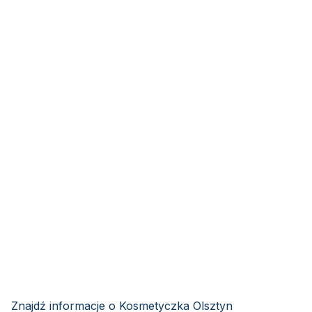
Znajdź informacje o Kosmetyczka Olsztyn