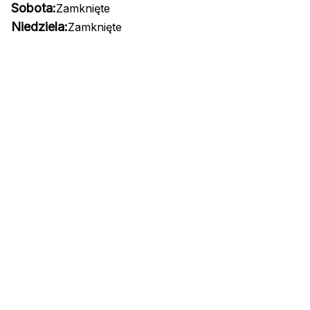
Sobota:
Zamknięte
Niedziela:
Zamknięte