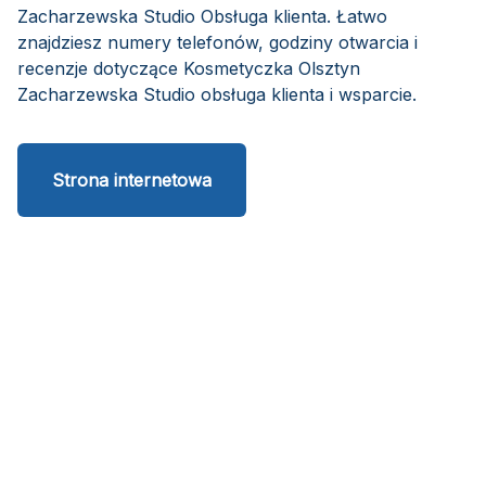
Zacharzewska Studio Obsługa klienta. Łatwo
znajdziesz numery telefonów, godziny otwarcia i
recenzje dotyczące Kosmetyczka Olsztyn
Zacharzewska Studio obsługa klienta i wsparcie.
Strona internetowa