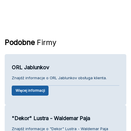
Podobne
Firmy
ORL Jablunkov
Znajdź informacje o ORL Jablunkov obsługa klienta.
Więcej informacji
"Dekor" Lustra - Waldemar Paja
Znajdź informacje o "Dekor" Lustra - Waldemar Paja