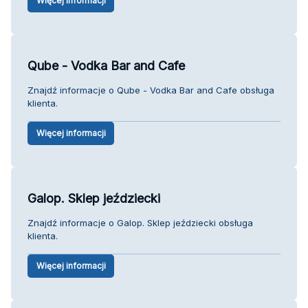
Więcej informacji
Qube - Vodka Bar and Cafe
Znajdź informacje o Qube - Vodka Bar and Cafe obsługa
klienta.
Więcej informacji
Galop. Sklep jeździecki
Znajdź informacje o Galop. Sklep jeździecki obsługa
klienta.
Więcej informacji