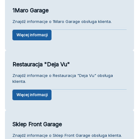
1Maro Garage
Znajdź informacje o 1Maro Garage obsługa klienta.
Więcej informacji
Restauracja "Deja Vu"
Znajdź informacje o Restauracja "Deja Vu" obsługa
klienta.
Więcej informacji
Sklep Front Garage
Znajdź informacje o Sklep Front Garage obsługa klienta.