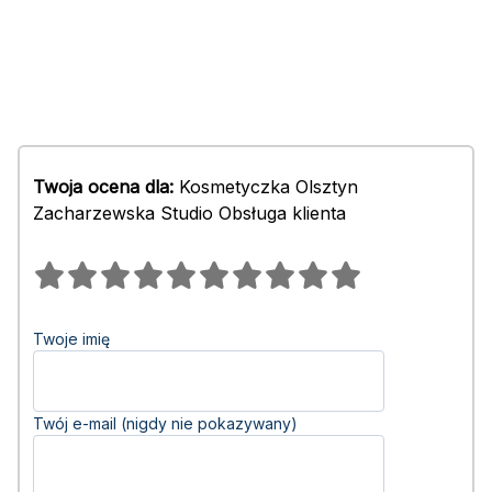
Twoja ocena dla:
Kosmetyczka Olsztyn
Zacharzewska Studio Obsługa klienta
Twoje imię
Twój e-mail (nigdy nie pokazywany)