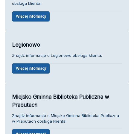
obsługa klienta.
Więcej informacji
Legionowo
Znajdź informacje o Legionowo obsługa klienta.
Więcej informacji
Miejsko Gminna Biblioteka Publiczna w
Prabutach
Znajdź informacje o Miejsko Gminna Biblioteka Publiczna
w Prabutach obsługa klienta.