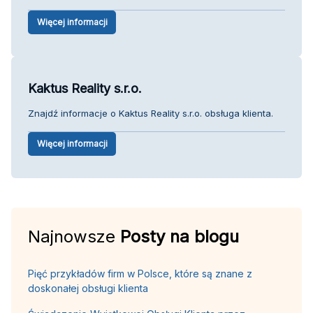
Więcej informacji
Kaktus Reality s.r.o.
Znajdź informacje o Kaktus Reality s.r.o. obsługa klienta.
Więcej informacji
Najnowsze
Posty na blogu
Pięć przykładów firm w Polsce, które są znane z
doskonałej obsługi klienta