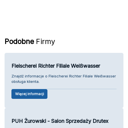
Podobne
Firmy
Fleischerei Richter Filiale Weißwasser
Znajdź informacje o Fleischerei Richter Filiale Weißwasser
obsługa klienta.
Więcej informacji
PUH Żurowski - Salon Sprzedaży Drutex