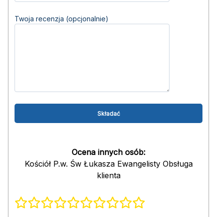
Twoja recenzja (opcjonalnie)
Ocena innych osób:
Kościół P.w. Św Łukasza Ewangelisty Obsługa
klienta