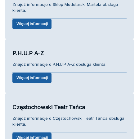
Znajdź informacje o Sklep Modelarski Martola obsługa
klienta.
Więcej informacji
P.H.U.P A-Z
Znajdź informacje o P.H.U.P A-Z obsługa klienta.
Więcej informacji
Częstochowski Teatr Tańca
Znajdź informacje o Częstochowski Teatr Tańca obsługa
klienta.
Więcej informacji