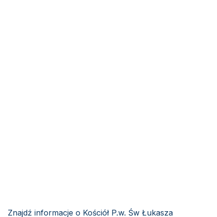
Znajdź informacje o Kościół P.w. Św Łukasza