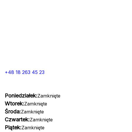
+48 18 263 45 23
Poniedziałek:
Zamknięte
Wtorek:
Zamknięte
Środa:
Zamknięte
Czwartek:
Zamknięte
Piątek:
Zamknięte