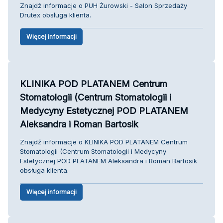
Znajdź informacje o PUH Żurowski - Salon Sprzedaży
Drutex obsługa klienta.
Więcej informacji
KLINIKA POD PLATANEM Centrum
Stomatologii (Centrum Stomatologii i
Medycyny Estetycznej POD PLATANEM
Aleksandra i Roman Bartosik
Znajdź informacje o KLINIKA POD PLATANEM Centrum
Stomatologii (Centrum Stomatologii i Medycyny
Estetycznej POD PLATANEM Aleksandra i Roman Bartosik
obsługa klienta.
Więcej informacji