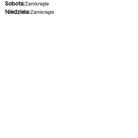
Sobota:
Zamknięte
Niedziela:
Zamknięte