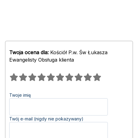
Twoja ocena dla:
Kościół P.w. Św Łukasza
Ewangelisty Obsługa klienta
Twoje imię
Twój e-mail (nigdy nie pokazywany)