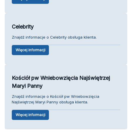
Celebrity
Znajdź informacje o Celebrity obsługa klienta.
Więcej informacji
Kościół pw Wniebowzięcia Najświętrzej
Maryi Panny
Znajdź informacje o Kościół pw Wniebowzięcia
Najświętrzej Maryi Panny obsługa klienta.
Więcej informacji