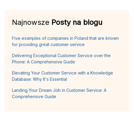
Najnowsze
Posty na blogu
Five examples of companies in Poland that are known
for providing great customer service
Delivering Exceptional Customer Service over the
Phone: A Comprehensive Guide
Elevating Your Customer Service with a Knowledge
Database: Why It's Essential
Landing Your Dream Job in Customer Service: A
Comprehensive Guide