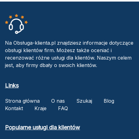
Na Obsługa-klienta.pl znajdziesz informacje dotyczące
obsługi klientów firm. Możesz także oceniać i
recenzować różne usługi dla klientów. Naszym celem
jest, aby firmy dbały o swoich klientów.
Links
Strona główna
O nas
Szukaj
Blog
Kontakt
Kraje
FAQ
Popularne usługi dla klientów