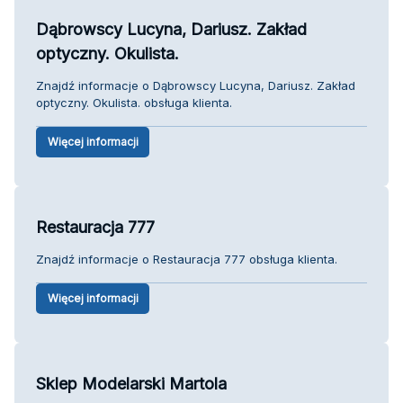
Dąbrowscy Lucyna, Dariusz. Zakład
optyczny. Okulista.
Znajdź informacje o Dąbrowscy Lucyna, Dariusz. Zakład
optyczny. Okulista. obsługa klienta.
Więcej informacji
Restauracja 777
Znajdź informacje o Restauracja 777 obsługa klienta.
Więcej informacji
Sklep Modelarski Martola