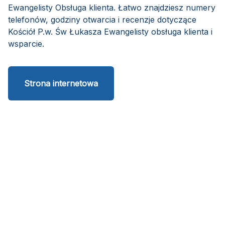
Ewangelisty Obsługa klienta. Łatwo znajdziesz numery
telefonów, godziny otwarcia i recenzje dotyczące
Kościół P.w. Św Łukasza Ewangelisty obsługa klienta i
wsparcie.
Strona internetowa