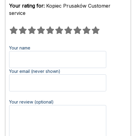
Your rating for:
Kopiec Prusaków Customer
service
Your name
Your email (never shown)
Your review (optional)