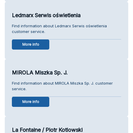
Ledmarx Serwis oświetlenia
Find information about Ledmarx Serwis oświetlenia
customer service.
More info
MIROLA Miszka Sp. J.
Find information about MIROLA Miszka Sp. J. customer
service.
More info
La Fontaine / Piotr Kotlowski