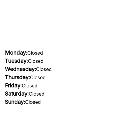
Monday:
Closed
Tuesday:
Closed
Wednesday:
Closed
Thursday:
Closed
Friday:
Closed
Saturday:
Closed
Sunday:
Closed