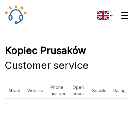
☰
Kopiec Prusaków
Customer service
Phone
Open
About
Website
Socials
Rating
number
hours