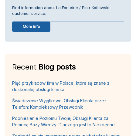
Find information about La Fontaine / Piotr Kotlowski
customer service.
More info
Recent
Blog posts
Pięć przykładów firm w Polsce, które są znane z
doskonałej obsługi klienta
Świadczenie Wyjątkowej Obsługi Klienta przez
Telefon: Kompleksowy Przewodnik
Podniesienie Poziomu Twojej Obsługi Klienta za
Pomocą Bazy Wiedzy: Dlaczego jest to Niezbędne
Zdobądź swoją wymarzoną pracę w obsłudze klienta: