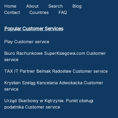
Home
About
Search
Blog
Contact
Countries
FAQ
Popular Customer Services
Play Customer service
Biuro Rachunkowe SuperKsiegowa.com Customer
service
TAX IT Partner Belniak Radosław Customer service
Krystian Szeląg Kancelaria Adwokacka Customer
service
Urząd Skarbowy w Kętrzynie. Punkt obsługi
podatnika Customer service