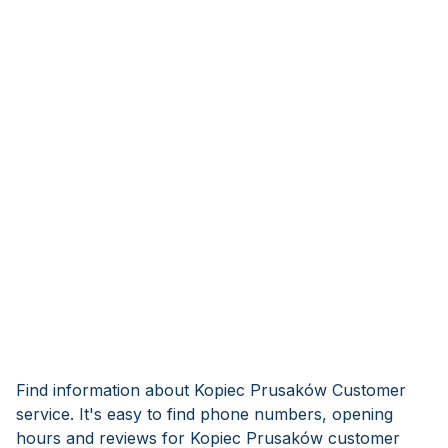
Find information about Kopiec Prusaków Customer
service. It's easy to find phone numbers, opening
hours and reviews for Kopiec Prusaków customer