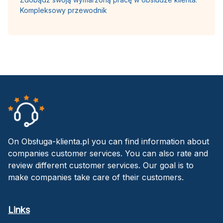
Kompleksowy przewodnik
On Obsługa-klienta.pl you can find information about
companies customer services. You can also rate and
review different customer services. Our goal is to
make companies take care of their customers.
Links