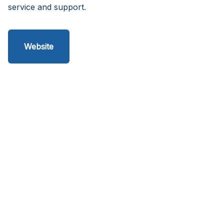
service and support.
Website