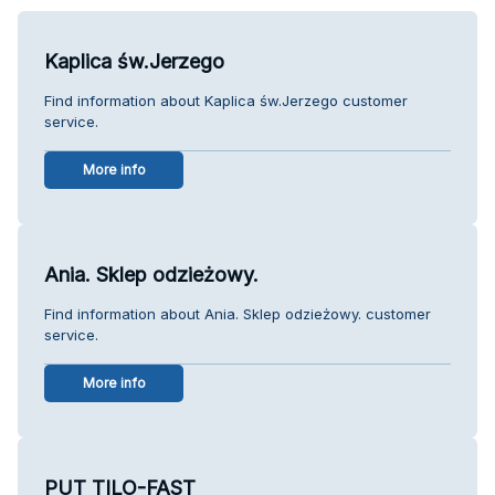
Kaplica św.Jerzego
Find information about Kaplica św.Jerzego customer
service.
More info
Ania. Sklep odzieżowy.
Find information about Ania. Sklep odzieżowy. customer
service.
More info
PUT TILO-FAST