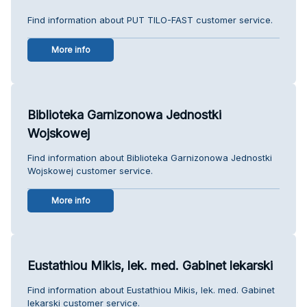
Find information about PUT TILO-FAST customer service.
More info
Biblioteka Garnizonowa Jednostki
Wojskowej
Find information about Biblioteka Garnizonowa Jednostki
Wojskowej customer service.
More info
Eustathiou Mikis, lek. med. Gabinet lekarski
Find information about Eustathiou Mikis, lek. med. Gabinet
lekarski customer service.