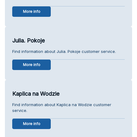
More info
Julia. Pokoje
Find information about Julia. Pokoje customer service.
More info
Kaplica na Wodzie
Find information about Kaplica na Wodzie customer
service.
More info