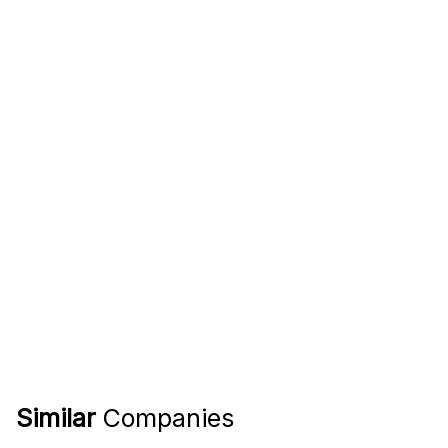
Similar
Companies