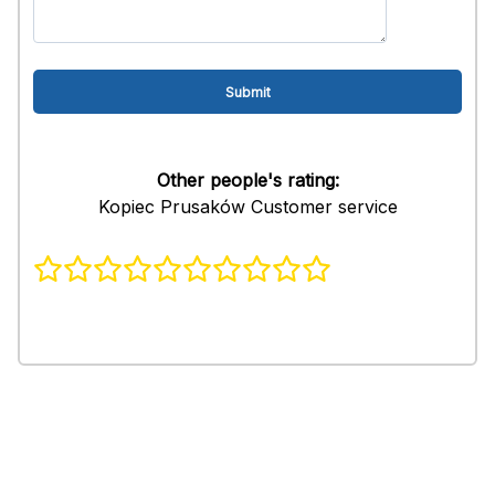
Other people's rating:
Kopiec Prusaków Customer service