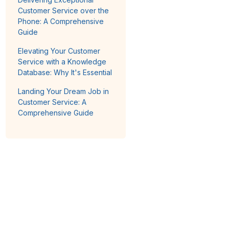
Customer Service over the
Phone: A Comprehensive
Guide
Elevating Your Customer
Service with a Knowledge
Database: Why It's Essential
Landing Your Dream Job in
Customer Service: A
Comprehensive Guide