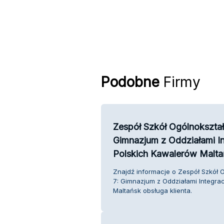
Podobne
Firmy
Zespół Szkół Ogólnokształ
Gimnazjum z Oddziałami In
Polskich Kawalerów Malta
Znajdź informacje o Zespół Szkół 
7: Gimnazjum z Oddziałami Integrac
Maltańsk obsługa klienta.