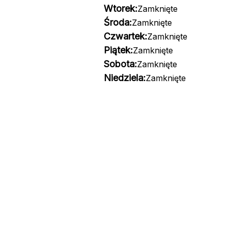
Wtorek:
Zamknięte
Środa:
Zamknięte
Czwartek:
Zamknięte
Piątek:
Zamknięte
Sobota:
Zamknięte
Niedziela:
Zamknięte