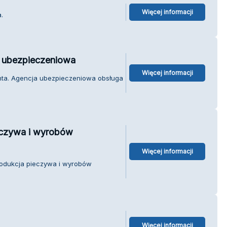
Więcej informacji
.
a ubezpieczeniowa
Więcej informacji
nta. Agencja ubezpieczeniowa obsługa
eczywa i wyrobów
Więcej informacji
rodukcja pieczywa i wyrobów
Więcej informacji