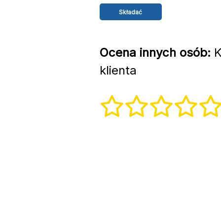
Ocena innych osób:
K
klienta