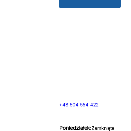
+48 504 554 422
Poniedziałek:
Zamknięte