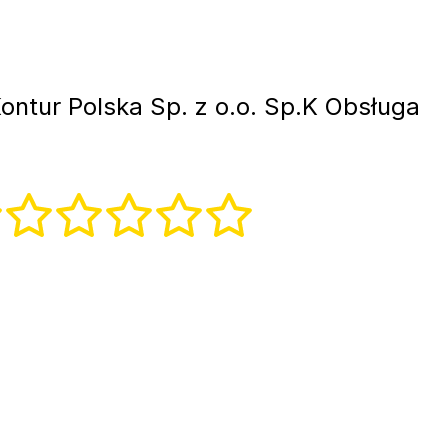
ontur Polska Sp. z o.o. Sp.K Obsługa