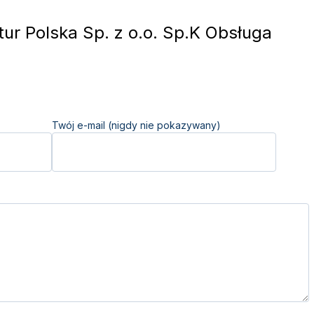
ur Polska Sp. z o.o. Sp.K Obsługa
Twój e-mail (nigdy nie pokazywany)