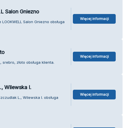
L Salon Gniezno
Więcej informacji
ute LOOKWELL Salon Gniezno obsługa
to
Więcej informacji
 srebro, złoto obsługa klienta.
, Wilewska I.
Więcej informacji
Szczudlak L., Wilewska I. obsługa