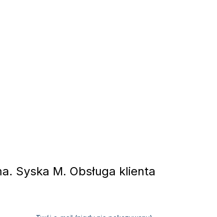
. Syska M. Obsługa klienta