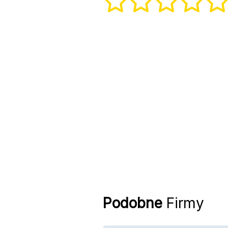
Podobne
Firmy