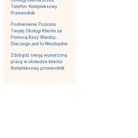
Telefon: Kompleksowy
Przewodnik
Podniesienie Poziomu
Twojej Obsługi Klienta za
Pomocą Bazy Wiedzy:
Dlaczego jest to Niezbędne
Zdobądź swoją wymarzoną
pracę w obsłudze klienta:
Kompleksowy przewodnik