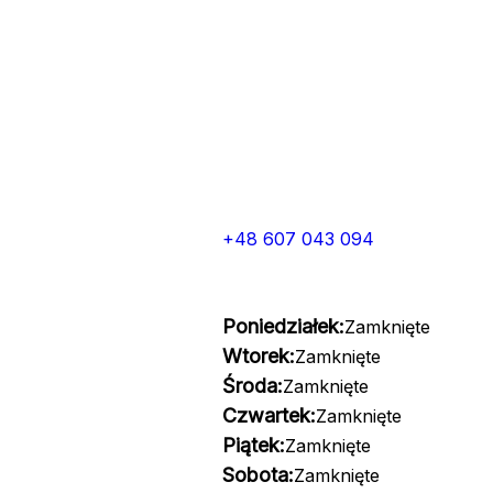
+48 607 043 094
Poniedziałek:
Zamknięte
Wtorek:
Zamknięte
Środa:
Zamknięte
Czwartek:
Zamknięte
Piątek:
Zamknięte
Sobota:
Zamknięte