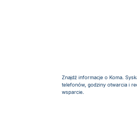
Znajdź informacje o Koma. Sysk
telefonów, godziny otwarcia i r
wsparcie.